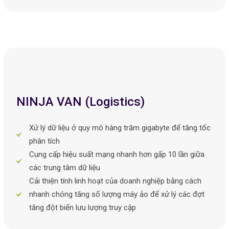
NINJA VAN (Logistics)
Xử lý dữ liệu ở quy mô hàng trăm gigabyte để tăng tốc
phân tích
Cung cấp hiệu suất mạng nhanh hơn gấp 10 lần giữa
các trung tâm dữ liệu
Cải thiện tính linh hoạt của doanh nghiệp bằng cách
nhanh chóng tăng số lượng máy ảo để xử lý các đợt
tăng đột biến lưu lượng truy cập