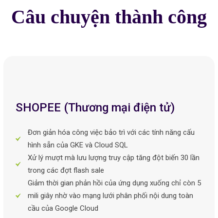
Câu chuyện thành công
SHOPEE (Thương mại điện tử)
Đơn giản hóa công việc bảo trì với các tính năng cấu
hình sẵn của GKE và Cloud SQL
Xử lý mượt mà lưu lượng truy cập tăng đột biến 30 lần
trong các đợt flash sale
Giảm thời gian phản hồi của ứng dụng xuống chỉ còn 5
mili giây nhờ vào mạng lưới phân phối nội dung toàn
cầu của Google Cloud