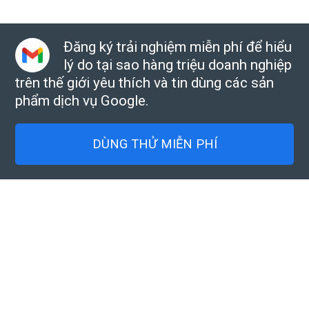
Đăng ký trải nghiệm miễn phí để hiểu
lý do tại sao hàng triệu doanh nghiệp
trên thế giới yêu thích và tin dùng các sản
phẩm dịch vụ Google.
DÙNG THỬ MIỄN PHÍ