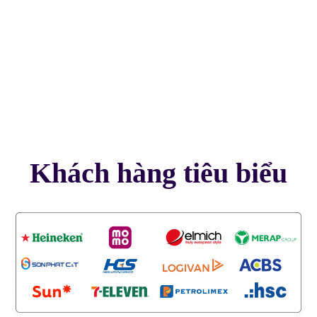
Khách hàng tiêu biểu