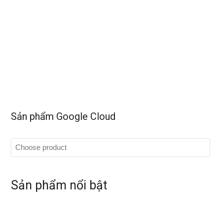
Sản phẩm Google Cloud
Sản phẩm nổi bật