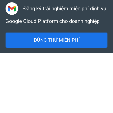
Đăng ký trải nghiệm miễn phí dịch vụ
Google Cloud Platform cho doanh nghiệp
DÙNG THỬ MIỄN PHÍ