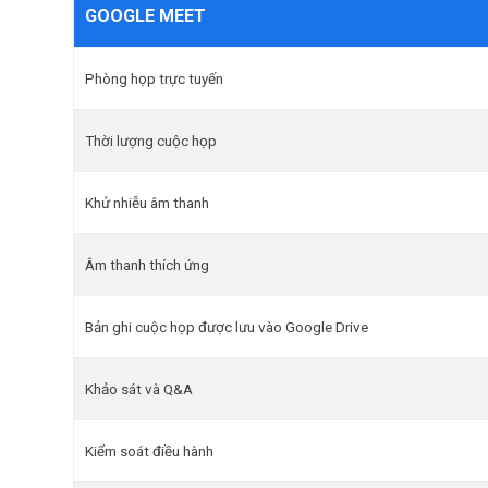
GOOGLE MEET
Phòng họp trực tuyến
Thời lượng cuộc họp
Khử nhiễu âm thanh
Âm thanh thích ứng
Bản ghi cuộc họp được lưu vào Google Drive
Khảo sát và Q&A
Kiểm soát điều hành