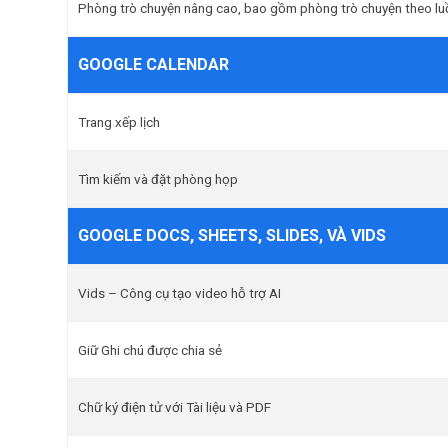
Phòng trò chuyện nâng cao, bao gồm phòng trò chuyện theo lu
GOOGLE CALENDAR
Trang xếp lịch
Tìm kiếm và đặt phòng họp
GOOGLE DOCS, SHEETS, SLIDES, VÀ VIDS
Vids – Công cụ tạo video hỗ trợ AI
Giữ Ghi chú được chia sẻ
Chữ ký điện tử với Tài liệu và PDF