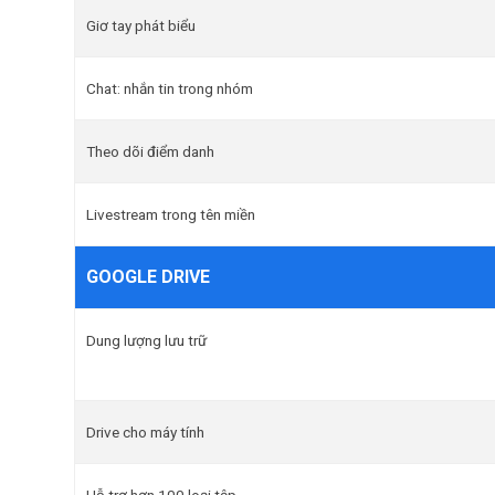
Giơ tay phát biểu
Chat: nhắn tin trong nhóm
Theo dõi điểm danh
Livestream trong tên miền
GOOGLE DRIVE
Dung lượng lưu trữ
Drive cho máy tính