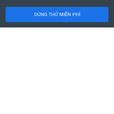
DÙNG THỬ MIỄN PHÍ