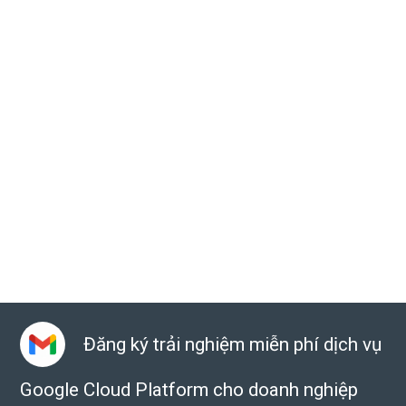
Đăng ký trải nghiệm miễn phí dịch vụ
Google Cloud Platform cho doanh nghiệp