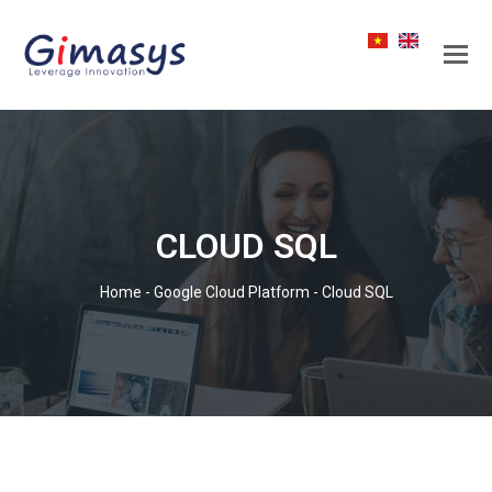
CLOUD SQL
Home
-
Google Cloud Platform
-
Cloud SQL