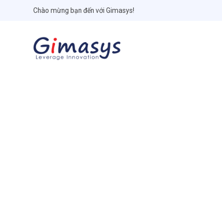
Chào mừng bạn đến với Gimasys!