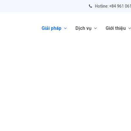
Hotline: +84 961 06
Giải pháp
Dịch vụ
Giới thiệu