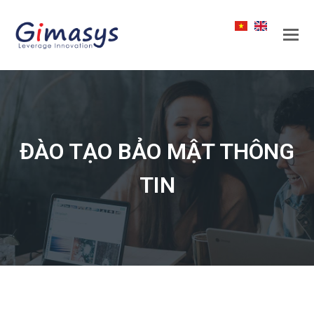
ĐÀO TẠO BẢO MẬT THÔNG
TIN