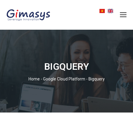
BIGQUERY
Home
-
Google Cloud Platform
-
Bigquery