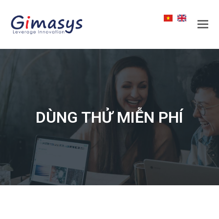
DÙNG THỬ MIỄN PHÍ