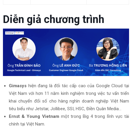
Consulting
Diễn giả chương trình
Gimasys
hiện đang là đối tác cấp cao của Google Cloud tại
Việt Nam với hơn 11 năm kinh nghiệm trong việc tư vấn triển
khai chuyển đổi số cho hàng nghìn doanh nghiệp Việt Nam
tiêu biểu như Jetstar, Jollibee, SSI, HSC, Điền Quân Media…
Ernst & Young Vietnam
một trong Big 4 trong lĩnh vực tài
chính tại Việt Nam.