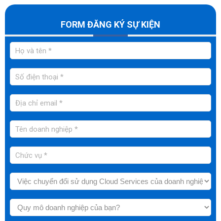
FORM ĐĂNG KÝ SỰ KIỆN