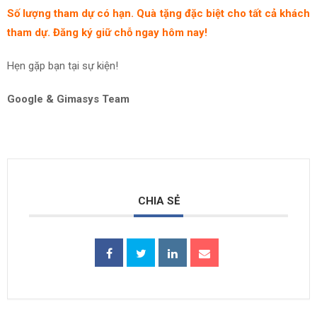
Số lượng tham dự có hạn. Quà tặng đặc biệt cho tất cả khách
tham dự. Đăng ký giữ chỗ ngay hôm nay!
Hẹn gặp bạn tại sự kiện!
Google & Gimasys Team
CHIA SẺ