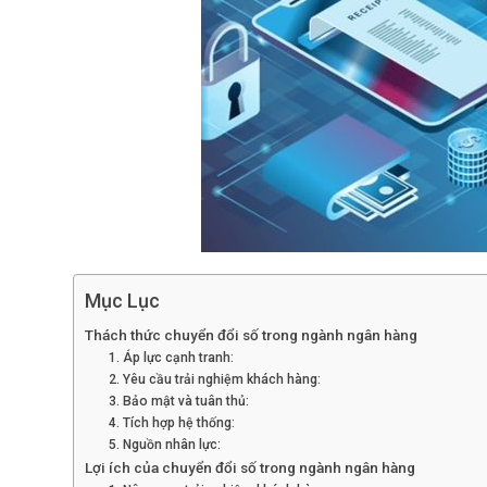
Mục Lục
Thách thức chuyển đổi số trong ngành ngân hàng
1. Áp lực cạnh tranh:
2. Yêu cầu trải nghiệm khách hàng:
3. Bảo mật và tuân thủ:
4. Tích hợp hệ thống:
5. Nguồn nhân lực:
Lợi ích của chuyển đổi số trong ngành ngân hàng