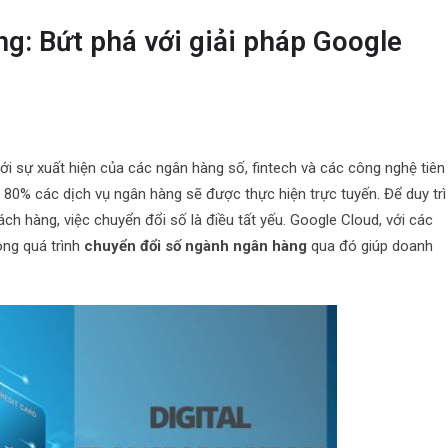
g: Bứt phá với giải pháp Google
 sự xuất hiện của các ngân hàng số, fintech và các công nghệ tiên
 80% các dịch vụ ngân hàng sẽ được thực hiện trực tuyến. Để duy trì
h hàng, việc chuyển đổi số là điều tất yếu. Google Cloud, với các
ong quá trình
chuyển đổi số ngành ngân hàng
qua đó giúp doanh