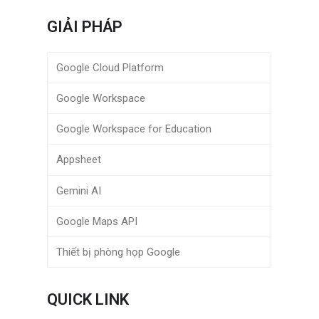
GIẢI PHÁP
Google Cloud Platform
Google Workspace
Google Workspace for Education
Appsheet
Gemini AI
Google Maps API
Thiết bị phòng họp Google
QUICK LINK