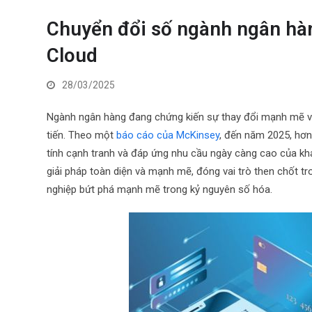
Chuyển đổi số ngành ngân hàn
Cloud
28/03/2025
Ngành ngân hàng đang chứng kiến sự thay đổi mạnh mẽ với
tiến. Theo một
báo cáo của McKinsey
, đến năm 2025, hơn
tính cạnh tranh và đáp ứng nhu cầu ngày càng cao của khác
giải pháp toàn diện và mạnh mẽ, đóng vai trò then chốt tr
nghiệp bứt phá mạnh mẽ trong kỷ nguyên số hóa.