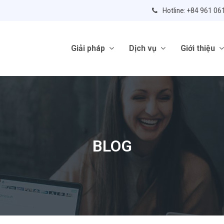
Hotline: +84 961 06
Giải pháp
Dịch vụ
Giới thiệu
BLOG