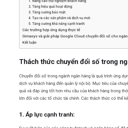
1. Nâng cao trải nghiệm khách hàng:
2. Tăng hiệu quả hoạt động:
3. Tăng cường bảo mật:
4. Tạo ra các sản phẩm và dịch vụ mới:
5. Tăng cường khả năng cạnh tranh:
Các trường hợp ứng dụng thực tế
Gimasys và giải pháp Google Cloud chuyển đổi số cho ngà
Kết luận
Thách thức chuyển đổi số trong n
Chuyển đổi số trong ngành ngân hàng là quá trình ứng dụ
dịch vụ khách hàng đến quản lý nội bộ. Mục tiêu của chuyể
quả và đáp ứng tốt hơn nhu cầu của khách hàng trong thời
lớn đối với các tổ chức tài chính. Các thách thức có thể k
1. Áp lực cạnh tranh: