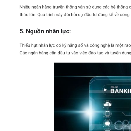
Nhiều ngân hàng truyền thống vẫn sử dụng các hệ thống c
thức lớn. Quá trình này đòi hỏi sự đầu tư đáng kể về côn
5. Nguồn nhân lực:
Thiếu hụt nhân lực có kỹ năng số và công nghệ là một rào
Các ngân hàng cần đầu tư vào việc đào tạo và tuyển dụng