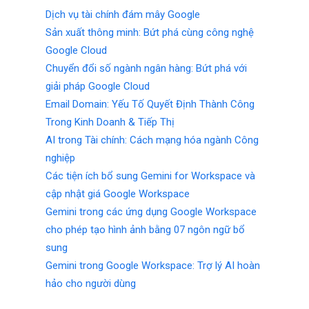
Dịch vụ tài chính đám mây Google
Sản xuất thông minh: Bứt phá cùng công nghệ
Google Cloud
Chuyển đổi số ngành ngân hàng: Bứt phá với
giải pháp Google Cloud
Email Domain: Yếu Tố Quyết Định Thành Công
Trong Kinh Doanh & Tiếp Thị
AI trong Tài chính: Cách mạng hóa ngành Công
nghiệp
Các tiện ích bổ sung Gemini for Workspace và
cập nhật giá Google Workspace
Gemini trong các ứng dụng Google Workspace
cho phép tạo hình ảnh bằng 07 ngôn ngữ bổ
sung
Gemini trong Google Workspace: Trợ lý AI hoàn
hảo cho người dùng