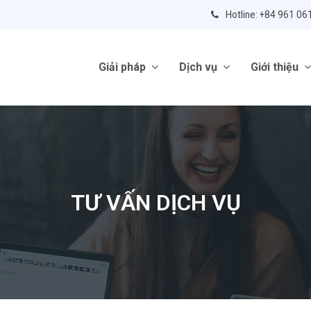
Hotline: +84 961 06
Giải pháp
Dịch vụ
Giới thiệu
TƯ VẤN DỊCH VỤ