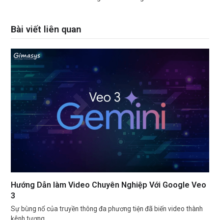
Bài viết liên quan
Hướng Dẫn làm Video Chuyên Nghiệp Với Google Veo
3
Sự bùng nổ của truyền thông đa phương tiện đã biến video thành
kênh tương…