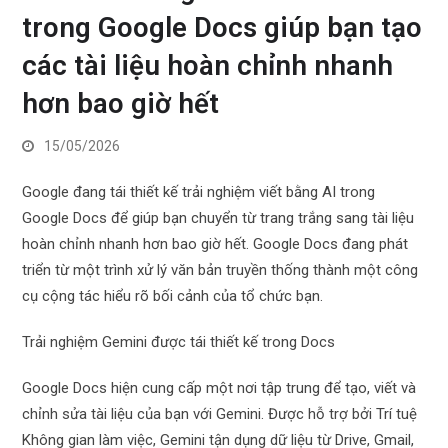
trong Google Docs giúp bạn tạo
các tài liệu hoàn chỉnh nhanh
hơn bao giờ hết
15/05/2026
Google đang tái thiết kế trải nghiệm viết bằng AI trong
Google Docs để giúp bạn chuyển từ trang trắng sang tài liệu
hoàn chỉnh nhanh hơn bao giờ hết. Google Docs đang phát
triển từ một trình xử lý văn bản truyền thống thành một công
cụ cộng tác hiểu rõ bối cảnh của tổ chức bạn.
Trải nghiệm Gemini được tái thiết kế trong Docs
Google Docs hiện cung cấp một nơi tập trung để tạo, viết và
chỉnh sửa tài liệu của bạn với Gemini. Được hỗ trợ bởi Trí tuệ
Không gian làm việc, Gemini tận dụng dữ liệu từ Drive, Gmail,