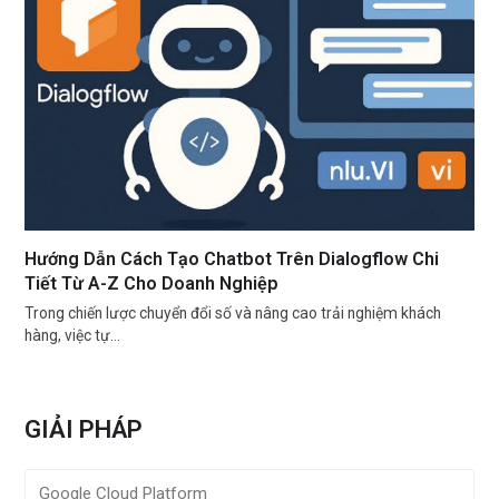
Hướng Dẫn Cách Tạo Chatbot Trên Dialogflow Chi
Tiết Từ A-Z Cho Doanh Nghiệp
Trong chiến lược chuyển đổi số và nâng cao trải nghiệm khách
hàng, việc tự…
GIẢI PHÁP
Google Cloud Platform