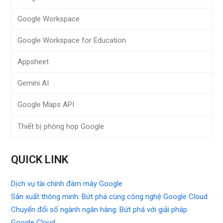
Google Workspace
Google Workspace for Education
Appsheet
Gemini AI
Google Maps API
Thiết bị phòng họp Google
QUICK LINK
Dịch vụ tài chính đám mây Google
Sản xuất thông minh: Bứt phá cùng công nghệ Google Cloud
Chuyển đổi số ngành ngân hàng: Bứt phá với giải pháp
Google Cloud