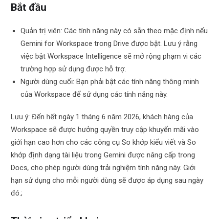
Bắt đầu
Quản trị viên: Các tính năng này có sẵn theo mặc định nếu
Gemini for Workspace trong Drive được bật. Lưu ý rằng
việc bật Workspace Intelligence sẽ mở rộng phạm vi các
trường hợp sử dụng được hỗ trợ.
Người dùng cuối: Bạn phải bật các tính năng thông minh
của Workspace để sử dụng các tính năng này.
Lưu ý: Đến hết ngày 1 tháng 6 năm 2026, khách hàng của
Workspace sẽ được hưởng quyền truy cập khuyến mãi vào
giới hạn cao hơn cho các công cụ So khớp kiểu viết và So
khớp định dạng tài liệu trong Gemini được nâng cấp trong
Docs, cho phép người dùng trải nghiệm tính năng này. Giới
hạn sử dụng cho mỗi người dùng sẽ được áp dụng sau ngày
đó.;