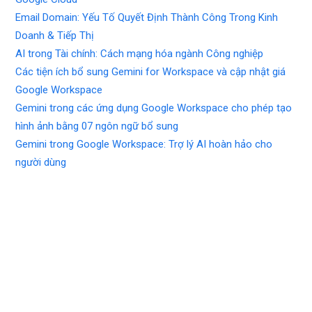
Email Domain: Yếu Tố Quyết Định Thành Công Trong Kinh
Doanh & Tiếp Thị
AI trong Tài chính: Cách mạng hóa ngành Công nghiệp
Các tiện ích bổ sung Gemini for Workspace và cập nhật giá
Google Workspace
Gemini trong các ứng dụng Google Workspace cho phép tạo
hình ảnh bằng 07 ngôn ngữ bổ sung
Gemini trong Google Workspace: Trợ lý AI hoàn hảo cho
người dùng