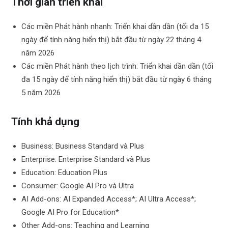
Thời gian triển khai
Các miền Phát hành nhanh: Triển khai dần dần (tối đa 15
ngày để tính năng hiển thị) bắt đầu từ ngày 22 tháng 4
năm 2026
Các miền Phát hành theo lịch trình: Triển khai dần dần (tối
đa 15 ngày để tính năng hiển thị) bắt đầu từ ngày 6 tháng
5 năm 2026
Tính khả dụng
Business: Business Standard và Plus
Enterprise: Enterprise Standard và Plus
Education: Education Plus
Consumer: Google AI Pro và Ultra
AI Add-ons: AI Expanded Access*; AI Ultra Access*;
Google AI Pro for Education*
Other Add-ons: Teaching and Learning