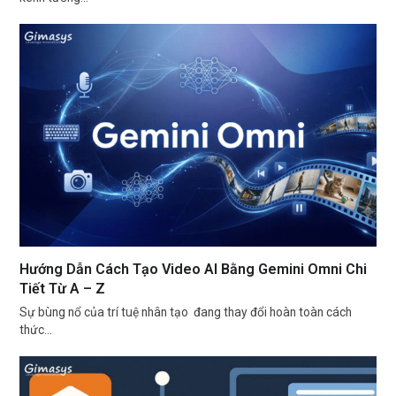
Hướng Dẫn Cách Tạo Video AI Bằng Gemini Omni Chi
Tiết Từ A – Z
Sự bùng nổ của trí tuệ nhân tạo đang thay đổi hoàn toàn cách
thức…