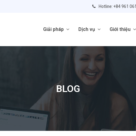
Hotline: +84 961 06
Giải pháp
Dịch vụ
Giới thiệu
BLOG