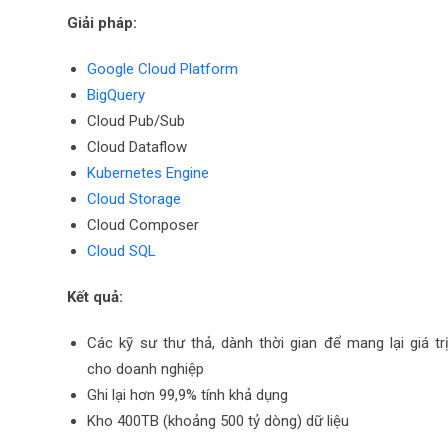
Giải pháp:
Google Cloud Platform
BigQuery
Cloud Pub/Sub
Cloud Dataflow
Kubernetes Engine
Cloud Storage
Cloud Composer
Cloud SQL
Kết quả:
Các kỹ sư thư thả, dành thời gian để mang lại giá tr
cho doanh nghiệp
Ghi lại hơn 99,9% tính khả dụng
Kho 400TB (khoảng 500 tỷ dòng) dữ liệu