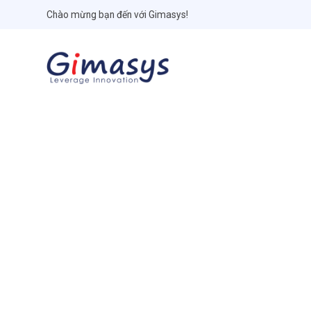
Chào mừng bạn đến với Gimasys!