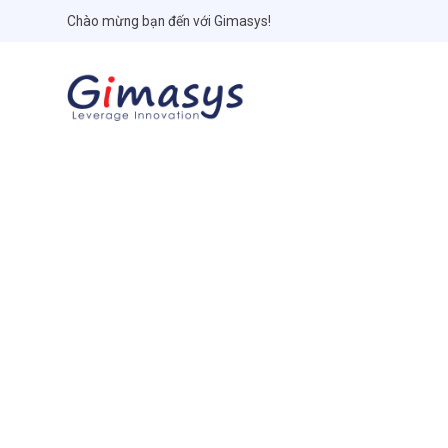
Chào mừng bạn đến với Gimasys!