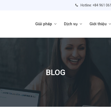
Hotline: +84 961 06
Giải pháp
Dịch vụ
Giới thiệu
BLOG