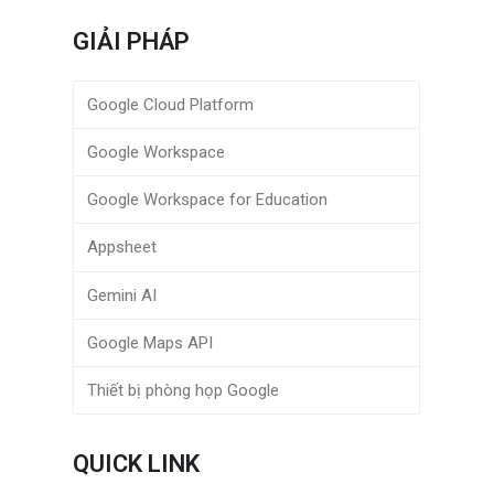
GIẢI PHÁP
Google Cloud Platform
Google Workspace
Google Workspace for Education
Appsheet
Gemini AI
Google Maps API
Thiết bị phòng họp Google
QUICK LINK