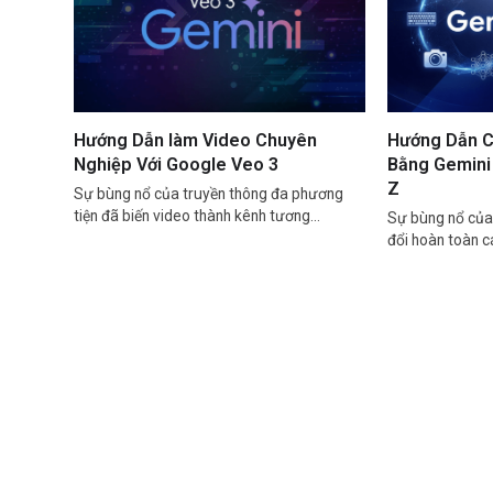
Hướng Dẫn làm Video Chuyên
Hướng Dẫn C
Nghiệp Với Google Veo 3
Bằng Gemini 
Z
Sự bùng nổ của truyền thông đa phương
tiện đã biến video thành kênh tương…
Sự bùng nổ của 
đổi hoàn toàn 