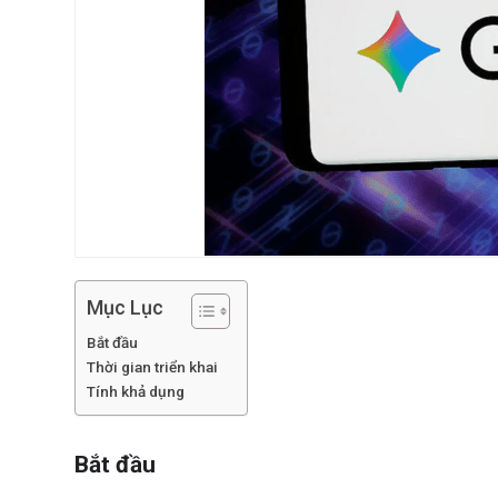
Mục Lục
Bắt đầu
Thời gian triển khai
Tính khả dụng
Bắt đầu