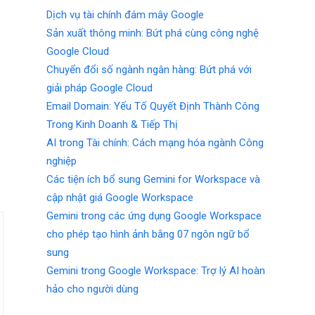
Dịch vụ tài chính đám mây Google
Sản xuất thông minh: Bứt phá cùng công nghệ
Google Cloud
Chuyển đổi số ngành ngân hàng: Bứt phá với
giải pháp Google Cloud
Email Domain: Yếu Tố Quyết Định Thành Công
Trong Kinh Doanh & Tiếp Thị
AI trong Tài chính: Cách mạng hóa ngành Công
nghiệp
Các tiện ích bổ sung Gemini for Workspace và
cập nhật giá Google Workspace
Gemini trong các ứng dụng Google Workspace
cho phép tạo hình ảnh bằng 07 ngôn ngữ bổ
sung
Gemini trong Google Workspace: Trợ lý AI hoàn
hảo cho người dùng