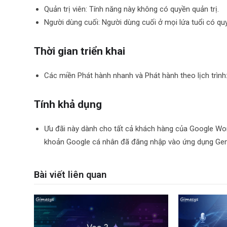
Quản trị viên: Tính năng này không có quyền quản trị.
Người dùng cuối: Người dùng cuối ở mọi lứa tuổi có qu
Thời gian triển khai
Các miền Phát hành nhanh và Phát hành theo lịch trình
Tính khả dụng
Ưu đãi này dành cho tất cả khách hàng của Google Wor
khoản Google cá nhân đã đăng nhập vào ứng dụng Gem
Bài viết liên quan