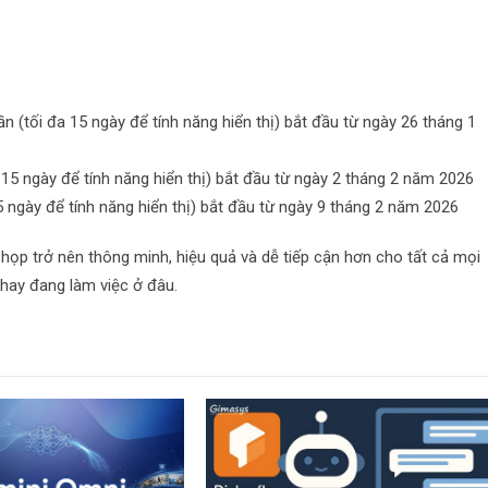
n (tối đa 15 ngày để tính năng hiển thị) bắt đầu từ ngày 26 tháng 1
 15 ngày để tính năng hiển thị) bắt đầu từ ngày 2 tháng 2 năm 2026
5 ngày để tính năng hiển thị) bắt đầu từ ngày 9 tháng 2 năm 2026
 họp trở nên thông minh, hiệu quả và dễ tiếp cận hơn cho tất cả mọi
 hay đang làm việc ở đâu.