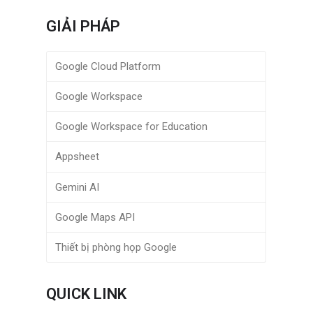
GIẢI PHÁP
Google Cloud Platform
Google Workspace
Google Workspace for Education
Appsheet
Gemini AI
Google Maps API
Thiết bị phòng họp Google
QUICK LINK