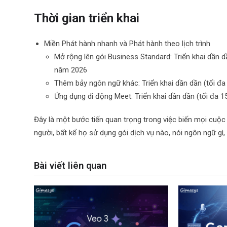
Thời gian triển khai
Miền Phát hành nhanh và Phát hành theo lịch trình
Mở rộng lên gói Business Standard: Triển khai dần dầ
năm 2026
Thêm bảy ngôn ngữ khác: Triển khai dần dần (tối đa
Ứng dụng di động Meet: Triển khai dần dần (tối đa 1
Đây là một bước tiến quan trọng trong việc biến mọi cuộc
người, bất kể họ sử dụng gói dịch vụ nào, nói ngôn ngữ gì,
Bài viết liên quan