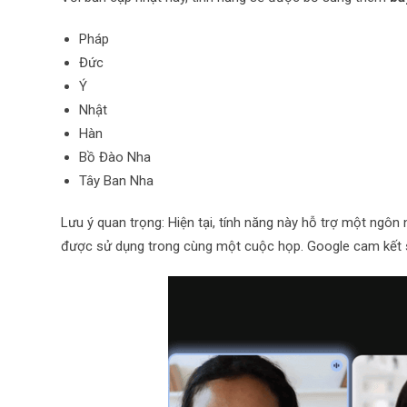
Pháp
Đức
Ý
Nhật
Hàn
Bồ Đào Nha
Tây Ban Nha
Lưu ý quan trọng: Hiện tại, tính năng này hỗ trợ một ngôn
được sử dụng trong cùng một cuộc họp. Google cam kết s