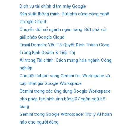
Dịch vụ tài chính đám mây Google
Sản xuất thông minh: Bứt phá cùng công nghệ
Google Cloud
Chuyển đổi số ngành ngân hàng: Bứt phá với
giải pháp Google Cloud
Email Domain: Yếu Tố Quyết Định Thành Công
Trong Kinh Doanh & Tiếp Thị
AI trong Tài chính: Cách mạng hóa ngành Công
nghiệp
Các tiện ích bổ sung Gemini for Workspace và
cập nhật giá Google Workspace
Gemini trong các ứng dụng Google Workspace
cho phép tạo hình ảnh bằng 07 ngôn ngữ bổ
sung
Gemini trong Google Workspace: Trợ lý AI hoàn
hảo cho người dùng