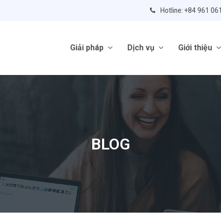
Hotline: +84 961 06
Giải pháp
Dịch vụ
Giới thiệu
BLOG