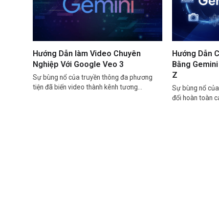
Hướng Dẫn làm Video Chuyên
Hướng Dẫn C
Nghiệp Với Google Veo 3
Bằng Gemini 
Z
Sự bùng nổ của truyền thông đa phương
tiện đã biến video thành kênh tương…
Sự bùng nổ của 
đổi hoàn toàn 