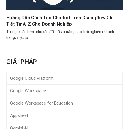
Hướng Dẫn Cách Tạo Chatbot Trên Dialogflow Chi
Tiết Từ A-Z Cho Doanh Nghiệp
Trong chiến lược chuyển đổi số và nâng cao trải nghiệm khách
hàng, việc tự…
GIẢI PHÁP
Google Cloud Platform
Google Workspace
Google Workspace for Education
Appsheet
Gemini AI