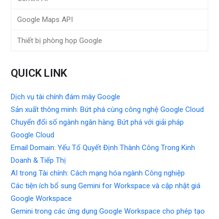
Google Maps API
Thiết bị phòng họp Google
QUICK LINK
Dịch vụ tài chính đám mây Google
Sản xuất thông minh: Bứt phá cùng công nghệ Google Cloud
Chuyển đổi số ngành ngân hàng: Bứt phá với giải pháp
Google Cloud
Email Domain: Yếu Tố Quyết Định Thành Công Trong Kinh
Doanh & Tiếp Thị
AI trong Tài chính: Cách mạng hóa ngành Công nghiệp
Các tiện ích bổ sung Gemini for Workspace và cập nhật giá
Google Workspace
Gemini trong các ứng dụng Google Workspace cho phép tạo