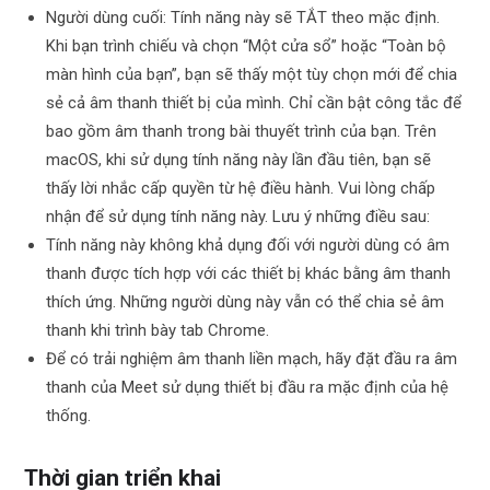
Người dùng cuối: Tính năng này sẽ TẮT theo mặc định.
Khi bạn trình chiếu và chọn “Một cửa sổ” hoặc “Toàn bộ
màn hình của bạn”, bạn sẽ thấy một tùy chọn mới để chia
sẻ cả âm thanh thiết bị của mình. Chỉ cần bật công tắc để
bao gồm âm thanh trong bài thuyết trình của bạn. Trên
macOS, khi sử dụng tính năng này lần đầu tiên, bạn sẽ
thấy lời nhắc cấp quyền từ hệ điều hành. Vui lòng chấp
nhận để sử dụng tính năng này. Lưu ý những điều sau:
Tính năng này không khả dụng đối với người dùng có âm
thanh được tích hợp với các thiết bị khác bằng âm thanh
thích ứng. Những người dùng này vẫn có thể chia sẻ âm
thanh khi trình bày tab Chrome.
Để có trải nghiệm âm thanh liền mạch, hãy đặt đầu ra âm
thanh của Meet sử dụng thiết bị đầu ra mặc định của hệ
thống.
Thời gian triển khai