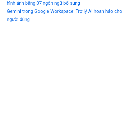
hình ảnh bằng 07 ngôn ngữ bổ sung
Gemini trong Google Workspace: Trợ lý AI hoàn hảo cho
người dùng