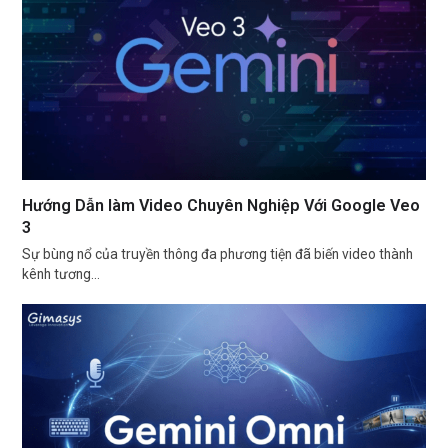
Hướng Dẫn làm Video Chuyên Nghiệp Với Google Veo
3
Sự bùng nổ của truyền thông đa phương tiện đã biến video thành
kênh tương…