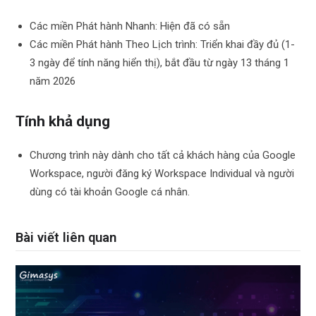
Các miền Phát hành Nhanh: Hiện đã có sẵn
Các miền Phát hành Theo Lịch trình: Triển khai đầy đủ (1-
3 ngày để tính năng hiển thị), bắt đầu từ ngày 13 tháng 1
năm 2026
Tính khả dụng
Chương trình này dành cho tất cả khách hàng của Google
Workspace, người đăng ký Workspace Individual và người
dùng có tài khoản Google cá nhân.
Bài viết liên quan