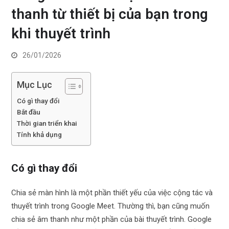
thanh từ thiết bị của bạn trong
khi thuyết trình
26/01/2026
Mục Lục
Có gì thay đổi
Bắt đầu
Thời gian triển khai
Tính khả dụng
Có gì thay đổi
Chia sẻ màn hình là một phần thiết yếu của việc cộng tác và
thuyết trình trong Google Meet. Thường thì, bạn cũng muốn
chia sẻ âm thanh như một phần của bài thuyết trình. Google