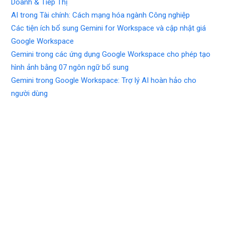
Doanh & Tiếp Thị
AI trong Tài chính: Cách mạng hóa ngành Công nghiệp
Các tiện ích bổ sung Gemini for Workspace và cập nhật giá
Google Workspace
Gemini trong các ứng dụng Google Workspace cho phép tạo
hình ảnh bằng 07 ngôn ngữ bổ sung
Gemini trong Google Workspace: Trợ lý AI hoàn hảo cho
người dùng