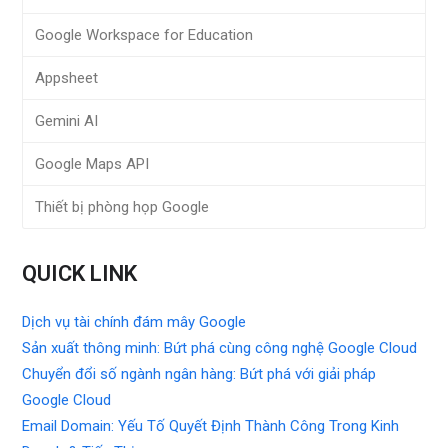
Google Workspace for Education
Appsheet
Gemini AI
Google Maps API
Thiết bị phòng họp Google
QUICK LINK
Dịch vụ tài chính đám mây Google
Sản xuất thông minh: Bứt phá cùng công nghệ Google Cloud
Chuyển đổi số ngành ngân hàng: Bứt phá với giải pháp
Google Cloud
Email Domain: Yếu Tố Quyết Định Thành Công Trong Kinh