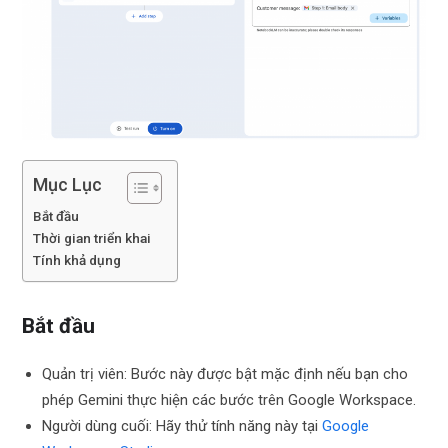
Mục Lục
Bắt đầu
Thời gian triển khai
Tính khả dụng
Bắt đầu
Quản trị viên: Bước này được bật mặc định nếu bạn cho
phép Gemini thực hiện các bước trên Google Workspace.
Người dùng cuối: Hãy thử tính năng này tại
Google