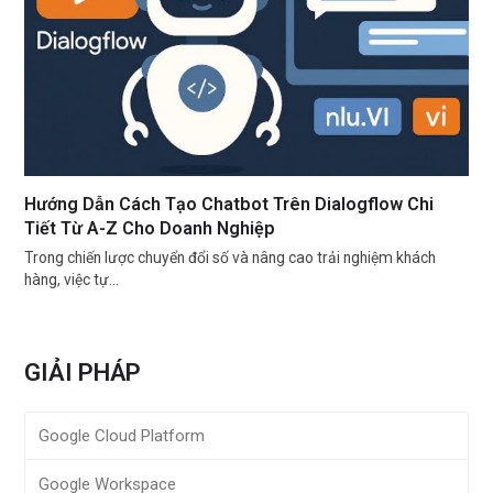
Hướng Dẫn Cách Tạo Chatbot Trên Dialogflow Chi
Tiết Từ A-Z Cho Doanh Nghiệp
Trong chiến lược chuyển đổi số và nâng cao trải nghiệm khách
hàng, việc tự…
GIẢI PHÁP
Google Cloud Platform
Google Workspace