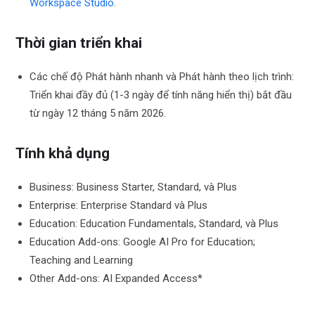
Workspace Studio
.
Thời gian triển khai
Các chế độ Phát hành nhanh và Phát hành theo lịch trình:
Triển khai đầy đủ (1-3 ngày để tính năng hiển thị) bắt đầu
từ ngày 12 tháng 5 năm 2026.
Tính khả dụng
Business: Business Starter, Standard, và Plus
Enterprise: Enterprise Standard và Plus
Education: Education Fundamentals, Standard, và Plus
Education Add-ons: Google AI Pro for Education;
Teaching and Learning
Other Add-ons: AI Expanded Access*