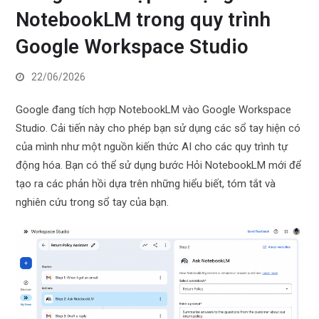
NotebookLM trong quy trình
Google Workspace Studio
22/06/2026
Google đang tích hợp NotebookLM vào Google Workspace
Studio. Cải tiến này cho phép bạn sử dụng các sổ tay hiện có
của mình như một nguồn kiến ​​thức AI cho các quy trình tự
động hóa. Bạn có thể sử dụng bước Hỏi NotebookLM mới để
tạo ra các phản hồi dựa trên những hiểu biết, tóm tắt và
nghiên cứu trong sổ tay của bạn.