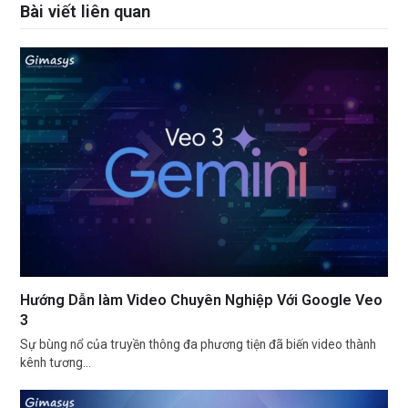
Bài viết liên quan
Hướng Dẫn làm Video Chuyên Nghiệp Với Google Veo
3
Sự bùng nổ của truyền thông đa phương tiện đã biến video thành
kênh tương…