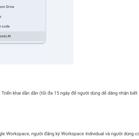
 Triển khai dần dần (tối đa 15 ngày để người dùng dễ dàng nhận biết
gle Workspace, người đăng ký Workspace Individual và người dùng c