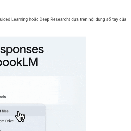
uided Learning hoặc Deep Research) dựa trên nội dung sổ tay của