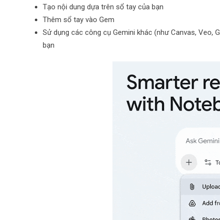
Tạo nội dung dựa trên sổ tay của bạn
Thêm sổ tay vào Gem
Sử dụng các công cụ Gemini khác (như Canvas, Veo, G
bạn