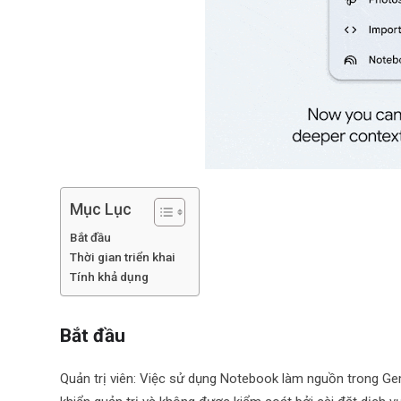
Mục Lục
Bắt đầu
Thời gian triển khai
Tính khả dụng
Bắt đầu
Quản trị viên: Việc sử dụng Notebook làm nguồn trong Ge