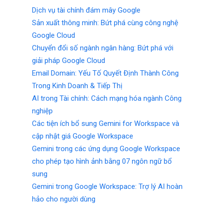
Dịch vụ tài chính đám mây Google
Sản xuất thông minh: Bứt phá cùng công nghệ
Google Cloud
Chuyển đổi số ngành ngân hàng: Bứt phá với
giải pháp Google Cloud
Email Domain: Yếu Tố Quyết Định Thành Công
Trong Kinh Doanh & Tiếp Thị
AI trong Tài chính: Cách mạng hóa ngành Công
nghiệp
Các tiện ích bổ sung Gemini for Workspace và
cập nhật giá Google Workspace
Gemini trong các ứng dụng Google Workspace
cho phép tạo hình ảnh bằng 07 ngôn ngữ bổ
sung
Gemini trong Google Workspace: Trợ lý AI hoàn
hảo cho người dùng