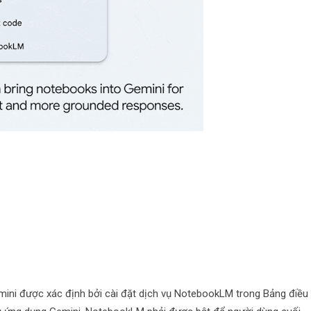
mini được xác định bởi cài đặt dịch vụ NotebookLM trong Bảng điều