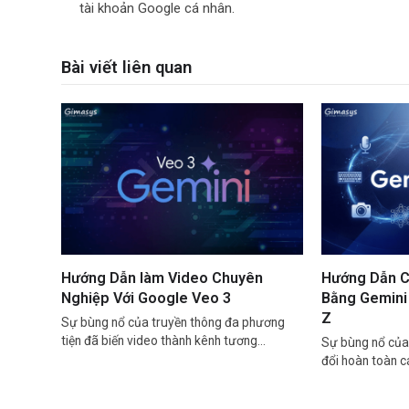
tài khoản Google cá nhân.
Bài viết liên quan
Hướng Dẫn làm Video Chuyên
Hướng Dẫn C
Nghiệp Với Google Veo 3
Bằng Gemini 
Z
Sự bùng nổ của truyền thông đa phương
tiện đã biến video thành kênh tương…
Sự bùng nổ của 
đổi hoàn toàn 