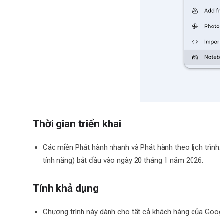
Thời gian triển khai
Các miền Phát hành nhanh và Phát hành theo lịch trình:
tính năng) bắt đầu vào ngày 20 tháng 1 năm 2026.
Tính khả dụng
Chương trình này dành cho tất cả khách hàng của Goo