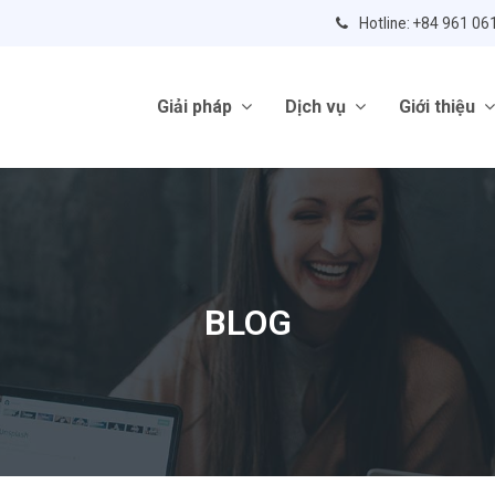
Hotline: +84 961 06
Giải pháp
Dịch vụ
Giới thiệu
BLOG