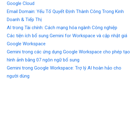
Google Cloud
Email Domain: Yếu Tố Quyết Định Thành Công Trong Kinh
Doanh & Tiếp Thị
AI trong Tài chính: Cách mạng hóa ngành Công nghiệp
Các tiện ích bổ sung Gemini for Workspace và cập nhật giá
Google Workspace
Gemini trong các ứng dụng Google Workspace cho phép tạo
hình ảnh bằng 07 ngôn ngữ bổ sung
Gemini trong Google Workspace: Trợ lý AI hoàn hảo cho
người dùng