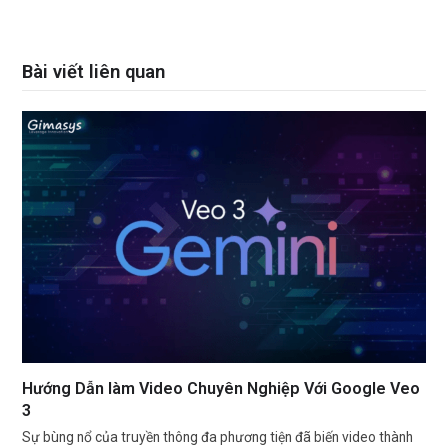
Bài viết liên quan
Hướng Dẫn làm Video Chuyên Nghiệp Với Google Veo
3
Sự bùng nổ của truyền thông đa phương tiện đã biến video thành