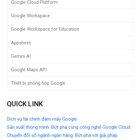
Google Cloud Platform
Google Workspace
Google Workspace for Education
Appsheet
Gemini AI
Google Maps API
Thiết bị phòng họp Google
QUICK LINK
Dịch vụ tài chính đám mây Google
Sản xuất thông minh: Bứt phá cùng công nghệ Google Cloud
Chuyển đổi số ngành ngân hàng: Bứt phá với giải pháp