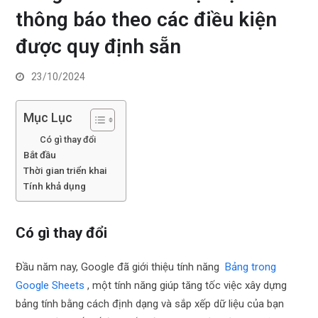
thông báo theo các điều kiện
được quy định sẵn
23/10/2024
Mục Lục
Có gì thay đổi
Bắt đầu
Thời gian triển khai
Tính khả dụng
Có gì thay đổi
Đầu năm nay, Google đã giới thiệu tính năng
Bảng trong
Google Sheets
, một tính năng giúp tăng tốc việc xây dựng
bảng tính bằng cách định dạng và sắp xếp dữ liệu của bạn