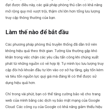
đạt được điều này, các giải pháp phòng thủ cần có khả năng
mở rộng quy mô vượt trội, thậm chí lớn hơn tổng lưu lượng
truy cập thông thường của bạn.
Làm thế nào để bắt đầu
Các phương pháp phòng thủ truyền thống đã dần trở nên
không hiệu quả theo thời gian. Tường lửa thường gặp khó
khăn trong việc chặn các yêu cầu tấn công khi chúng xuất
phát từ những nguồn có vẻ hợp lệ. Tự mình lọc lưu lượng truy
cập đòi hỏi khoản đầu tư lớn vào cơ sở hạ tầng, gây tốn kém
và tiêu tốn nguồn lực quý giá mà đáng lẽ có thể được sử
dụng hiệu quả hơn.
Chỉ trong vài phút, bạn có thể tăng cường bảo vệ cho trang
web của mình bằng các dịch vụ bảo mật mạng của Google
Cloud. Các công cụ của Google có khả năng giảm thiểu hiệu