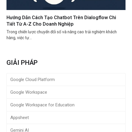
Hướng Dẫn Cách Tạo Chatbot Trên Dialogflow Chi
Tiết Từ A-Z Cho Doanh Nghiệp
Trong chiến lược chuyển đổi số và nâng cao trải nghiệm khách
hàng, việc tự…
GIẢI PHÁP
Google Cloud Platform
Google Workspace
Google Workspace for Education
Appsheet
Gemini AI