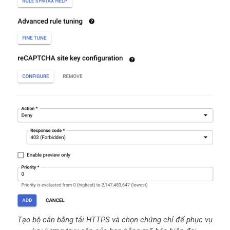
Tạo bộ cân bằng tải HTTPS và chọn chứng chỉ để phục vụ