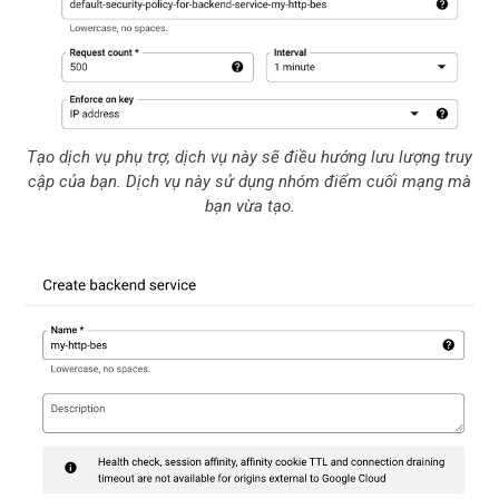
Tạo dịch vụ phụ trợ, dịch vụ này sẽ điều hướng lưu lượng truy
cập của bạn. Dịch vụ này sử dụng nhóm điểm cuối mạng mà
bạn vừa tạo.