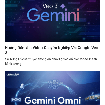
Hướng Dẫn làm Video Chuyên Nghiệp Với Google Veo
3
Sự bùng nổ của truyền thông đa phương tiện đã biến video thành
kênh tương…