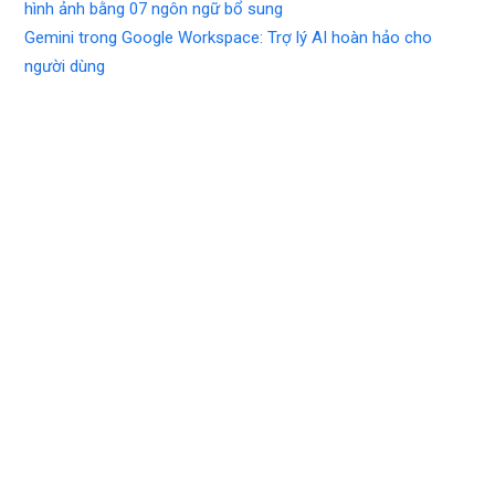
hình ảnh bằng 07 ngôn ngữ bổ sung
Gemini trong Google Workspace: Trợ lý AI hoàn hảo cho
người dùng