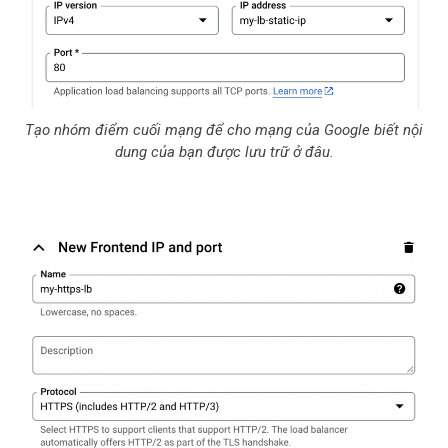
Tạo nhóm điểm cuối mạng để cho mạng của Google biết nội
dung của bạn được lưu trữ ở đâu.