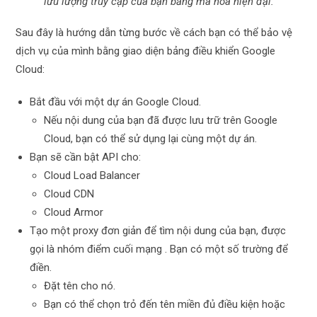
lưu lượng truy cập của bạn bằng mã hóa hiện đại.
Sau đây là hướng dẫn từng bước về cách bạn có thể bảo vệ
dịch vụ của mình bằng giao diện bảng điều khiển Google
Cloud:
Bắt đầu với một dự án Google Cloud.
Nếu nội dung của bạn đã được lưu trữ trên Google
Cloud, bạn có thể sử dụng lại cùng một dự án.
Bạn sẽ cần bật API cho:
Cloud Load Balancer
Cloud CDN
Cloud Armor
Tạo một proxy đơn giản để tìm nội dung của bạn, được
gọi là nhóm điểm cuối mạng . Bạn có một số trường để
điền.
Đặt tên cho nó.
Bạn có thể chọn trỏ đến tên miền đủ điều kiện hoặc