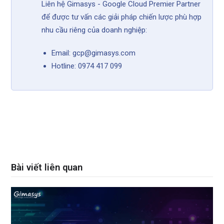
Liên hệ Gimasys - Google Cloud Premier Partner
để được tư vấn các giải pháp chiến lược phù hợp
nhu cầu riêng của doanh nghiệp:
Email: gcp@gimasys.com
Hotline: 0974 417 099
Bài viết liên quan