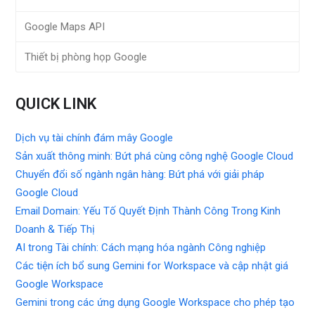
Google Maps API
Thiết bị phòng họp Google
QUICK LINK
Dịch vụ tài chính đám mây Google
Sản xuất thông minh: Bứt phá cùng công nghệ Google Cloud
Chuyển đổi số ngành ngân hàng: Bứt phá với giải pháp
Google Cloud
Email Domain: Yếu Tố Quyết Định Thành Công Trong Kinh
Doanh & Tiếp Thị
AI trong Tài chính: Cách mạng hóa ngành Công nghiệp
Các tiện ích bổ sung Gemini for Workspace và cập nhật giá
Google Workspace
Gemini trong các ứng dụng Google Workspace cho phép tạo