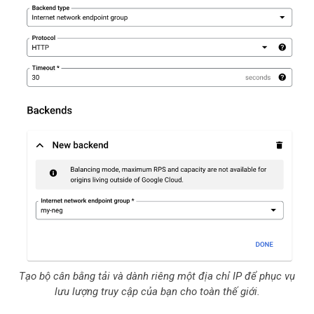
Tạo bộ cân bằng tải và dành riêng một địa chỉ IP để phục vụ
lưu lượng truy cập của bạn cho toàn thế giới.