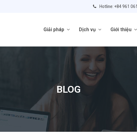
Hotline: +84 961 06
Giải pháp
Dịch vụ
Giới thiệu
BLOG