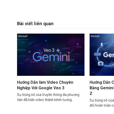
Bài viết liên quan
Hướng Dẫn làm Video Chuyên
Hướng Dẫn C
Nghiệp Với Google Veo 3
Bằng Gemini 
Z
Sự bùng nổ của truyền thông đa phương
tiện đã biến video thành kênh tương…
Sự bùng nổ của 
đổi hoàn toàn 