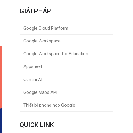
GIẢI PHÁP
Google Cloud Platform
Google Workspace
Google Workspace for Education
Appsheet
Gemini AI
Google Maps API
Thiết bị phòng họp Google
QUICK LINK