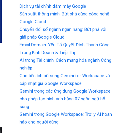
Dịch vụ tài chính đám mây Google
Sản xuất thông minh: Bứt phá cùng công nghệ
Google Cloud
Chuyển đổi số ngành ngân hàng: Bứt phá với
giải pháp Google Cloud
Email Domain: Yếu Tố Quyết Định Thành Công
Trong Kinh Doanh & Tiếp Thị
m
AI trong Tài chính: Cách mạng hóa ngành Công
nghiệp
Các tiện ích bổ sung Gemini for Workspace và
c
cập nhật giá Google Workspace
Gemini trong các ứng dụng Google Workspace
cho phép tạo hình ảnh bằng 07 ngôn ngữ bổ
sung
Gemini trong Google Workspace: Trợ lý AI hoàn
hảo cho người dùng