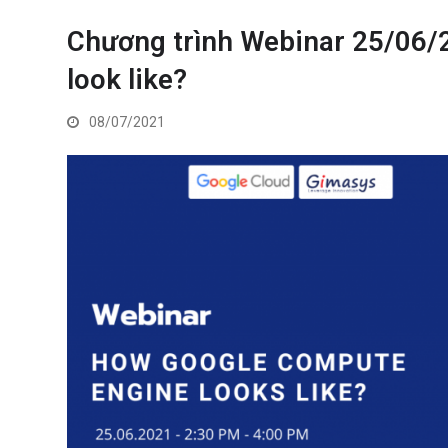
Chương trình Webinar 25/06/
look like?
08/07/2021