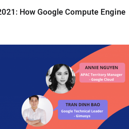
2021: How Google Compute Engine