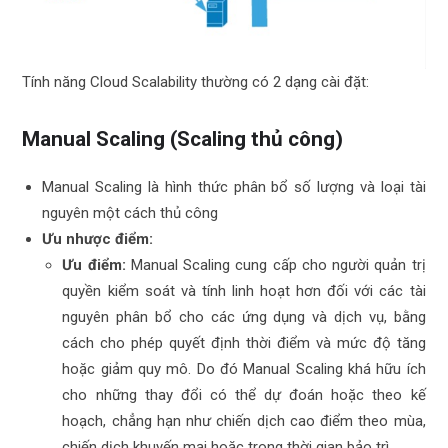
Tính năng Cloud Scalability thường có 2 dạng cài đặt:
Manual Scaling (Scaling thủ công)
Manual Scaling là hình thức phân bổ số lượng và loại tài
nguyên một cách thủ công
Ưu nhược điểm:
Ưu điểm:
Manual Scaling cung cấp cho người quản trị
quyền kiểm soát và tính linh hoạt hơn đối với các tài
nguyên phân bổ cho các ứng dụng và dịch vụ, bằng
cách cho phép quyết định thời điểm và mức độ tăng
hoặc giảm quy mô. Do đó Manual Scaling khá hữu ích
cho những thay đổi có thể dự đoán hoặc theo kế
hoạch, chẳng hạn như chiến dịch cao điểm theo mùa,
chiến dịch khuyến mại hoặc trong thời gian bảo trì.