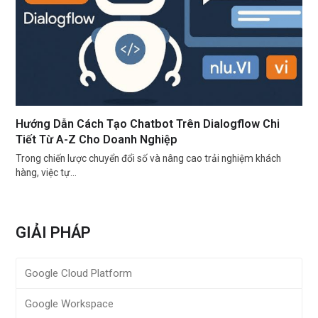
Hướng Dẫn Cách Tạo Chatbot Trên Dialogflow Chi
Tiết Từ A-Z Cho Doanh Nghiệp
Trong chiến lược chuyển đổi số và nâng cao trải nghiệm khách
hàng, việc tự…
GIẢI PHÁP
Google Cloud Platform
Google Workspace