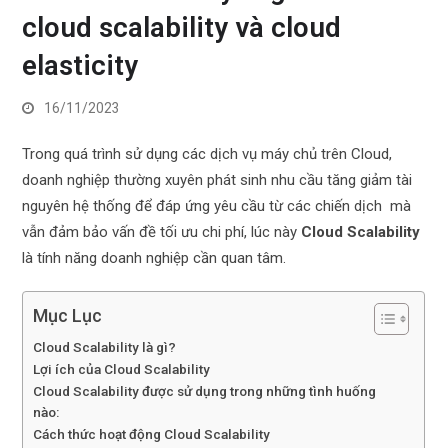
cloud scalability và cloud
elasticity
16/11/2023
Trong quá trình sử dụng các dịch vụ máy chủ trên Cloud,
doanh nghiệp thường xuyên phát sinh nhu cầu tăng giảm tài
nguyên hệ thống để đáp ứng yêu cầu từ các chiến dịch mà
vẫn đảm bảo vấn đề tối ưu chi phí, lúc này
Cloud Scalability
là tính năng doanh nghiệp cần quan tâm.
Mục Lục
Cloud Scalability là gì?
Lợi ích của Cloud Scalability
Cloud Scalability được sử dụng trong những tình huống
nào:
Cách thức hoạt động Cloud Scalability