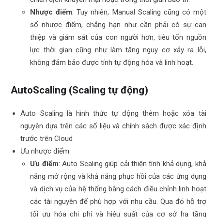
Nhược điểm
: Tuy nhiên, Manual Scaling cũng có một
số nhược điểm, chẳng hạn như cần phải có sự can
thiệp và giám sát của con người hơn, tiêu tốn nguồn
lực thời gian cũng như làm tăng nguy cơ xảy ra lỗi,
không đảm bảo được tính tự động hóa và linh hoạt.
AutoScaling (Scaling tự động)
Auto Scaling là hình thức tự động thêm hoặc xóa tài
nguyên dựa trên các số liệu và chính sách được xác định
trước trên Cloud
Ưu nhược điểm:
Ưu điểm
: Auto Scaling giúp cải thiện tính khả dụng, khả
năng mở rộng và khả năng phục hồi của các ứng dụng
và dịch vụ của hệ thống bằng cách điều chỉnh linh hoạt
các tài nguyên để phù hợp với nhu cầu. Qua đó hỗ trợ
tối ưu hóa chi phí và hiệu suất của cơ sở hạ tầng