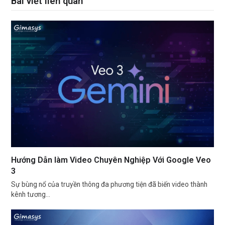
Bài viết liên quan
Hướng Dẫn làm Video Chuyên Nghiệp Với Google Veo
3
Sự bùng nổ của truyền thông đa phương tiện đã biến video thành
kênh tương…