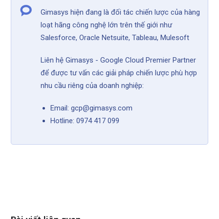
Gimasys hiện đang là đối tác chiến lược của hàng
loạt hãng công nghệ lớn trên thế giới như
Salesforce, Oracle Netsuite, Tableau, Mulesoft
Liên hệ Gimasys - Google Cloud Premier Partner
để được tư vấn các giải pháp chiến lược phù hợp
nhu cầu riêng của doanh nghiệp:
Email: gcp@gimasys.com
Hotline: 0974 417 099