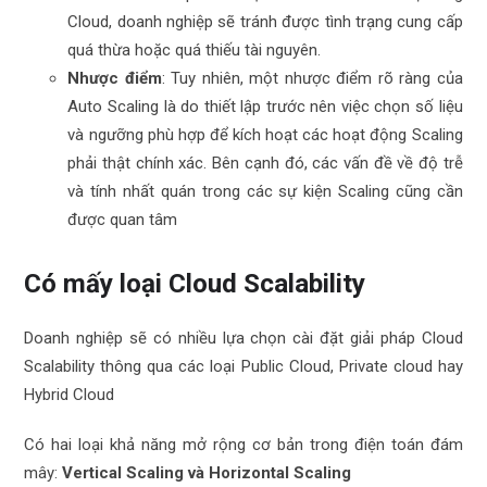
Cloud, doanh nghiệp sẽ tránh được tình trạng cung cấp
quá thừa hoặc quá thiếu tài nguyên.
Nhược điểm
: Tuy nhiên, một nhược điểm rõ ràng của
Auto Scaling là do thiết lập trước nên việc chọn số liệu
và ngưỡng phù hợp để kích hoạt các hoạt động Scaling
phải thật chính xác. Bên cạnh đó, các vấn đề về độ trễ
và tính nhất quán trong các sự kiện Scaling cũng cần
được quan tâm
Có mấy loại Cloud Scalability
Doanh nghiệp sẽ có nhiều lựa chọn cài đặt giải pháp Cloud
Scalability thông qua các loại Public Cloud, Private cloud hay
Hybrid Cloud
Có hai loại khả năng mở rộng cơ bản trong điện toán đám
mây:
Vertical
Scaling và
Horizontal
Scaling