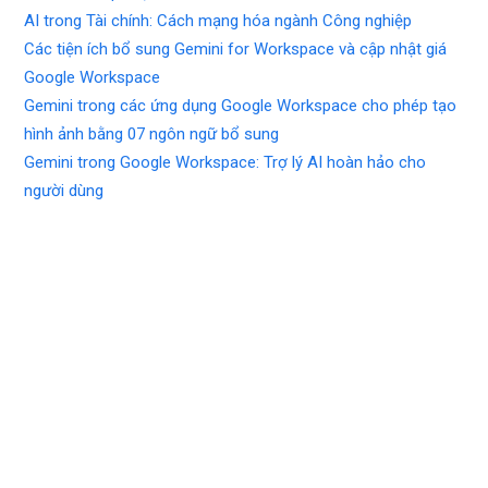
AI trong Tài chính: Cách mạng hóa ngành Công nghiệp
Các tiện ích bổ sung Gemini for Workspace và cập nhật giá
Google Workspace
Gemini trong các ứng dụng Google Workspace cho phép tạo
hình ảnh bằng 07 ngôn ngữ bổ sung
Gemini trong Google Workspace: Trợ lý AI hoàn hảo cho
người dùng