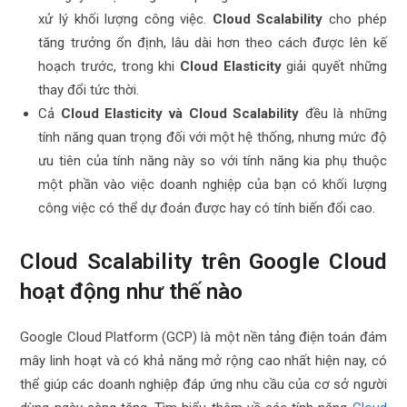
xử lý khối lượng công việc.
Cloud Scalability
cho phép
tăng trưởng ổn định, lâu dài hơn theo cách được lên kế
hoạch trước, trong khi
Cloud Elasticity
giải quyết những
thay đổi tức thời.
Cả
Cloud Elasticity và Cloud Scalability
đều là những
tính năng quan trọng đối với một hệ thống, nhưng mức độ
ưu tiên của tính năng này so với tính năng kia phụ thuộc
một phần vào việc doanh nghiệp của bạn có khối lượng
công việc có thể dự đoán được hay có tính biến đổi cao.
Cloud Scalability trên Google Cloud
hoạt động như thế nào
Google Cloud Platform (GCP) là một nền tảng điện toán đám
mây linh hoạt và có khả năng mở rộng cao nhất hiện nay, có
thể giúp các doanh nghiệp đáp ứng nhu cầu của cơ sở người