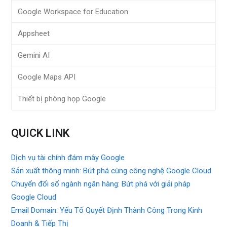
Google Workspace for Education
Appsheet
Gemini AI
Google Maps API
Thiết bị phòng họp Google
QUICK LINK
Dịch vụ tài chính đám mây Google
Sản xuất thông minh: Bứt phá cùng công nghệ Google Cloud
Chuyển đổi số ngành ngân hàng: Bứt phá với giải pháp
Google Cloud
Email Domain: Yếu Tố Quyết Định Thành Công Trong Kinh
Doanh & Tiếp Thị