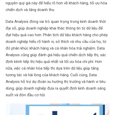
nguyên quý giá này để hiểu rõ hơn về khách hàng, tối ưu hóa
chiến dịch và tăng doanh thu.
Data Analysis đóng vai trò quan trọng trong kinh doanh thời
đại số, giúp doanh nghiệp khai thác thông tin từ dữ liệu để
đạt hiệu quả cao hơn. Phân tích dữ liệu khách hàng cho phép
doanh nghiệp hiểu rõ hành vi, sở thích và nhu cầu của họ, từ
đó phân khúc khách hàng và cá nhân hóa trải nghiệm. Data
Analysis cũng giúp đánh giá hiệu quả chiến dịch tiếp thị, xác
định kênh tiếp thị hiệu quả nhất và tối ưu hóa chi phí. Hơn
nữa, việc cá nhân hóa tiếp thị dựa trên dữ liệu giúp tăng
tương tác và hài lòng của khách hàng. Cuối cùng, Data
Analysis hỗ trợ dự đoán xu hướng thị trường và hành vi tiêu
dùng, giúp doanh nghiệp đưa ra quyết định kinh doanh sáng
suốt và đón đầu cơ hội.