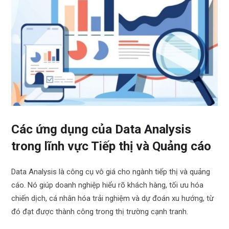
Các ứng dụng của Data Analysis
trong lĩnh vực Tiếp thị và Quảng cáo
Data Analysis là công cụ vô giá cho ngành tiếp thị và quảng
cáo. Nó giúp doanh nghiệp hiểu rõ khách hàng, tối ưu hóa
chiến dịch, cá nhân hóa trải nghiệm và dự đoán xu hướng, từ
đó đạt được thành công trong thị trường cạnh tranh.