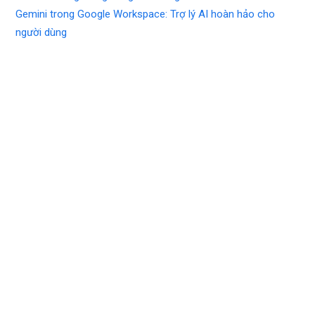
Gemini trong Google Workspace: Trợ lý AI hoàn hảo cho
người dùng