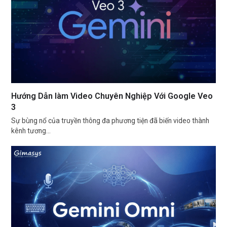
Hướng Dẫn làm Video Chuyên Nghiệp Với Google Veo
3
Sự bùng nổ của truyền thông đa phương tiện đã biến video thành
kênh tương…