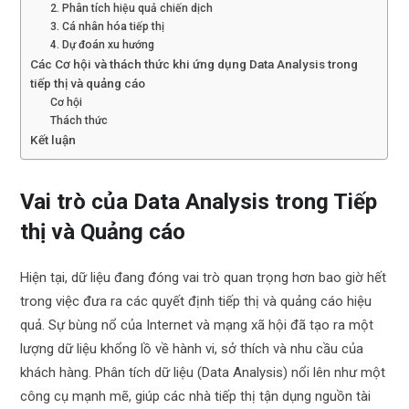
2. Phân tích hiệu quả chiến dịch
3. Cá nhân hóa tiếp thị
4. Dự đoán xu hướng
Các Cơ hội và thách thức khi ứng dụng Data Analysis trong
tiếp thị và quảng cáo
Cơ hội
Thách thức
Kết luận
Vai trò của Data Analysis trong Tiếp
thị và Quảng cáo
Hiện tại, dữ liệu đang đóng vai trò quan trọng hơn bao giờ hết
trong việc đưa ra các quyết định tiếp thị và quảng cáo hiệu
quả. Sự bùng nổ của Internet và mạng xã hội đã tạo ra một
lượng dữ liệu khổng lồ về hành vi, sở thích và nhu cầu của
khách hàng. Phân tích dữ liệu (Data Analysis) nổi lên như một
công cụ mạnh mẽ, giúp các nhà tiếp thị tận dụng nguồn tài