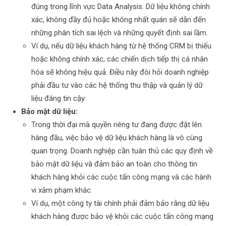
đúng trong lĩnh vực Data Analysis. Dữ liệu không chính
xác, không đầy đủ hoặc không nhất quán sẽ dẫn đến
những phân tích sai lệch và những quyết định sai lầm.
Ví dụ, nếu dữ liệu khách hàng từ hệ thống CRM bị thiếu
hoặc không chính xác, các chiến dịch tiếp thị cá nhân
hóa sẽ không hiệu quả. Điều này đòi hỏi doanh nghiệp
phải đầu tư vào các hệ thống thu thập và quản lý dữ
liệu đáng tin cậy.
Bảo mật dữ liệu:
Trong thời đại mà quyền riêng tư đang được đặt lên
hàng đầu, việc bảo vệ dữ liệu khách hàng là vô cùng
quan trọng. Doanh nghiệp cần tuân thủ các quy định về
bảo mật dữ liệu và đảm bảo an toàn cho thông tin
khách hàng khỏi các cuộc tấn công mạng và các hành
vi xâm phạm khác.
Ví dụ, một công ty tài chính phải đảm bảo rằng dữ liệu
khách hàng được bảo vệ khỏi các cuộc tấn công mạng