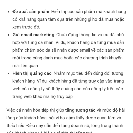
Đề xuất sản phẩm
: Hiển thị các sản phẩm mà khách hàng
có khả năng quan tâm dựa trên những gì họ đã mua hoặc
xem trước đó.
Gửi email marketing
: Chứa đựng thông tin và ưu đãi phù
hợp với từng cá nhân. Ví dụ, khách hàng đã từng mua sản
phẩm chăm sóc da sẽ nhận được email về các sản phẩm
mới trong cùng danh mục hoặc các chương trình khuyến
mãi liên quan.
Hiển thị quảng cáo
: Nhắm mục tiêu đến đúng đối tượng
khách hàng. Ví dụ, khách hàng đã từng truy cập vào trang
web của công ty sẽ thấy quảng cáo của công ty trên các
trang web khác mà họ truy cập.
Việc cá nhân hóa tiếp thị giúp
tăng tương tác
và mức độ hài
lòng của khách hàng, bởi vì họ cảm thấy được quan tâm và
thấu hiểu. Điều này dẫn đến tăng doanh số, lòng trung thành