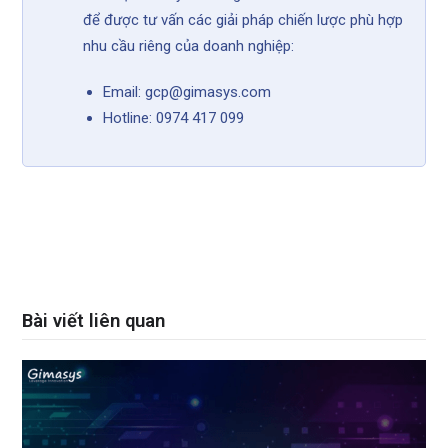
để được tư vấn các giải pháp chiến lược phù hợp
nhu cầu riêng của doanh nghiệp:
Email: gcp@gimasys.com
Hotline: 0974 417 099
Bài viết liên quan