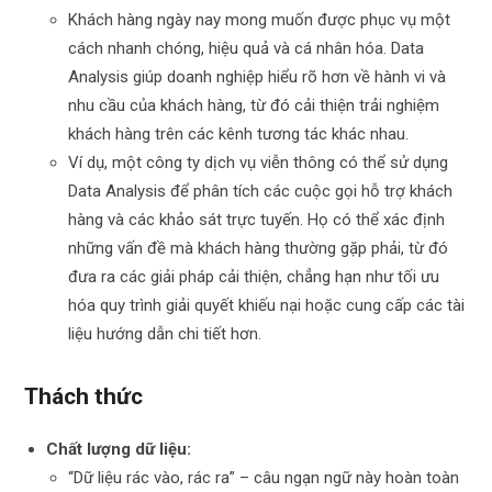
Khách hàng ngày nay mong muốn được phục vụ một
cách nhanh chóng, hiệu quả và cá nhân hóa. Data
Analysis giúp doanh nghiệp hiểu rõ hơn về hành vi và
nhu cầu của khách hàng, từ đó cải thiện trải nghiệm
khách hàng trên các kênh tương tác khác nhau.
Ví dụ, một công ty dịch vụ viễn thông có thể sử dụng
Data Analysis để phân tích các cuộc gọi hỗ trợ khách
hàng và các khảo sát trực tuyến. Họ có thể xác định
những vấn đề mà khách hàng thường gặp phải, từ đó
đưa ra các giải pháp cải thiện, chẳng hạn như tối ưu
hóa quy trình giải quyết khiếu nại hoặc cung cấp các tài
liệu hướng dẫn chi tiết hơn.
Thách thức
Chất lượng dữ liệu:
“Dữ liệu rác vào, rác ra” – câu ngạn ngữ này hoàn toàn