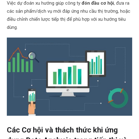
Việc dự đoán xu hướng giúp công ty
đón đầu cơ hội
, đưa ra
các sản phẩm/dịch vụ mới đáp ứng nhu cầu thị trường, hoặc
điều chỉnh chiến lược tiếp thị để phù hợp với xu hướng tiêu
dùng.
Các Cơ hội và thách thức khi ứng