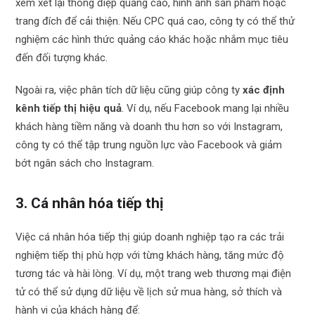
xem xét lại thông điệp quảng cáo, hình ảnh sản phẩm hoặc
trang đích để cải thiện. Nếu CPC quá cao, công ty có thể thử
nghiệm các hình thức quảng cáo khác hoặc nhắm mục tiêu
đến đối tượng khác.
Ngoài ra, việc phân tích dữ liệu cũng giúp công ty
xác định
kênh tiếp thị hiệu quả
. Ví dụ, nếu Facebook mang lại nhiều
khách hàng tiềm năng và doanh thu hơn so với Instagram,
công ty có thể tập trung nguồn lực vào Facebook và giảm
bớt ngân sách cho Instagram.
3. Cá nhân hóa tiếp thị
Việc cá nhân hóa tiếp thị giúp doanh nghiệp tạo ra các trải
nghiệm tiếp thị phù hợp với từng khách hàng, tăng mức độ
tương tác và hài lòng. Ví dụ, một trang web thương mại điện
tử có thể sử dụng dữ liệu về lịch sử mua hàng, sở thích và
hành vi của khách hàng để: