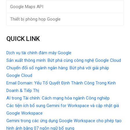
Google Maps API
Thiết bị phòng họp Google
QUICK LINK
Dịch vụ tài chính đám mây Google
Sản xuất thông minh: Bứt phá cùng công nghệ Google Cloud
Chuyển đổi số ngành ngân hàng: Bứt phá với giải pháp
Google Cloud
Email Domain: Yếu Tố Quyết Định Thành Công Trong Kinh
Doanh & Tiếp Thị
AI trong Tài chính: Cách mạng hóa ngành Công nghiệp
Các tiện ích bổ sung Gemini for Workspace và cập nhật giá
Google Workspace
Gemini trong các ứng dụng Google Workspace cho phép tạo
hình ảnh bằng 07 ngôn ngữ bổ sung