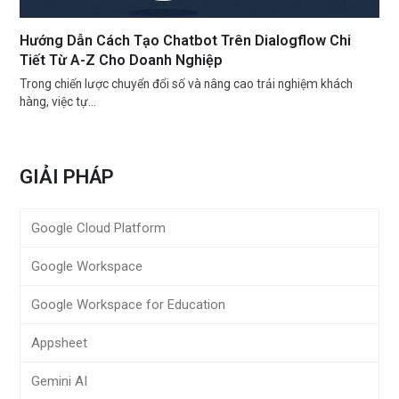
Hướng Dẫn Cách Tạo Chatbot Trên Dialogflow Chi
Tiết Từ A-Z Cho Doanh Nghiệp
Trong chiến lược chuyển đổi số và nâng cao trải nghiệm khách
hàng, việc tự…
GIẢI PHÁP
Google Cloud Platform
Google Workspace
Google Workspace for Education
Appsheet
Gemini AI