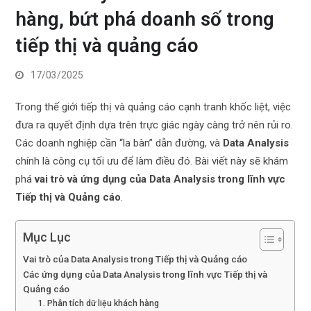
hàng, bứt phá doanh số trong
tiếp thị và quảng cáo
17/03/2025
Trong thế giới tiếp thị và quảng cáo cạnh tranh khốc liệt, việc
đưa ra quyết định dựa trên trực giác ngày càng trở nên rủi ro.
Các doanh nghiệp cần “la bàn” dẫn đường, và
Data Analysis
chính là công cụ tối ưu để làm điều đó. Bài viết này sẽ khám
phá
vai trò và ứng dụng của Data Analysis trong lĩnh vực
Tiếp thị và Quảng cáo
.
Mục Lục
Vai trò của Data Analysis trong Tiếp thị và Quảng cáo
Các ứng dụng của Data Analysis trong lĩnh vực Tiếp thị và
Quảng cáo
1. Phân tích dữ liệu khách hàng