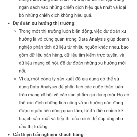
ngân sách vào những chiến dịch hiệu quả nhất và loại
bỏ những chiến dịch không hiệu quả.
Dự đoán xu hướng thị trường:
Trong một thị trường luôn biến động, việc dự đoán xu
hướng là vô cùng quan trọng. Data Analysis giúp doanh
nghiệp phân tích dữ liệu từ nhiều nguồn khác nhau, bao
gồm dữ liệu bán hàng, dữ liệu tìm kiếm trực tuyến, và
dữ liệu mạng xã hội, để dự đoán những xu hướng mới
nổi.
Ví dụ, một công ty sản xuất đồ gia dụng có thể sử
dụng Data Analysis để phân tích các cuộc thảo luận
trên mạng xã hội về các sản phẩm gia dụng mới. Họ có
thể xác định những tính năng và xu hướng nào đang
được người tiêu dùng quan tâm, từ đó điều chỉnh kế
hoạch sản xuất và tiếp thị của mình để đáp ứng nhu
cầu thị trường.
Cải thiện trải nghiệm khách hàng: