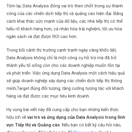
Tóm lại, Data Analysis đóng vai trò then chốt trong sự thành
công của các chiến dịch tiếp thị và quảng cáo hiện đại. Bằng
cách khai thác sức mạnh của dữ liệu, các nhà tiếp thị có thể
hiểu rõ khách hàng hơn, cá nhân hóa trải nghiệm, tối ưu hóa
ngân sách và đạt được ROI cao hơn.
Trong bối cảnh thị trường cạnh tranh ngày càng khốc liệt,
Data Analysis không chỉ là một công cụ hỗ trợ mà đã trở
thành yếu tố sống còn cho các doanh nghiệp muốn tồn tại
và phát triển. Việc ứng dụng Data Analysis một cách hiệu quả
sẽ giúp doanh nghiệp xây dựng các chiến dịch tiếp thị thông
minh,Target đúng đối tượng, tăng cường tương tác với khách
hàng và đạt được các mục tiêu kinh doanh.
Hy vọng bài viết này đã cung cấp cho bạn những kiến thức
hữu ích về
vai trò và ứng dụng của Data Analysis trong lĩnh
vực Tiếp thị và Quảng cáo
. Nếu bạn có bất kỳ câu hỏi nào,