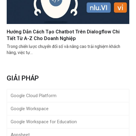
Hướng Dẫn Cách Tạo Chatbot Trên Dialogflow Chi
Tiết Từ A-Z Cho Doanh Nghiệp
Trong chiến lược chuyển đổi số và nâng cao trải nghiệm khách
hàng, việc tự…
GIẢI PHÁP
Google Cloud Platform
Google Workspace
Google Workspace for Education
Appsheet