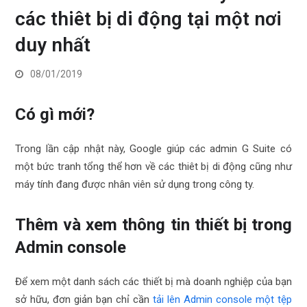
các thiêt bị di động tại một nơi
duy nhất
08/01/2019
Có gì mới?
Trong lần cập nhật này, Google giúp các admin G Suite có
một bức tranh tổng thể hơn về các thiêt bị di động cũng như
máy tính đang được nhân viên sử dụng trong công ty.
Thêm và xem thông tin thiết bị trong
Admin console
Để xem một danh sách các thiết bị mà doanh nghiệp của bạn
sở hữu, đơn giản bạn chỉ cần
tải lên Admin console một tệp