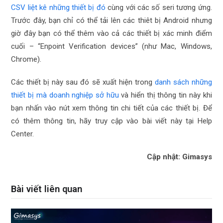
CSV liệt kê những thiết bị đó
cùng với các số seri tương ứng.
Trước đây, bạn chỉ có thể tải lên các thiêt bị Android nhưng
giờ đây bạn có thể thêm vào cả các thiết bị xác minh điểm
cuối – “Enpoint Verification devices” (như Mac, Windows,
Chrome).
Các thiết bị này sau đó sẽ xuất hiện trong
danh sách những
thiết bị mà doanh nghiệp sở hữu
và hiển thị thông tin này khi
bạn nhấn vào nút xem thông tin chi tiết của các thiết bị. Để
có thêm thông tin, hãy truy cập vào
bài viết này tại Help
Center
.
Cập nhật: Gimasys
Bài viết liên quan