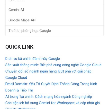
Gemini AI
Google Maps API
Thiết bị phòng họp Google
QUICK LINK
Dịch vụ tài chính đám mây Google
Sản xuất thông minh: Bứt phá cùng công nghệ Google Cloud
Chuyển đổi số ngành ngân hàng: Bứt phá với giải pháp
Google Cloud
Email Domain: Yếu Tố Quyết Định Thành Công Trong Kinh
Doanh & Tiếp Thị
AI trong Tài chính: Cách mạng hóa ngành Công nghiệp
Các tiện ích bổ sung Gemini for Workspace và cập nhật giá