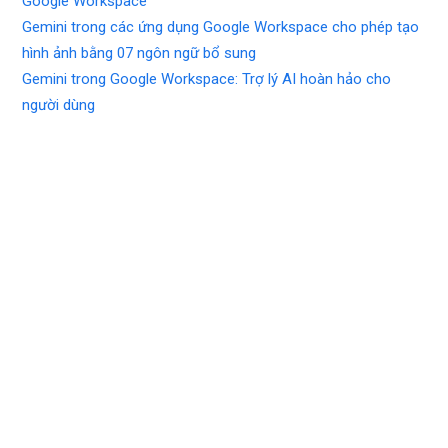
Google Workspace
Gemini trong các ứng dụng Google Workspace cho phép tạo
hình ảnh bằng 07 ngôn ngữ bổ sung
Gemini trong Google Workspace: Trợ lý AI hoàn hảo cho
người dùng