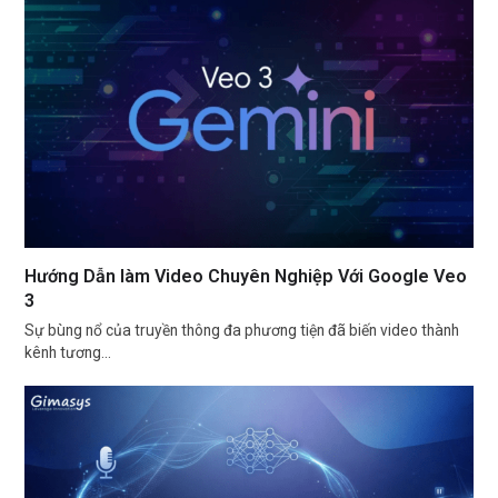
Hướng Dẫn làm Video Chuyên Nghiệp Với Google Veo
3
Sự bùng nổ của truyền thông đa phương tiện đã biến video thành
kênh tương…