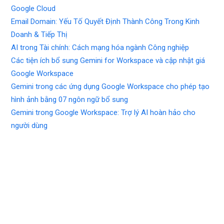
Google Cloud
Email Domain: Yếu Tố Quyết Định Thành Công Trong Kinh
Doanh & Tiếp Thị
AI trong Tài chính: Cách mạng hóa ngành Công nghiệp
Các tiện ích bổ sung Gemini for Workspace và cập nhật giá
Google Workspace
Gemini trong các ứng dụng Google Workspace cho phép tạo
hình ảnh bằng 07 ngôn ngữ bổ sung
Gemini trong Google Workspace: Trợ lý AI hoàn hảo cho
người dùng