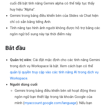
cuối đã bật tính năng Gemini alpha có thể tiếp tục thấy
huy hiệu “Alpha”.
Gemini trong bảng điều khiển bên của Slides và Chat hiện
chỉ có sẵn bằng tiếng Anh.
Tính năng tạo hình ảnh người không được hỗ trợ bằng các
ngôn ngữ bổ sung này tại thời điểm này.
Bắt đầu
Quản trị viên:
Cài đặt mặc định cho các tính năng Gemini
trong dịch vụ Workspace là bật. Xem cách bạn có thể
quản lý quyền truy cập vào các tính năng AI trong dịch vụ
Workspace
.
Người dùng cuối
Gemini trong bảng điều khiển bên sẽ hoạt động theo
ngôn ngữ bạn thiết lập trong tài khoản Google của
mình (
myaccount.google.com/language
). Nếu bạn