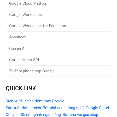
Google Cloud Platform
Google Workspace
Google Workspace for Education
Appsheet
Gemini AI
Google Maps API
Thiết bị phòng họp Google
QUICK LINK
Dịch vụ tài chính đám mây Google
Sản xuất thông minh: Bứt phá cùng công nghệ Google Cloud
Chuyển đổi số ngành ngân hàng: Bứt phá với giải pháp