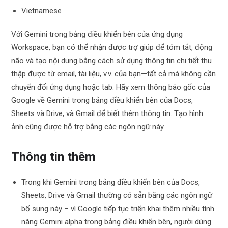
Vietnamese
Với Gemini trong bảng điều khiển bên của ứng dụng
Workspace, bạn có thể nhận được trợ giúp để tóm tắt, động
não và tạo nội dung bằng cách sử dụng thông tin chi tiết thu
thập được từ email, tài liệu, v.v. của bạn—tất cả mà không cần
chuyển đổi ứng dụng hoặc tab. Hãy xem thông báo gốc của
Google về Gemini trong bảng điều khiển bên của Docs,
Sheets và Drive, và Gmail để biết thêm thông tin. Tạo hình
ảnh cũng được hỗ trợ bằng các ngôn ngữ này.
Thông tin thêm
Trong khi Gemini trong bảng điều khiển bên của Docs,
Sheets, Drive và Gmail thường có sẵn bằng các ngôn ngữ
bổ sung này – vì Google tiếp tục triển khai thêm nhiều tính
năng Gemini alpha trong bảng điều khiển bên, người dùng