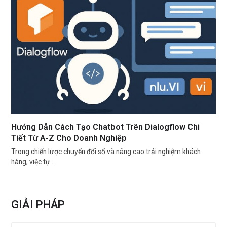
Hướng Dẫn Cách Tạo Chatbot Trên Dialogflow Chi
Tiết Từ A-Z Cho Doanh Nghiệp
Trong chiến lược chuyển đổi số và nâng cao trải nghiệm khách
hàng, việc tự…
GIẢI PHÁP