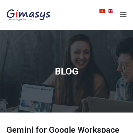
BLOG
Gemini for Google Workspace