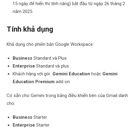
15 ngày để hiển thị tính năng) bắt đầu từ ngày 26 tháng 2
năm 2025
Tính khả dụng
Khả dụng cho phiên bản Google Workspace:
Business
Standard và Plus
Enterprise
Standard và plus
Khách hàng với gói
Gemini Education
hoặc
Gemini
Education Premium
add-on
Có sẵn cho Gemini trong bảng điều khiển bên của Gmail dành
cho:
Business
Starter
Enterprise
Starter