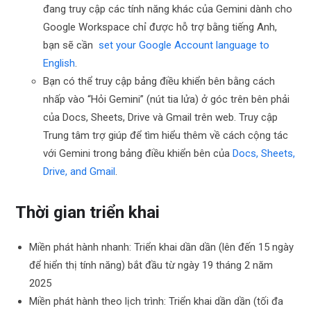
đang truy cập các tính năng khác của Gemini dành cho
Google Workspace chỉ được hỗ trợ bằng tiếng Anh,
bạn sẽ cần
set your Google Account language to
English
.
Bạn có thể truy cập bảng điều khiển bên bằng cách
nhấp vào “Hỏi Gemini” (nút tia lửa) ở góc trên bên phải
của Docs, Sheets, Drive và Gmail trên web. Truy cập
Trung tâm trợ giúp để tìm hiểu thêm về cách cộng tác
với Gemini trong bảng điều khiển bên của
Docs, Sheets,
Drive, and Gmail
.
Thời gian triển khai
Miền phát hành nhanh: Triển khai dần dần (lên đến 15 ngày
để hiển thị tính năng) bắt đầu từ ngày 19 tháng 2 năm
2025
Miền phát hành theo lịch trình: Triển khai dần dần (tối đa