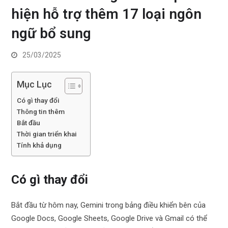
hiện hỗ trợ thêm 17 loại ngôn
ngữ bổ sung
25/03/2025
Mục Lục
Có gì thay đổi
Thông tin thêm
Bắt đầu
Thời gian triển khai
Tính khả dụng
Có gì thay đổi
Bắt đầu từ hôm nay, Gemini trong bảng điều khiển bên của
Google Docs, Google Sheets, Google Drive và Gmail có thể