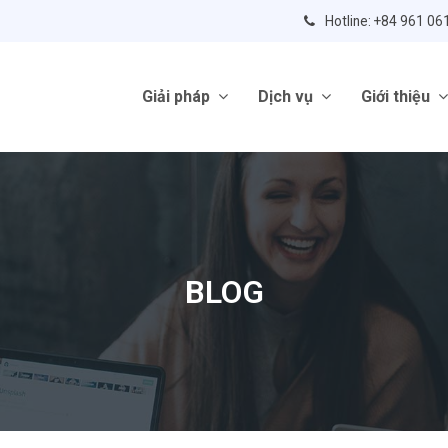
Hotline: +84 961 06
Giải pháp
Dịch vụ
Giới thiệu
BLOG