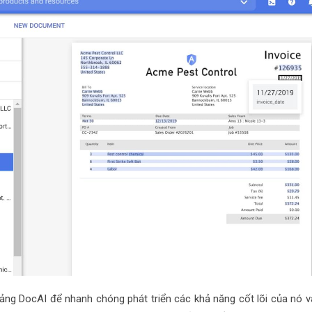
ng DocAI để nhanh chóng phát triển các khả năng cốt lõi của nó v