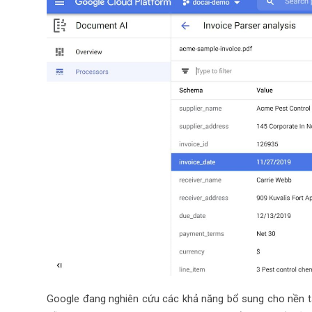
Google đang nghiên cứu các khả năng bổ sung cho nền tả