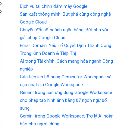
p
Dịch vụ tài chính đám mây Google
o
Sản xuất thông minh: Bứt phá cùng công nghệ
Google Cloud
Chuyển đổi số ngành ngân hàng: Bứt phá với
giải pháp Google Cloud
Email Domain: Yếu Tố Quyết Định Thành Công
Trong Kinh Doanh & Tiếp Thị
AI trong Tài chính: Cách mạng hóa ngành Công
nghiệp
Các tiện ích bổ sung Gemini for Workspace và
cập nhật giá Google Workspace
Gemini trong các ứng dụng Google Workspace
cho phép tạo hình ảnh bằng 07 ngôn ngữ bổ
sung
Gemini trong Google Workspace: Trợ lý AI hoàn
hảo cho người dùng