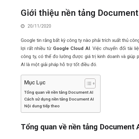
Giới thiệu nền tảng Document
20/11/2020
Google tin rằng bất kỳ công ty nào phải trích xuất thủ côn
lợi rất nhiều từ
Google Cloud AI
. Việc chuyển đổi tài l
công ty, có thể đo lường được giá trị kinh doanh và giúp
AI là một giải pháp hỗ trợ tốt điều đó.
Mục Lục
Tổng quan về nền tảng Document AI
Cách sử dụng nền tảng Document AI
Nội dung tiếp theo
Tổng quan về nền tảng Document 