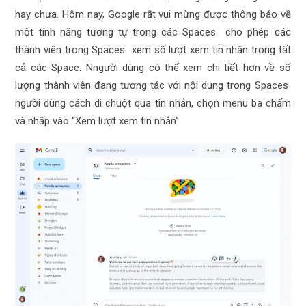
hay chưa. Hôm nay, Google rất vui mừng được thông báo về
một tính năng tương tự trong các Spaces cho phép các
thành viên trong Spaces xem số lượt xem tin nhắn trong tất
cả các Space. N
người dùng có thể xem chi tiết hơn về số
lượng thành viên đang tương tác với nội dung trong Spaces
người dùng cách di chuột qua tin nhắn, chọn menu ba chấm
và nhấp vào “Xem lượt xem tin nhắn”.