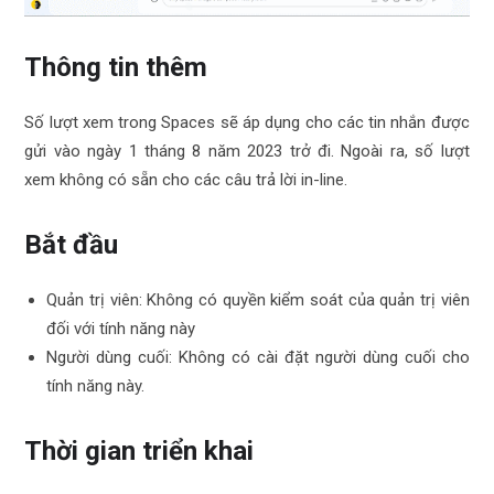
Thông tin thêm
Số lượt xem trong Spaces sẽ áp dụng cho các tin nhắn được
gửi vào ngày 1 tháng 8 năm 2023 trở đi. Ngoài ra, số lượt
xem không có sẵn cho các câu trả lời in-line.
Bắt đầu
Quản trị viên: Không có quyền kiểm soát của quản trị viên
đối với tính năng này
Người dùng cuối: Không có cài đặt người dùng cuối cho
tính năng này.
Thời gian triển khai