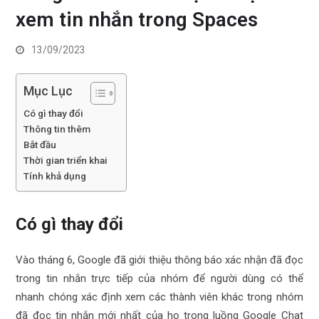
xem tin nhắn trong Spaces
13/09/2023
Mục Lục
Có gì thay đổi
Thông tin thêm
Bắt đầu
Thời gian triển khai
Tính khả dụng
Có gì thay đổi
Vào tháng 6, Google đã giới thiệu thông báo xác nhận đã đọc
trong tin nhắn trực tiếp của nhóm để người dùng có thể
nhanh chóng xác định xem các thành viên khác trong nhóm
đã đọc tin nhắn mới nhất của họ trong luồng Google Chat