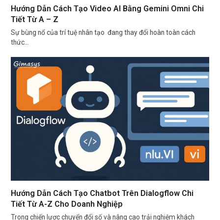
Hướng Dẫn Cách Tạo Video AI Bằng Gemini Omni Chi
Tiết Từ A – Z
Sự bùng nổ của trí tuệ nhân tạo đang thay đổi hoàn toàn cách
thức…
Hướng Dẫn Cách Tạo Chatbot Trên Dialogflow Chi
Tiết Từ A-Z Cho Doanh Nghiệp
Trong chiến lược chuyển đổi số và nâng cao trải nghiệm khách