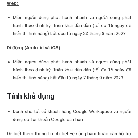
Web:
Miền người dùng phát hành nhanh và người dùng phát
hành theo định kỳ: Triển khai dần dần (tối đa 15 ngày để
hiển thị tính năng) bắt đầu từ ngày 23 tháng 8 năm 2023
Di động (Android và iOS):
Miền người dùng phát hành nhanh và người dùng phát
hành theo định kỳ: Triển khai dần dần (tối đa 15 ngày để
hiển thị tính năng) bắt đầu từ ngày 7 tháng 9 năm 2023
Tính khả dụng
Dành cho tất cả khách hàng Google Workspace và người
dùng có Tài khoản Google cá nhân
Để biết thêm thông tin chi tiết về sản phẩm hoặc cần hỗ trợ