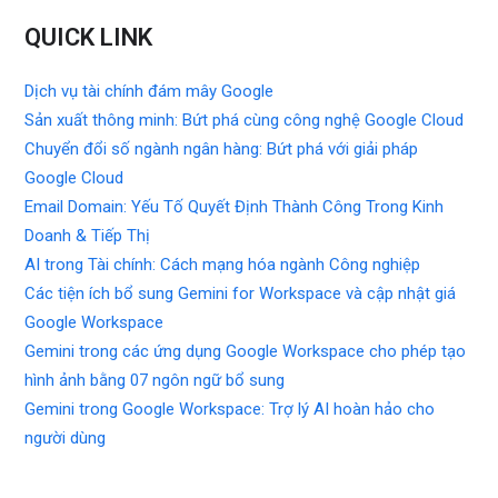
QUICK LINK
Dịch vụ tài chính đám mây Google
Sản xuất thông minh: Bứt phá cùng công nghệ Google Cloud
Chuyển đổi số ngành ngân hàng: Bứt phá với giải pháp
Google Cloud
Email Domain: Yếu Tố Quyết Định Thành Công Trong Kinh
Doanh & Tiếp Thị
AI trong Tài chính: Cách mạng hóa ngành Công nghiệp
Các tiện ích bổ sung Gemini for Workspace và cập nhật giá
Google Workspace
Gemini trong các ứng dụng Google Workspace cho phép tạo
hình ảnh bằng 07 ngôn ngữ bổ sung
Gemini trong Google Workspace: Trợ lý AI hoàn hảo cho
người dùng