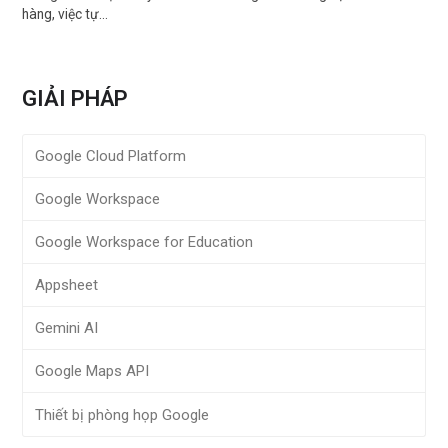
hàng, việc tự…
GIẢI PHÁP
Google Cloud Platform
Google Workspace
Google Workspace for Education
Appsheet
Gemini AI
Google Maps API
Thiết bị phòng họp Google