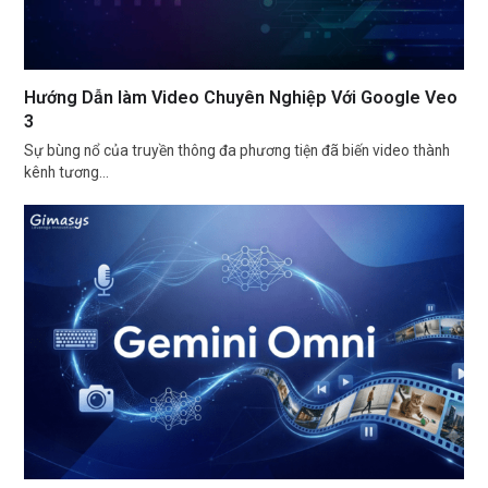
Hướng Dẫn làm Video Chuyên Nghiệp Với Google Veo
3
Sự bùng nổ của truyền thông đa phương tiện đã biến video thành
kênh tương…