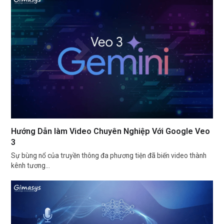
Hướng Dẫn làm Video Chuyên Nghiệp Với Google Veo
3
Sự bùng nổ của truyền thông đa phương tiện đã biến video thành
kênh tương…