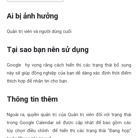
Ai bị ảnh hưởng
Quản trị viên và người dùng cuối
Tại sao bạn nên sử dụng
Google hy vọng rằng cách hiển thị các trạng thái bổ sung
này sẽ giúp đồng nghiệp của bạn dễ dàng xác định thời điểm
thích hợp để nhắn tin cho bạn.
Thông tin thêm
Ngoài ra, quyền quản trị của Quản trị viên đối với trạng thái
trong Google Calendar sẽ được cập nhật để bao gồm các
tùy chọn điều chỉnh để hiển thị các trạng thái “Đang họp”