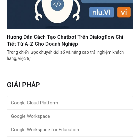
Hướng Dẫn Cách Tạo Chatbot Trên Dialogflow Chi
Tiết Từ A-Z Cho Doanh Nghiệp
Trong chiến lược chuyển đổi số và nâng cao trải nghiệm khách
hàng, việc tự…
GIẢI PHÁP
Google Cloud Platform
Google Workspace
Google Workspace for Education