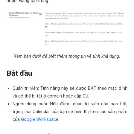
hoặc “Đang tập trung”.
Xem bên dưới để biết thêm thông tin về tính khả dụng.
Bắt đầu
Quản trị viên: Tính năng này sẽ được BẬT theo mặc định
và có thể bị tắt ở domain hoặc cấp OU.
Người dùng cuối: Nếu được quản trị viên của bạn bật,
trạng thái Calendar của bạn sẽ hiển thị trên các sản phẩm
của
Google Workspace
.