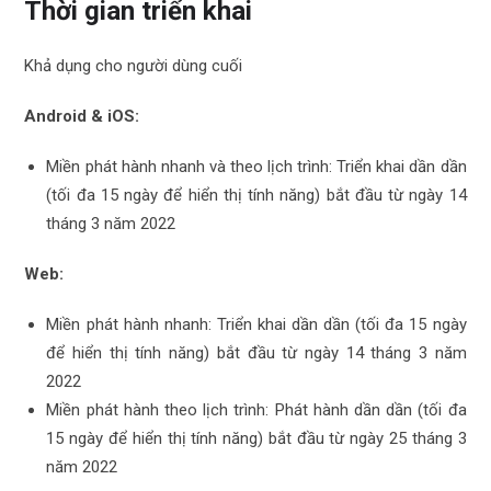
Thời gian triển khai
Khả dụng cho người dùng cuối
Android & iOS:
Miền phát hành nhanh và theo lịch trình: Triển khai dần dần
(tối đa 15 ngày để hiển thị tính năng) bắt đầu từ ngày 14
tháng 3 năm 2022
Web:
Miền phát hành nhanh: Triển khai dần dần (tối đa 15 ngày
để hiển thị tính năng) bắt đầu từ ngày 14 tháng 3 năm
2022
Miền phát hành theo lịch trình: Phát hành dần dần (tối đa
15 ngày để hiển thị tính năng) bắt đầu từ ngày 25 tháng 3
năm 2022