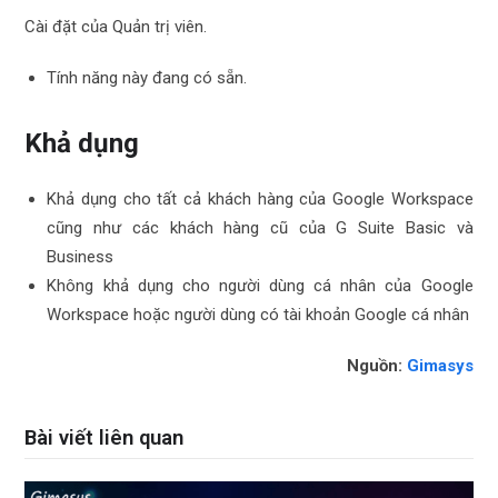
Cài đặt của Quản trị viên.
Tính năng này đang có sẵn.
Khả dụng
Khả dụng cho tất cả khách hàng của Google Workspace
cũng như các khách hàng cũ của G Suite Basic và
Business
Không khả dụng cho n
gười dùng cá nhân của
Google
Workspace hoặc người dùng có tài khoản Google cá nhân
Nguồn:
Gimasys
Bài viết liên quan