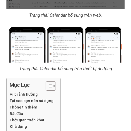
Trạng thái Calendar bổ sung trên web.
Trạng thái Calendar bổ sung trên thiết bị di động
Mục Lục
Ai bị ảnh hưởng
Tại sao bạn nên sử dụng
Thông tin thêm
Bắt đầu
Thời gian triển khai
Khả dụng