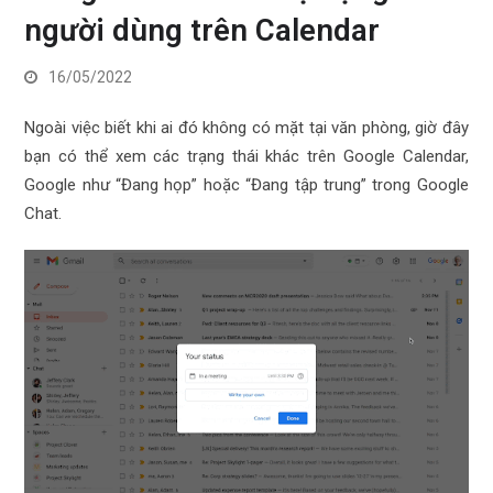
người dùng trên Calendar
16/05/2022
Ngoài việc biết khi ai đó không có mặt tại văn phòng, giờ đây
bạn có thể xem các trạng thái khác trên Google Calendar,
Google như “Đang họp” hoặc “Đang tập trung” trong Google
Chat.