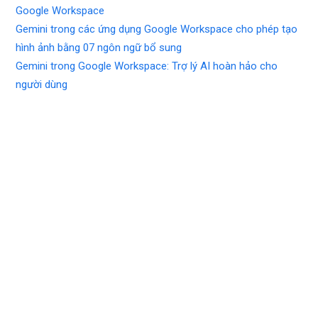
Google Workspace
Gemini trong các ứng dụng Google Workspace cho phép tạo
hình ảnh bằng 07 ngôn ngữ bổ sung
Gemini trong Google Workspace: Trợ lý AI hoàn hảo cho
người dùng