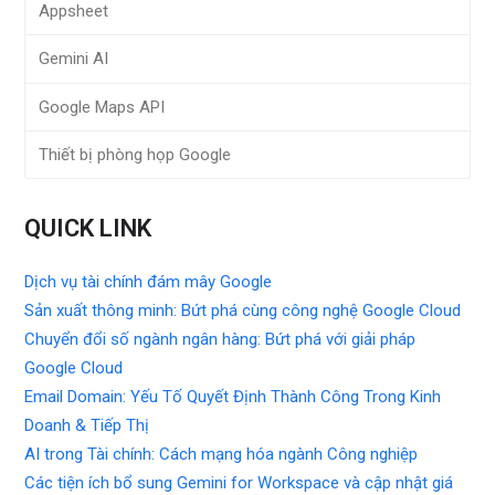
Appsheet
Gemini AI
Google Maps API
Thiết bị phòng họp Google
QUICK LINK
Dịch vụ tài chính đám mây Google
Sản xuất thông minh: Bứt phá cùng công nghệ Google Cloud
Chuyển đổi số ngành ngân hàng: Bứt phá với giải pháp
Google Cloud
Email Domain: Yếu Tố Quyết Định Thành Công Trong Kinh
Doanh & Tiếp Thị
AI trong Tài chính: Cách mạng hóa ngành Công nghiệp
Các tiện ích bổ sung Gemini for Workspace và cập nhật giá