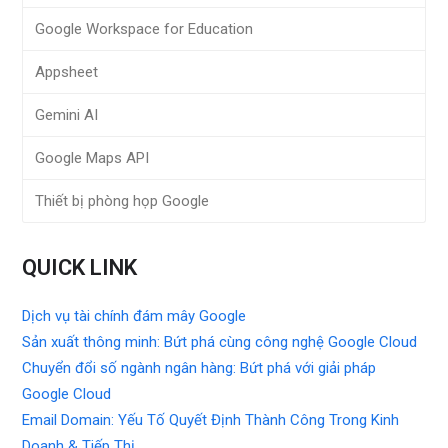
Google Workspace for Education
Appsheet
Gemini AI
Google Maps API
Thiết bị phòng họp Google
QUICK LINK
Dịch vụ tài chính đám mây Google
Sản xuất thông minh: Bứt phá cùng công nghệ Google Cloud
Chuyển đổi số ngành ngân hàng: Bứt phá với giải pháp
Google Cloud
Email Domain: Yếu Tố Quyết Định Thành Công Trong Kinh
Doanh & Tiếp Thị