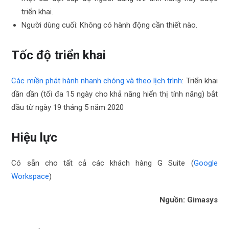
triển khai.
Người dùng cuối: Không có hành động cần thiết nào.
Tốc độ triển khai
Các miền phát hành nhanh chóng và theo lịch trình
:
Triển khai
dần dần (tối đa 15 ngày cho khả năng hiển thị tính năng) bắt
đầu từ ngày 19 tháng 5 năm 2020
Hiệu lực
Có sẵn cho tất cả các khách hàng G Suite (
Google
Workspace
)
Nguồn: Gimasys