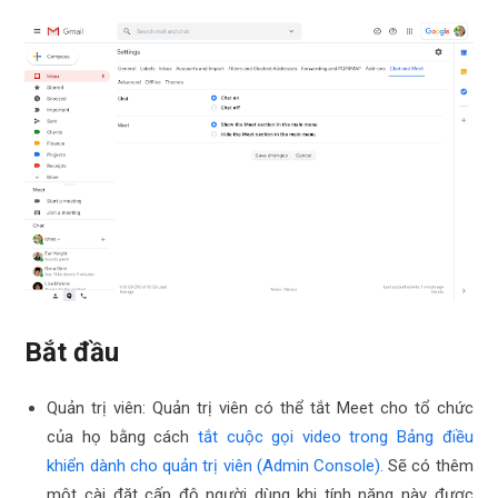
Bắt đầu
Quản trị viên:
Quản trị viên có thể tắt Meet cho tổ chức
của họ bằng cách
tắt cuộc gọi video trong Bảng điều
khiển dành cho quản trị viên (Admin Console).
Sẽ có thêm
một cài đặt cấp độ người dùng khi tính năng này được