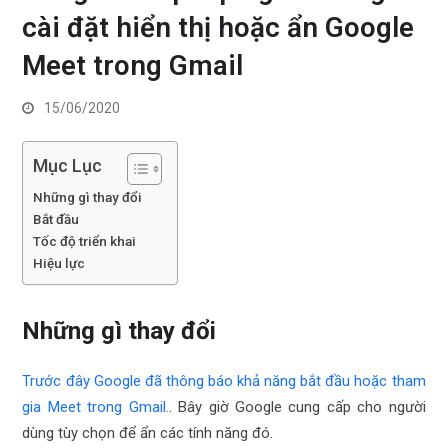
cài đặt hiển thị hoặc ẩn Google
Meet trong Gmail
15/06/2020
Mục Lục
Những gì thay đổi
Bắt đầu
Tốc độ triển khai
Hiệu lực
Những gì thay đổi
Trước đây Google đã thông báo khả năng bắt đầu hoặc tham
gia Meet trong Gmail.
.
Bây giờ Google cung cấp cho người
dùng tùy chọn để ẩn các tính năng đó.