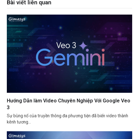
Bài viết liên quan
Hướng Dẫn làm Video Chuyên Nghiệp Với Google Veo
3
Sự bùng nổ của truyền thông đa phương tiện đã biến video thành
kênh tương…