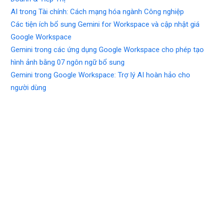
AI trong Tài chính: Cách mạng hóa ngành Công nghiệp
Các tiện ích bổ sung Gemini for Workspace và cập nhật giá
Google Workspace
Gemini trong các ứng dụng Google Workspace cho phép tạo
hình ảnh bằng 07 ngôn ngữ bổ sung
Gemini trong Google Workspace: Trợ lý AI hoàn hảo cho
người dùng