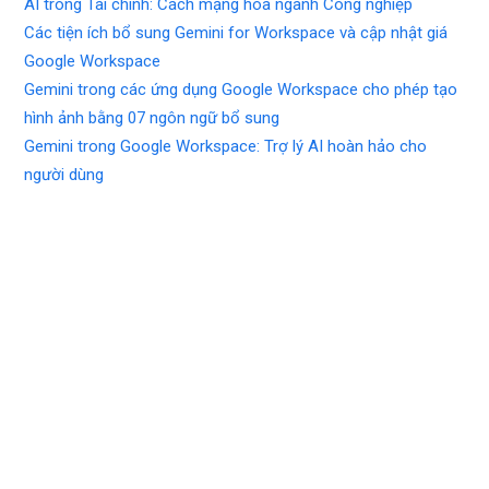
AI trong Tài chính: Cách mạng hóa ngành Công nghiệp
Các tiện ích bổ sung Gemini for Workspace và cập nhật giá
Google Workspace
Gemini trong các ứng dụng Google Workspace cho phép tạo
hình ảnh bằng 07 ngôn ngữ bổ sung
Gemini trong Google Workspace: Trợ lý AI hoàn hảo cho
người dùng