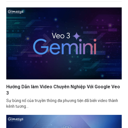
Hướng Dẫn làm Video Chuyên Nghiệp Với Google Veo
3
Sự bùng nổ của truyền thông đa phương tiện đã biến video thành
kênh tương…