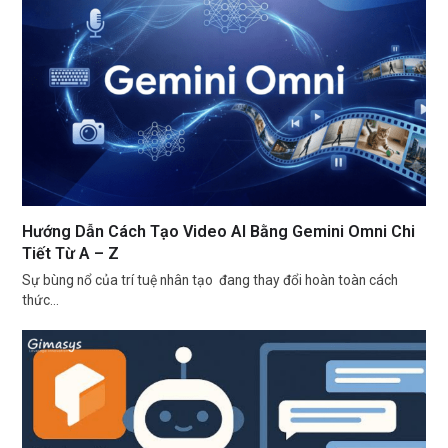
Hướng Dẫn Cách Tạo Video AI Bằng Gemini Omni Chi
Tiết Từ A – Z
Sự bùng nổ của trí tuệ nhân tạo đang thay đổi hoàn toàn cách
thức…