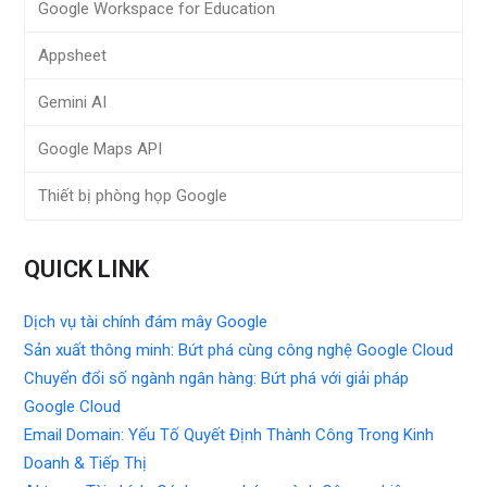
Google Workspace for Education
Appsheet
Gemini AI
Google Maps API
Thiết bị phòng họp Google
QUICK LINK
Dịch vụ tài chính đám mây Google
Sản xuất thông minh: Bứt phá cùng công nghệ Google Cloud
Chuyển đổi số ngành ngân hàng: Bứt phá với giải pháp
Google Cloud
Email Domain: Yếu Tố Quyết Định Thành Công Trong Kinh
Doanh & Tiếp Thị