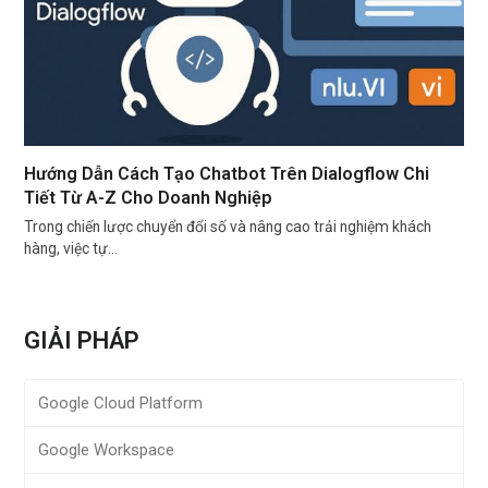
Hướng Dẫn Cách Tạo Chatbot Trên Dialogflow Chi
Tiết Từ A-Z Cho Doanh Nghiệp
Trong chiến lược chuyển đổi số và nâng cao trải nghiệm khách
hàng, việc tự…
GIẢI PHÁP
Google Cloud Platform
Google Workspace