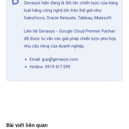
Gimasys hiện đang là đối tác chiến lược của hàng
loạt hãng công nghệ lớn trên thế giới như
Salesforce, Oracle Netsuite, Tableau, Mulesoft
Liên hệ Gimasys - Google Cloud Premier Partner
để được tư vấn các giải pháp chiến lược phù hợp
nhu cầu riêng của doanh nghiệp:
Email: gcp@gimasys.com
Hotline: 0974 417 099
Bài viết liên quan