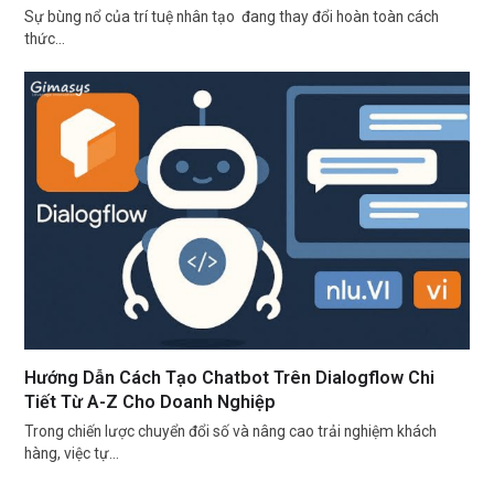
Sự bùng nổ của trí tuệ nhân tạo đang thay đổi hoàn toàn cách
thức…
Hướng Dẫn Cách Tạo Chatbot Trên Dialogflow Chi
Tiết Từ A-Z Cho Doanh Nghiệp
Trong chiến lược chuyển đổi số và nâng cao trải nghiệm khách
hàng, việc tự…