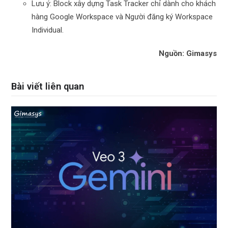
Lưu ý: Block xây dựng Task Tracker chỉ dành cho khách
hàng Google Workspace và Người đăng ký Workspace
Individual.
Nguồn: Gimasys
Bài viết liên quan