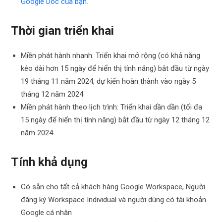
Google Doc của bạn.
Thời gian triển khai
Miền phát hành nhanh: Triển khai mở rộng (có khả năng
kéo dài hơn 15 ngày để hiển thị tính năng) bắt đầu từ ngày
19 tháng 11 năm 2024, dự kiến ​​hoàn thành vào ngày 5
tháng 12 năm 2024
Miền phát hành theo lịch trình: Triển khai dần dần (tối đa
15 ngày để hiển thị tính năng) bắt đầu từ ngày 12 tháng 12
năm 2024
Tính khả dụng
Có sẵn cho tất cả khách hàng Google Workspace, Người
đăng ký Workspace Individual và người dùng có tài khoản
Google cá nhân