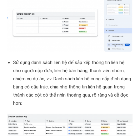
Sử dụng danh sách liên hệ để sắp xếp thông tin liên hệ
cho người nộp đơn, liên hệ bán hàng, thành viên nhóm,
nhiệm vụ dự án, v.v. Danh sách liên hệ cung cấp định dạng
bảng có cấu trúc, chia nhỏ thông tin liên hệ quan trọng
thành các cột có thể nhìn thoáng qua, rõ ràng và dễ đọc
hơn: