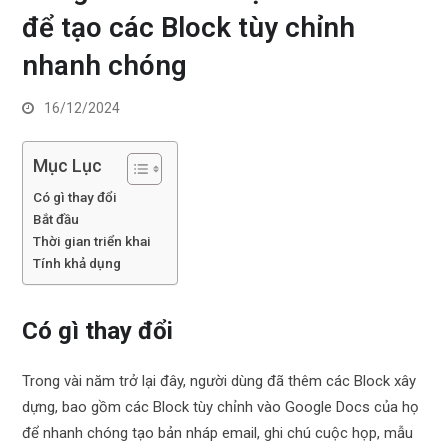
để tạo các Block tùy chỉnh
nhanh chóng
16/12/2024
Mục Lục
Có gì thay đổi
Bắt đầu
Thời gian triển khai
Tính khả dụng
Có gì thay đổi
Trong vài năm trở lại đây, người dùng đã thêm các Block xây
dựng, bao gồm các Block tùy chỉnh vào Google Docs của họ
để nhanh chóng tạo bản nháp email, ghi chú cuộc họp, mẫu