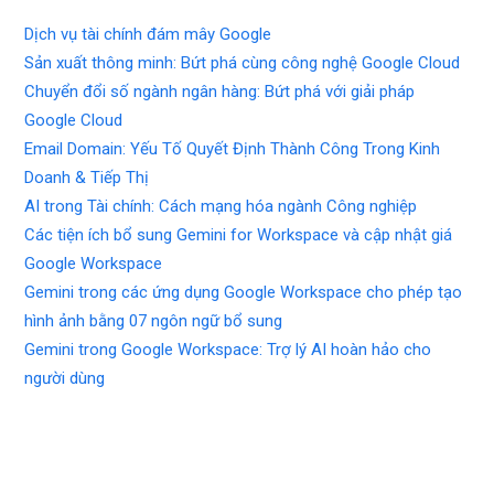
Dịch vụ tài chính đám mây Google
Sản xuất thông minh: Bứt phá cùng công nghệ Google Cloud
Chuyển đổi số ngành ngân hàng: Bứt phá với giải pháp
Google Cloud
Email Domain: Yếu Tố Quyết Định Thành Công Trong Kinh
Doanh & Tiếp Thị
AI trong Tài chính: Cách mạng hóa ngành Công nghiệp
Các tiện ích bổ sung Gemini for Workspace và cập nhật giá
Google Workspace
Gemini trong các ứng dụng Google Workspace cho phép tạo
hình ảnh bằng 07 ngôn ngữ bổ sung
Gemini trong Google Workspace: Trợ lý AI hoàn hảo cho
người dùng