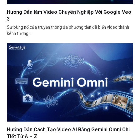
Hướng Dẫn làm Video Chuyên Nghiệp Với Google Veo
3
Sự bùng nổ của truyền thông đa phương tiện đã biến video thành
kênh tương…
Hướng Dẫn Cách Tạo Video AI Bằng Gemini Omni Chi
Tiết Từ A – Z