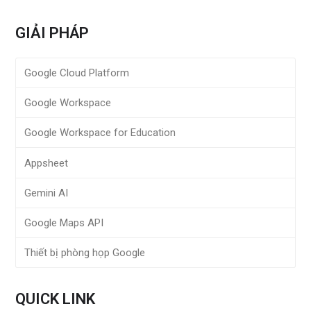
GIẢI PHÁP
Google Cloud Platform
Google Workspace
Google Workspace for Education
Appsheet
Gemini AI
Google Maps API
Thiết bị phòng họp Google
QUICK LINK