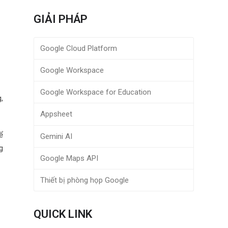
GIẢI PHÁP
Google Cloud Platform
Google Workspace
Google Workspace for Education
,
Appsheet
ể
Gemini AI
g
Google Maps API
Thiết bị phòng họp Google
QUICK LINK