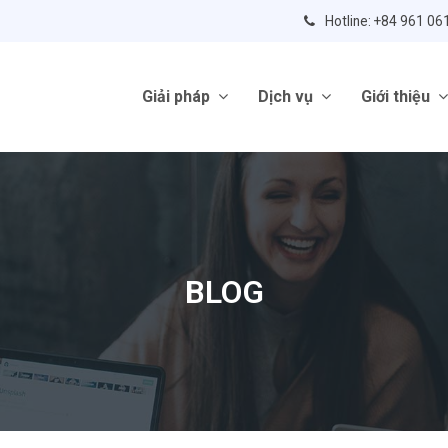
Hotline: +84 961 06
Giải pháp
Dịch vụ
Giới thiệu
BLOG