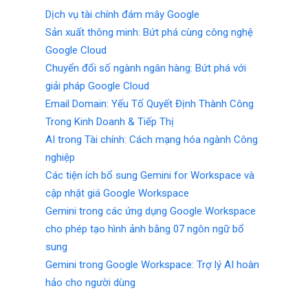
Dịch vụ tài chính đám mây Google
Sản xuất thông minh: Bứt phá cùng công nghệ
Google Cloud
Chuyển đổi số ngành ngân hàng: Bứt phá với
giải pháp Google Cloud
Email Domain: Yếu Tố Quyết Định Thành Công
Trong Kinh Doanh & Tiếp Thị
AI trong Tài chính: Cách mạng hóa ngành Công
nghiệp
Các tiện ích bổ sung Gemini for Workspace và
cập nhật giá Google Workspace
Gemini trong các ứng dụng Google Workspace
cho phép tạo hình ảnh bằng 07 ngôn ngữ bổ
sung
Gemini trong Google Workspace: Trợ lý AI hoàn
hảo cho người dùng