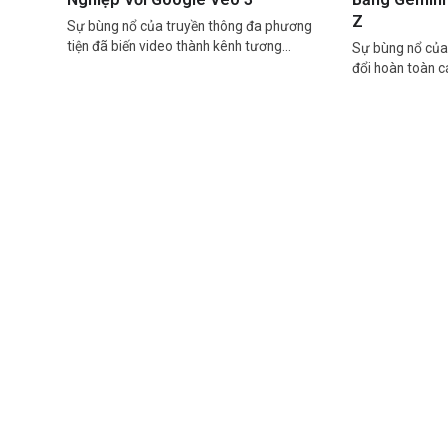
Z
Sự bùng nổ của truyền thông đa phương
tiện đã biến video thành kênh tương…
Sự bùng nổ của 
đổi hoàn toàn 