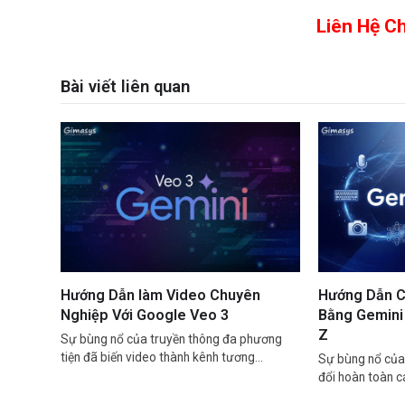
Liên Hệ C
Bài viết liên quan
Hướng Dẫn làm Video Chuyên
Hướng Dẫn C
Nghiệp Với Google Veo 3
Bằng Gemini 
Z
Sự bùng nổ của truyền thông đa phương
tiện đã biến video thành kênh tương…
Sự bùng nổ của 
đổi hoàn toàn 