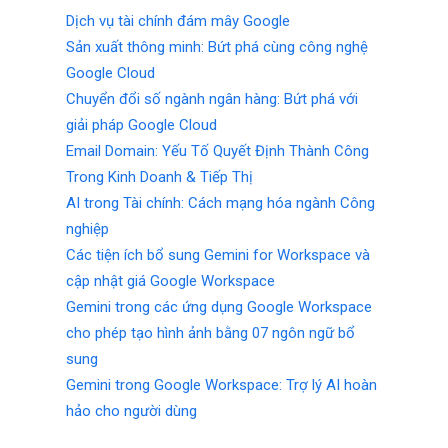
Dịch vụ tài chính đám mây Google
Sản xuất thông minh: Bứt phá cùng công nghệ
Google Cloud
Chuyển đổi số ngành ngân hàng: Bứt phá với
giải pháp Google Cloud
Email Domain: Yếu Tố Quyết Định Thành Công
Trong Kinh Doanh & Tiếp Thị
AI trong Tài chính: Cách mạng hóa ngành Công
nghiệp
Các tiện ích bổ sung Gemini for Workspace và
cập nhật giá Google Workspace
Gemini trong các ứng dụng Google Workspace
cho phép tạo hình ảnh bằng 07 ngôn ngữ bổ
sung
Gemini trong Google Workspace: Trợ lý AI hoàn
hảo cho người dùng