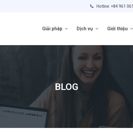
Hotline: +84 961 06
Giải pháp
Dịch vụ
Giới thiệu
BLOG