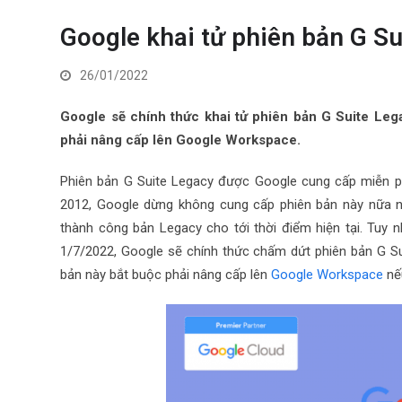
Google khai tử phiên bản G Su
26/01/2022
Google sẽ chính thức khai tử phiên bản G Suite Leg
phải nâng cấp lên Google Workspace.
Phiên bản G Suite Legacy được Google cung cấp miễn p
2012, Google dừng không cung cấp phiên bản này nữa n
thành công bản Legacy cho tới thời điểm hiện tại. Tuy 
1/7/2022, Google sẽ chính thức chấm dứt phiên bản G Su
bản này bắt buộc phải nâng cấp lên
Google Workspace
nế