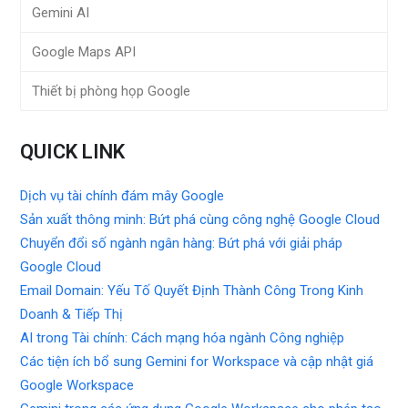
Gemini AI
Google Maps API
Thiết bị phòng họp Google
QUICK LINK
Dịch vụ tài chính đám mây Google
Sản xuất thông minh: Bứt phá cùng công nghệ Google Cloud
Chuyển đổi số ngành ngân hàng: Bứt phá với giải pháp
Google Cloud
Email Domain: Yếu Tố Quyết Định Thành Công Trong Kinh
Doanh & Tiếp Thị
AI trong Tài chính: Cách mạng hóa ngành Công nghiệp
Các tiện ích bổ sung Gemini for Workspace và cập nhật giá
Google Workspace