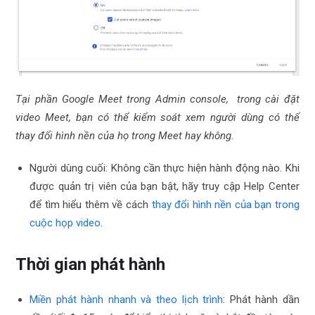
Tại phần Google Meet trong Admin console, trong cài đặt
video Meet, bạn có thể kiểm soát xem người dùng có thể
thay đổi hình nền của họ trong Meet hay không.
Người dùng cuối: Không cần thực hiện hành động nào. Khi
được quản trị viên của bạn bật, hãy truy cập Help Center
để tìm hiểu thêm về cách
thay đổi hình nền của bạn trong
cuộc họp video
.
Thời gian phát hành
Miền phát hành nhanh và theo lịch trình
: Phát hành dần