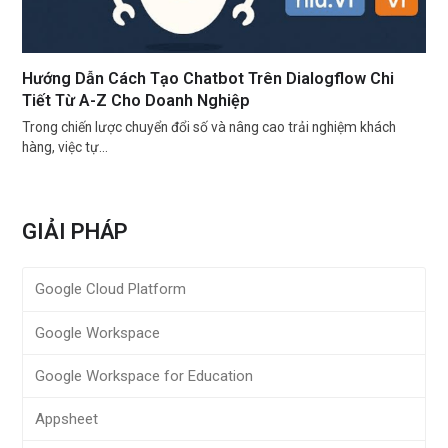
Hướng Dẫn Cách Tạo Chatbot Trên Dialogflow Chi
Tiết Từ A-Z Cho Doanh Nghiệp
Trong chiến lược chuyển đổi số và nâng cao trải nghiệm khách
hàng, việc tự…
GIẢI PHÁP
Google Cloud Platform
Google Workspace
Google Workspace for Education
Appsheet