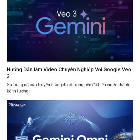
Hướng Dẫn làm Video Chuyên Nghiệp Với Google Veo
3
Sự bùng nổ của truyền thông đa phương tiện đã biến video thành
kênh tương…