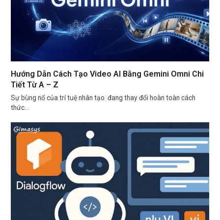
Hướng Dẫn Cách Tạo Video AI Bằng Gemini Omni Chi
Tiết Từ A – Z
Sự bùng nổ của trí tuệ nhân tạo đang thay đổi hoàn toàn cách
thức…