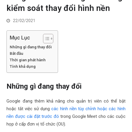
kiểm soát thay đổi hình nền
22/02/2021
Mục Lục
Những gì đang thay đổi
Bắt đầu
Thời gian phát hành
Tính khả dụng
Những gì đang thay đổi
Google đang thêm khả năng cho quản trị viên có thể bật
hoặc tắt việc sử dụng
các hình nền tùy chỉnh hoặc các hình
nền được cài đặt trước đó
trong Google Meet cho các cuộc
họp ở cấp đơn vị tổ chức (OU).