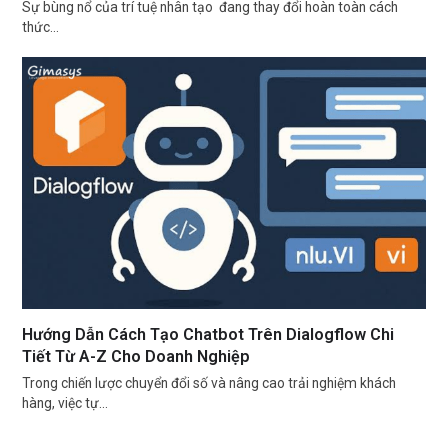
Sự bùng nổ của trí tuệ nhân tạo đang thay đổi hoàn toàn cách
thức…
Hướng Dẫn Cách Tạo Chatbot Trên Dialogflow Chi
Tiết Từ A-Z Cho Doanh Nghiệp
Trong chiến lược chuyển đổi số và nâng cao trải nghiệm khách
hàng, việc tự…