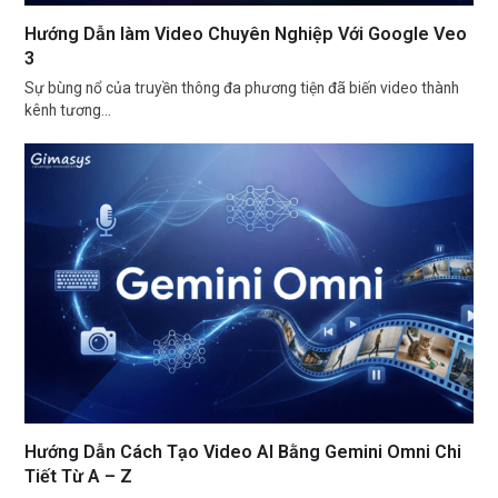
Hướng Dẫn làm Video Chuyên Nghiệp Với Google Veo
3
Sự bùng nổ của truyền thông đa phương tiện đã biến video thành
kênh tương…
Hướng Dẫn Cách Tạo Video AI Bằng Gemini Omni Chi
Tiết Từ A – Z