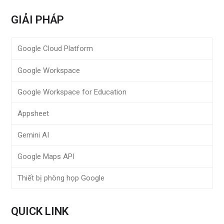
GIẢI PHÁP
Google Cloud Platform
Google Workspace
Google Workspace for Education
Appsheet
Gemini AI
Google Maps API
Thiết bị phòng họp Google
QUICK LINK