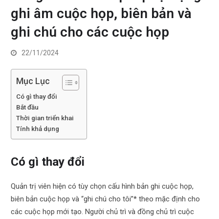
ghi âm cuộc họp, biên bản và
ghi chú cho các cuộc họp
22/11/2024
Mục Lục
Có gì thay đổi
Bắt đầu
Thời gian triển khai
Tính khả dụng
Có gì thay đổi
Quản trị viên hiện có tùy chọn cấu hình bản ghi cuộc họp,
biên bản cuộc họp và “ghi chú cho tôi”* theo mặc định cho
các cuộc họp mới tạo. Người chủ trì và đồng chủ trì cuộc