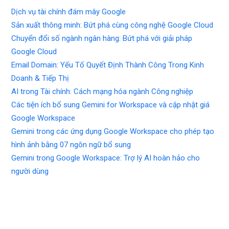
Dịch vụ tài chính đám mây Google
Sản xuất thông minh: Bứt phá cùng công nghệ Google Cloud
Chuyển đổi số ngành ngân hàng: Bứt phá với giải pháp
Google Cloud
Email Domain: Yếu Tố Quyết Định Thành Công Trong Kinh
Doanh & Tiếp Thị
AI trong Tài chính: Cách mạng hóa ngành Công nghiệp
Các tiện ích bổ sung Gemini for Workspace và cập nhật giá
Google Workspace
Gemini trong các ứng dụng Google Workspace cho phép tạo
hình ảnh bằng 07 ngôn ngữ bổ sung
Gemini trong Google Workspace: Trợ lý AI hoàn hảo cho
người dùng