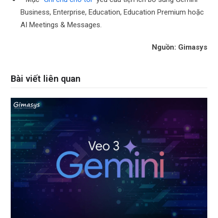
Business, Enterprise, Education, Education Premium hoặc
AI Meetings & Messages.
Nguồn: Gimasys
Bài viết liên quan