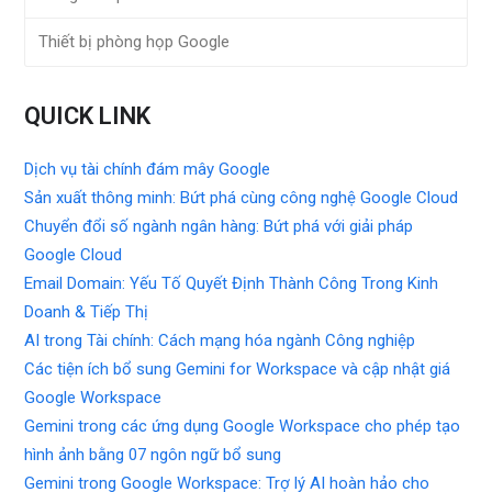
Thiết bị phòng họp Google
QUICK LINK
Dịch vụ tài chính đám mây Google
Sản xuất thông minh: Bứt phá cùng công nghệ Google Cloud
Chuyển đổi số ngành ngân hàng: Bứt phá với giải pháp
Google Cloud
Email Domain: Yếu Tố Quyết Định Thành Công Trong Kinh
Doanh & Tiếp Thị
AI trong Tài chính: Cách mạng hóa ngành Công nghiệp
Các tiện ích bổ sung Gemini for Workspace và cập nhật giá
Google Workspace
Gemini trong các ứng dụng Google Workspace cho phép tạo
hình ảnh bằng 07 ngôn ngữ bổ sung
Gemini trong Google Workspace: Trợ lý AI hoàn hảo cho