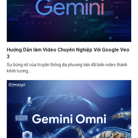
Hướng Dẫn làm Video Chuyên Nghiệp Với Google Veo
3
Sự bùng nổ của truyền thông đa phương tiện đã biến video thành
kênh tương…