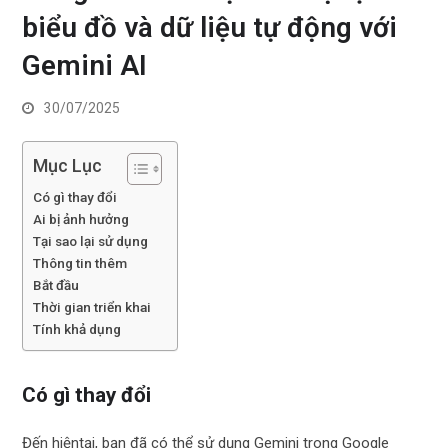
biểu đồ và dữ liệu tự động với
Gemini AI
30/07/2025
Mục Lục
Có gì thay đổi
Ai bị ảnh hưởng
Tại sao lại sử dụng
Thông tin thêm
Bắt đầu
Thời gian triển khai
Tính khả dụng
Có gì thay đổi
Đến hiệntại, bạn đã có thể sử dụng Gemini trong Google