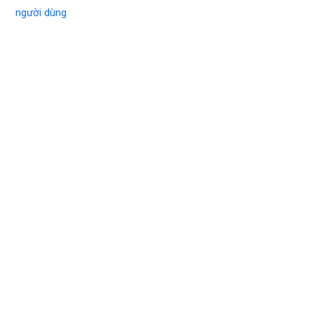
người dùng