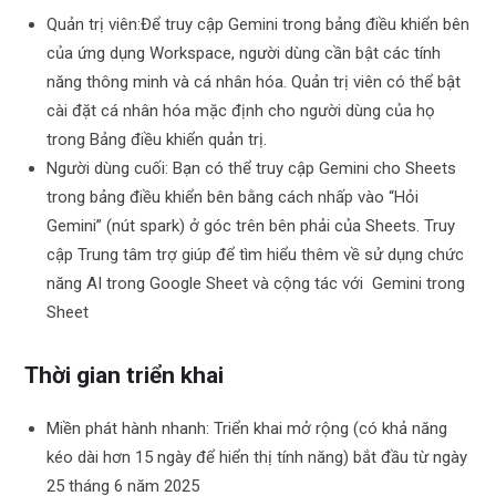
Quản trị viên:Để truy cập Gemini trong bảng điều khiển bên
của ứng dụng Workspace, người dùng cần bật các tính
năng thông minh và cá nhân hóa. Quản trị viên có thể bật
cài đặt cá nhân hóa mặc định cho người dùng của họ
trong Bảng điều khiển quản trị.
Người dùng cuối: Bạn có thể truy cập Gemini cho Sheets
trong bảng điều khiển bên bằng cách nhấp vào “Hỏi
Gemini” (nút spark) ở góc trên bên phải của Sheets. Truy
cập Trung tâm trợ giúp để tìm hiểu thêm về sử dụng chức
năng AI trong Google Sheet và cộng tác với Gemini trong
Sheet
Thời gian triển khai
Miền phát hành nhanh: Triển khai mở rộng (có khả năng
kéo dài hơn 15 ngày để hiển thị tính năng) bắt đầu từ ngày
25 tháng 6 năm 2025