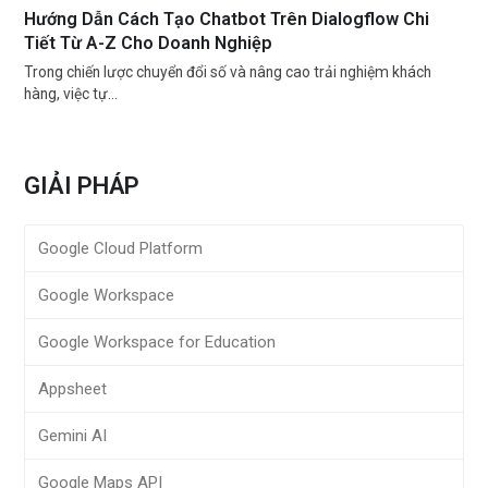
Hướng Dẫn Cách Tạo Chatbot Trên Dialogflow Chi
Tiết Từ A-Z Cho Doanh Nghiệp
Trong chiến lược chuyển đổi số và nâng cao trải nghiệm khách
hàng, việc tự…
GIẢI PHÁP
Google Cloud Platform
Google Workspace
Google Workspace for Education
Appsheet
Gemini AI
Google Maps API