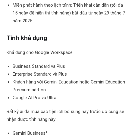
Miền phát hành theo lịch trình: Triển khai dần dần (tối đa
15 ngày để hiển thị tính năng) bắt đầu từ ngày 29 tháng 7
năm 2025
Tính khả dụng
Khả dụng cho Google Workspace:
Business Standard và Plus
Enterprise Standard và Plus
Khách hàng với Gemini Education hoặc Gemini Education
Premium add-on
Google AI Pro và Ultra
Bất kỳ ai đã mua các tiện ích bổ sung này trước đó cũng sẽ
nhận được tính năng này:
Gemini Business*