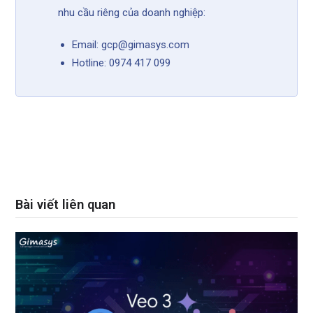
nhu cầu riêng của doanh nghiệp:
Email: gcp@gimasys.com
Hotline: 0974 417 099
Bài viết liên quan