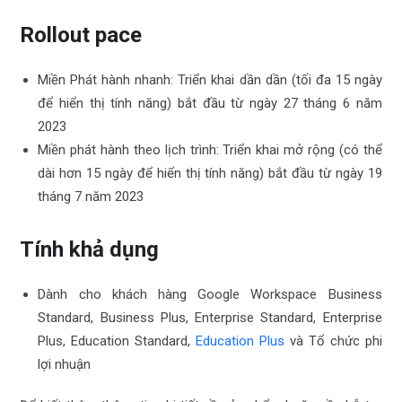
Rollout pace
Miền Phát hành nhanh: Triển khai dần dần (tối đa 15 ngày
để hiển thị tính năng) bắt đầu từ ngày 27 tháng 6 năm
2023
Miền phát hành theo lịch trình: Triển khai mở rộng (có thể
dài hơn 15 ngày để hiển thị tính năng) bắt đầu từ ngày 19
tháng 7 năm 2023
Tính khả dụng
Dành cho khách hàng Google Workspace Business
Standard, Business Plus, Enterprise Standard, Enterprise
Plus, Education Standard,
Education Plus
và Tổ chức phi
lợi nhuận