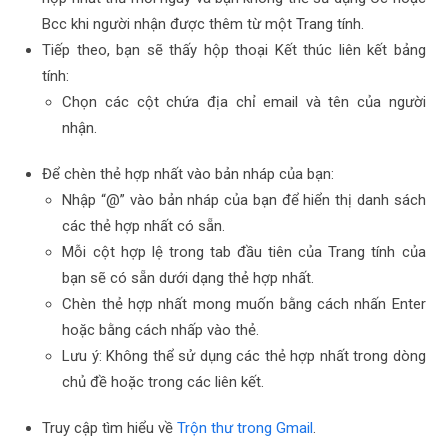
Bcc khi người nhận được thêm từ một Trang tính.
Tiếp theo, bạn sẽ thấy hộp thoại Kết thúc liên kết bảng
tính:
Chọn các cột chứa địa chỉ email và tên của người
nhận.
Để chèn thẻ hợp nhất vào bản nháp của bạn:
Nhập “@” vào bản nháp của bạn để hiển thị danh sách
các thẻ hợp nhất có sẵn.
Mỗi cột hợp lệ trong tab đầu tiên của Trang tính của
bạn sẽ có sẵn dưới dạng thẻ hợp nhất.
Chèn thẻ hợp nhất mong muốn bằng cách nhấn Enter
hoặc bằng cách nhấp vào thẻ.
Lưu ý: Không thể sử dụng các thẻ hợp nhất trong dòng
chủ đề hoặc trong các liên kết.
Truy cập tìm hiểu về
Trộn thư trong Gmail
.