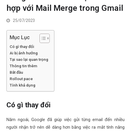
hợp với Mail Merge trong Gmail
25/07/2023
Mục Lục
Có gì thay đổi
Ai bị ảnh hưởng
Tại sao lại quan trọng
Thông tin thêm
Bắt đầu
Rollout pace
Tính khả dụng
Có gì thay đổi
Năm ngoái, Google đã giúp việc gửi từng email đến nhiều
người nhận trở nên dễ dàng hơn bằng việc ra mắt tính năng