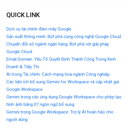
QUICK LINK
Dịch vụ tài chính đám mây Google
Sản xuất thông minh: Bứt phá cùng công nghệ Google Cloud
Chuyển đổi số ngành ngân hàng: Bứt phá với giải pháp
Google Cloud
Email Domain: Yếu Tố Quyết Định Thành Công Trong Kinh
Doanh & Tiếp Thị
AI trong Tài chính: Cách mạng hóa ngành Công nghiệp
Các tiện ích bổ sung Gemini for Workspace và cập nhật giá
Google Workspace
Gemini trong các ứng dụng Google Workspace cho phép tạo
hình ảnh bằng 07 ngôn ngữ bổ sung
Gemini trong Google Workspace: Trợ lý AI hoàn hảo cho
người dùng