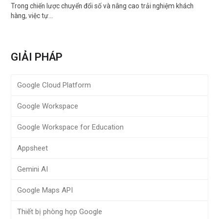
Trong chiến lược chuyển đổi số và nâng cao trải nghiệm khách
hàng, việc tự…
GIẢI PHÁP
Google Cloud Platform
Google Workspace
Google Workspace for Education
Appsheet
Gemini AI
Google Maps API
Thiết bị phòng họp Google