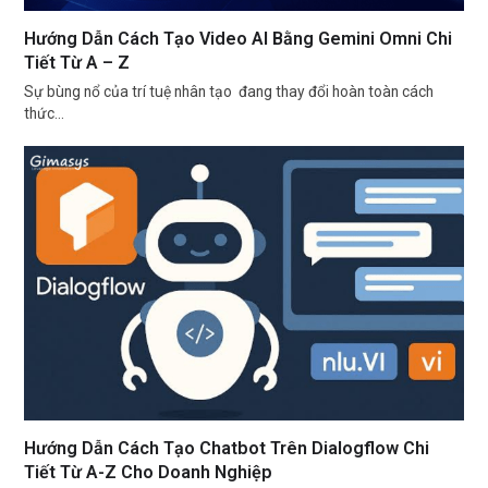
Hướng Dẫn Cách Tạo Video AI Bằng Gemini Omni Chi
Tiết Từ A – Z
Sự bùng nổ của trí tuệ nhân tạo đang thay đổi hoàn toàn cách
thức…
Hướng Dẫn Cách Tạo Chatbot Trên Dialogflow Chi
Tiết Từ A-Z Cho Doanh Nghiệp