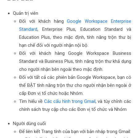
Quản trị viên
Đối với khách hàng
Google Workspace Enterprise
Standard
, Enterprise Plus, Education Standard và
Education Plus, theo mặc định, tính năng trộn thư bị
hạn chế đối với người nhận nội bộ.
Đối với khách hàng Google Workspace Business
Standard và Business Plus, tính năng trộn thư khả dụng
cho người nhận bên ngoài theo mặc định.
Đối với tất cả các phiên bản Google Workspace, bạn có
thể BẬT tính năng trộn thư cho người nhận bên ngoài ở
cấp Đơn vị tổ chức hoặc Nhóm.
Tìm hiểu về
Các cấu hình trong Gmail
, và tùy chỉnh các
chính sách truy cập cho các Đơn vị tổ chức và Nhóm
Người dùng cuối
Để liên kết Trang tính của bạn với bản nháp trong Gmail: