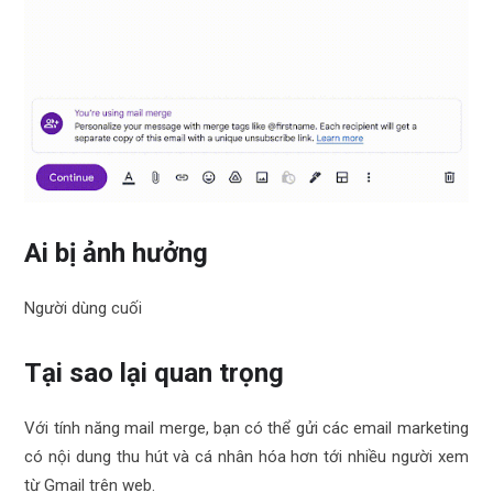
Ai bị ảnh hưởng
Người dùng cuối
Tại sao lại quan trọng
Với tính năng mail merge, bạn có thể gửi các email marketing
có nội dung thu hút và cá nhân hóa hơn tới nhiều người xem
từ Gmail trên web.