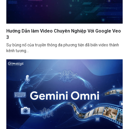
Hướng Dẫn làm Video Chuyên Nghiệp Với Google Veo
3
Sự bùng nổ của truyền thông đa phương tiện đã biến video thành
kênh tương…