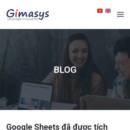
BLOG
Google Sheets đã được tích