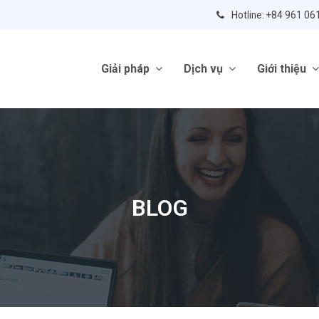
Hotline: +84 961 06
Giải pháp
Dịch vụ
Giới thiệu
BLOG