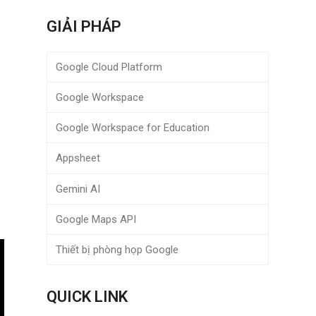
GIẢI PHÁP
Google Cloud Platform
Google Workspace
Google Workspace for Education
Appsheet
Gemini AI
Google Maps API
Thiết bị phòng họp Google
QUICK LINK