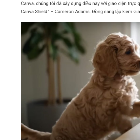
Canva, chúng tôi đã xây dựng điều này với giao diện trực 
Canva Shield.” – Cameron Adams, Đồng sáng lập kiêm G