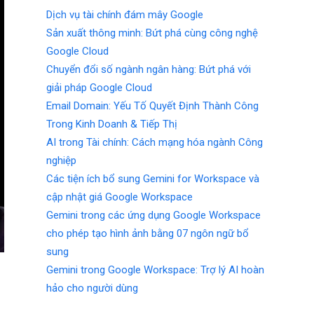
Dịch vụ tài chính đám mây Google
Sản xuất thông minh: Bứt phá cùng công nghệ
Google Cloud
Chuyển đổi số ngành ngân hàng: Bứt phá với
giải pháp Google Cloud
Email Domain: Yếu Tố Quyết Định Thành Công
Trong Kinh Doanh & Tiếp Thị
AI trong Tài chính: Cách mạng hóa ngành Công
nghiệp
Các tiện ích bổ sung Gemini for Workspace và
cập nhật giá Google Workspace
Gemini trong các ứng dụng Google Workspace
cho phép tạo hình ảnh bằng 07 ngôn ngữ bổ
sung
Gemini trong Google Workspace: Trợ lý AI hoàn
hảo cho người dùng