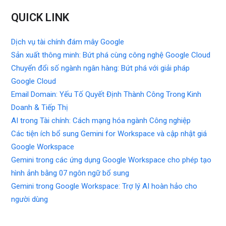
QUICK LINK
Dịch vụ tài chính đám mây Google
Sản xuất thông minh: Bứt phá cùng công nghệ Google Cloud
Chuyển đổi số ngành ngân hàng: Bứt phá với giải pháp
Google Cloud
Email Domain: Yếu Tố Quyết Định Thành Công Trong Kinh
Doanh & Tiếp Thị
AI trong Tài chính: Cách mạng hóa ngành Công nghiệp
Các tiện ích bổ sung Gemini for Workspace và cập nhật giá
Google Workspace
Gemini trong các ứng dụng Google Workspace cho phép tạo
hình ảnh bằng 07 ngôn ngữ bổ sung
Gemini trong Google Workspace: Trợ lý AI hoàn hảo cho
người dùng