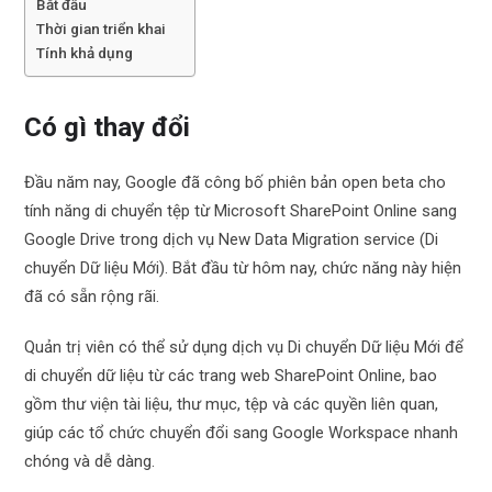
Bắt đầu
Thời gian triển khai
Tính khả dụng
Có gì thay đổi
Đầu năm nay, Google đã công bố phiên bản open beta cho
tính năng di chuyển tệp từ Microsoft SharePoint Online sang
Google Drive trong dịch vụ New Data Migration service (Di
chuyển Dữ liệu Mới). Bắt đầu từ hôm nay, chức năng này hiện
đã có sẵn rộng rãi.
Quản trị viên có thể sử dụng dịch vụ Di chuyển Dữ liệu Mới để
di chuyển dữ liệu từ các trang web SharePoint Online, bao
gồm thư viện tài liệu, thư mục, tệp và các quyền liên quan,
giúp các tổ chức chuyển đổi sang Google Workspace nhanh
chóng và dễ dàng.