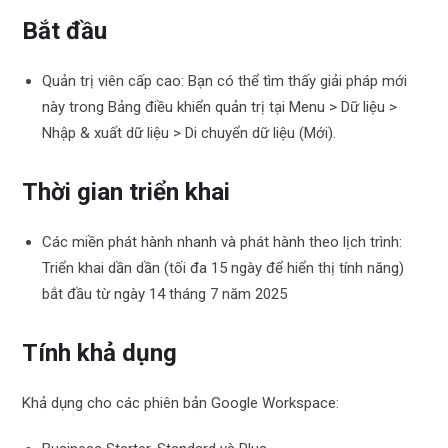
Bắt đầu
Quản trị viên cấp cao: Bạn có thể tìm thấy giải pháp mới
này trong Bảng điều khiển quản trị tại Menu > Dữ liệu >
Nhập & xuất dữ liệu > Di chuyển dữ liệu (Mới).
Thời gian triển khai
Các miền phát hành nhanh và phát hành theo lịch trình:
Triển khai dần dần (tối đa 15 ngày để hiển thị tính năng)
bắt đầu từ ngày 14 tháng 7 năm 2025
Tính khả dụng
Khả dụng cho các phiên bản Google Workspace: