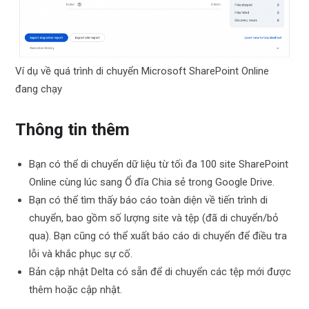
Ví dụ về quá trình di chuyển Microsoft SharePoint Online
đang chạy
Thông tin thêm
Bạn có thể di chuyển dữ liệu từ tối đa 100 site SharePoint
Online cùng lúc sang Ổ đĩa Chia sẻ trong Google Drive.
Bạn có thể tìm thấy báo cáo toàn diện về tiến trình di
chuyển, bao gồm số lượng site và tệp (đã di chuyển/bỏ
qua). Bạn cũng có thể xuất báo cáo di chuyển để điều tra
lỗi và khắc phục sự cố.
Bản cập nhật Delta có sẵn để di chuyển các tệp mới được
thêm hoặc cập nhật.