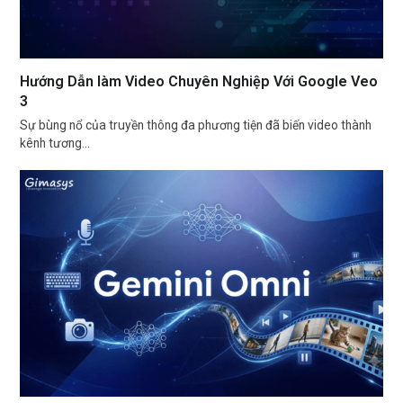
Hướng Dẫn làm Video Chuyên Nghiệp Với Google Veo
3
Sự bùng nổ của truyền thông đa phương tiện đã biến video thành
kênh tương…