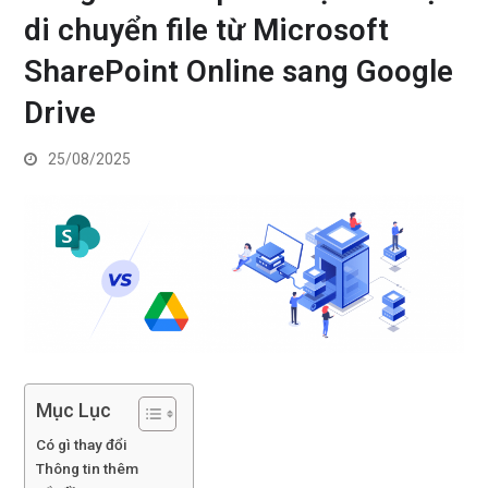
di chuyển file từ Microsoft
SharePoint Online sang Google
Drive
25/08/2025
Mục Lục
Có gì thay đổi
Thông tin thêm