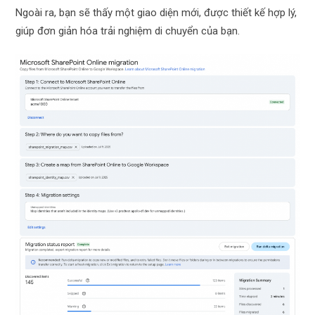
Ngoài ra, bạn sẽ thấy một giao diện mới, được thiết kế hợp lý,
giúp đơn giản hóa trải nghiệm di chuyển của bạn.