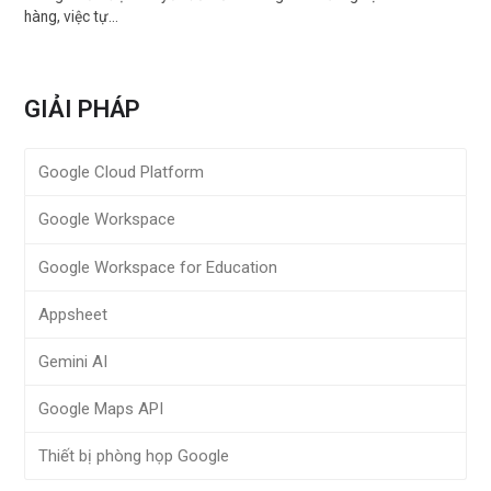
hàng, việc tự…
GIẢI PHÁP
Google Cloud Platform
Google Workspace
Google Workspace for Education
Appsheet
Gemini AI
Google Maps API
Thiết bị phòng họp Google