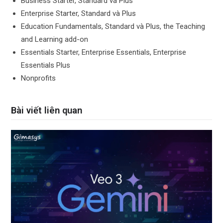
Business Starter, Standard và Plus
Enterprise Starter, Standard và Plus
Education Fundamentals, Standard và Plus, the Teaching
and Learning add-on
Essentials Starter, Enterprise Essentials, Enterprise
Essentials Plus
Nonprofits
Bài viết liên quan