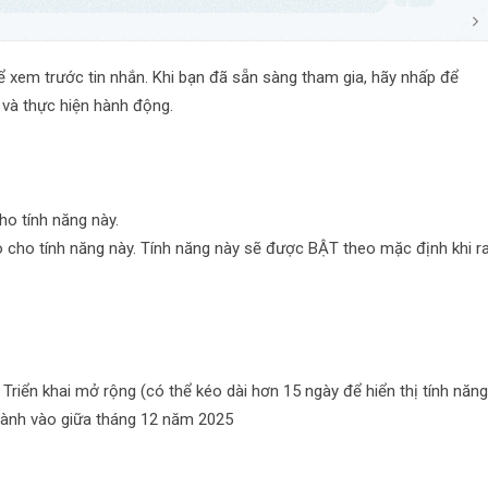
 xem trước tin nhắn. Khi bạn đã sẵn sàng tham gia, hãy nhấp để
và thực hiện hành động.
ho tính năng này.
o cho tính năng này. Tính năng này sẽ được BẬT theo mặc định khi r
 Triển khai mở rộng (có thể kéo dài hơn 15 ngày để hiển thị tính năng
thành vào giữa tháng 12 năm 2025