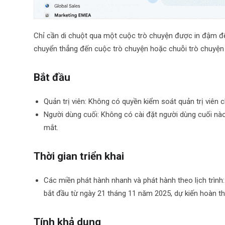
Chỉ cần di chuột qua một cuộc trò chuyện được in đậm để
chuyển thẳng đến cuộc trò chuyện hoặc chuỗi trò chuyện 
Bắt đầu
Quản trị viên: Không có quyền kiểm soát quản trị viên c
Người dùng cuối: Không có cài đặt người dùng cuối nà
mắt.
Thời gian triển khai
Các miền phát hành nhanh và phát hành theo lịch trình:
bắt đầu từ ngày 21 tháng 11 năm 2025, dự kiến ​​hoàn 
Tính khả dụng