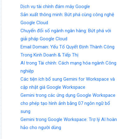
Dịch vụ tài chính đám mây Google
Sản xuất thông minh: Bứt phá cùng công nghệ
Google Cloud
Chuyển đổi số ngành ngân hàng: Bứt phá với
giải pháp Google Cloud
Email Domain: Yếu Tố Quyết Định Thành Công
Trong Kinh Doanh & Tiếp Thị
AI trong Tài chính: Cách mạng hóa ngành Công
nghiệp
Các tiện ích bổ sung Gemini for Workspace và
cập nhật giá Google Workspace
Gemini trong các ứng dụng Google Workspace
cho phép tạo hình ảnh bằng 07 ngôn ngữ bổ
sung
Gemini trong Google Workspace: Trợ lý AI hoàn
hảo cho người dùng