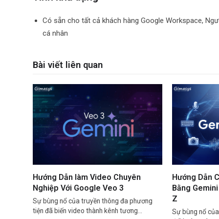
Có sẵn cho tất cả khách hàng Google Workspace, Ngườ
cá nhân
Bài viết liên quan
Hướng Dẫn làm Video Chuyên
Hướng Dẫn C
Nghiệp Với Google Veo 3
Bằng Gemini 
Z
Sự bùng nổ của truyền thông đa phương
tiện đã biến video thành kênh tương…
Sự bùng nổ của 