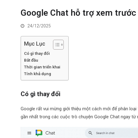
Google Chat hỗ trợ xem trước
24/12/2025
Mục Lục
Có gì thay đổi
Bắt đầu
Thời gian triển khai
Tính khả dụng
Có gì thay đổi
Google rất vui mừng giới thiệu một cách mới để phân loại
gần nhất trong các cuộc trò chuyện Google Chat ngay từ 