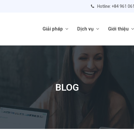
Hotline: +84 961 06
Giải pháp
Dịch vụ
Giới thiệu
BLOG