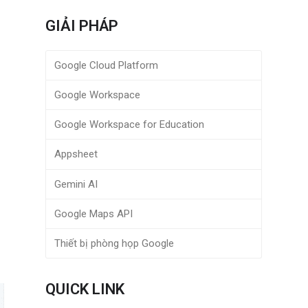
i
GIẢI PHÁP
Google Cloud Platform
Google Workspace
Google Workspace for Education
Appsheet
Gemini AI
Google Maps API
Thiết bị phòng họp Google
QUICK LINK