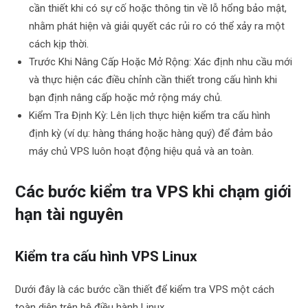
cần thiết khi có sự cố hoặc thông tin về lỗ hổng bảo mật,
nhằm phát hiện và giải quyết các rủi ro có thể xảy ra một
cách kịp thời.
Trước Khi Nâng Cấp Hoặc Mở Rộng: Xác định nhu cầu mới
và thực hiện các điều chỉnh cần thiết trong cấu hình khi
bạn định nâng cấp hoặc mở rộng máy chủ.
Kiểm Tra Định Kỳ: Lên lịch thực hiện kiểm tra cấu hình
định kỳ (ví dụ: hàng tháng hoặc hàng quý) để đảm bảo
máy chủ VPS luôn hoạt động hiệu quả và an toàn.
Các bước kiểm tra VPS khi chạm giới
hạn tài nguyên
Kiểm tra cấu hình VPS Linux
Dưới đây là các bước cần thiết để kiểm tra VPS một cách
toàn diện trên hệ điều hành Linux