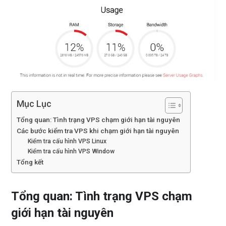
Mục Lục
Tổng quan: Tình trạng VPS chạm giới hạn tài nguyên
Các bước kiểm tra VPS khi chạm giới hạn tài nguyên
Kiểm tra cấu hình VPS Linux
Kiểm tra cấu hình VPS Window
Tổng kết
Tổng quan: Tình trạng VPS chạm
giới hạn tài nguyên