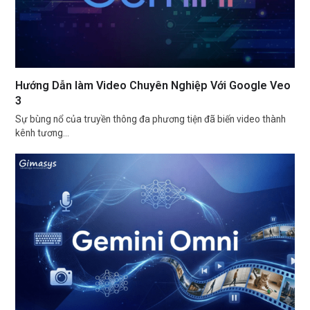
Hướng Dẫn làm Video Chuyên Nghiệp Với Google Veo
3
Sự bùng nổ của truyền thông đa phương tiện đã biến video thành
kênh tương…