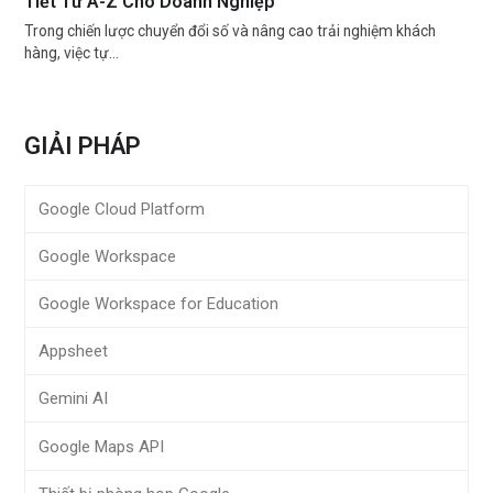
Tiết Từ A-Z Cho Doanh Nghiệp
Trong chiến lược chuyển đổi số và nâng cao trải nghiệm khách
hàng, việc tự…
GIẢI PHÁP
Google Cloud Platform
Google Workspace
Google Workspace for Education
Appsheet
Gemini AI
Google Maps API