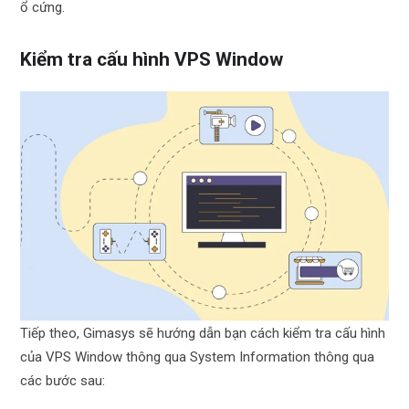
ổ cứng.
Kiểm tra cấu hình VPS Window
Tiếp theo, Gimasys sẽ hướng dẫn bạn cách kiểm tra cấu hình
của VPS Window thông qua System Information thông qua
các bước sau: