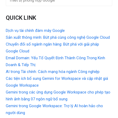
Thiết bị phòng họp Google
QUICK LINK
Dịch vụ tài chính đám mây Google
Sản xuất thông minh: Bứt phá cùng công nghệ Google Cloud
Chuyển đổi số ngành ngân hàng: Bứt phá với giải pháp
Google Cloud
Email Domain: Yếu Tố Quyết Định Thành Công Trong Kinh
Doanh & Tiếp Thị
AI trong Tài chính: Cách mạng hóa ngành Công nghiệp
Các tiện ích bổ sung Gemini for Workspace và cập nhật giá
Google Workspace
Gemini trong các ứng dụng Google Workspace cho phép tạo
hình ảnh bằng 07 ngôn ngữ bổ sung
Gemini trong Google Workspace: Trợ lý AI hoàn hảo cho
người dùng