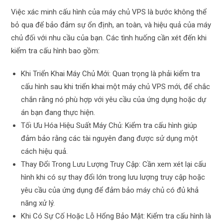
Việc xác minh cấu hình của máy chủ VPS là bước không thể
bỏ qua để bảo đảm sự ổn định, an toàn, và hiệu quả của máy
chủ đối với nhu cầu của bạn. Các tình huống cần xét đến khi
kiểm tra cấu hình bao gồm:
Khi Triển Khai Máy Chủ Mới: Quan trọng là phải kiểm tra
cấu hình sau khi triển khai một máy chủ VPS mới, để chắc
chắn rằng nó phù hợp với yêu cầu của ứng dụng hoặc dự
án bạn đang thực hiện.
Tối Ưu Hóa Hiệu Suất Máy Chủ: Kiểm tra cấu hình giúp
đảm bảo rằng các tài nguyên đang được sử dụng một
cách hiệu quả.
Thay Đổi Trong Lưu Lượng Truy Cập: Cần xem xét lại cấu
hình khi có sự thay đổi lớn trong lưu lượng truy cập hoặc
yêu cầu của ứng dụng để đảm bảo máy chủ có đủ khả
năng xử lý.
Khi Có Sự Cố Hoặc Lỗ Hổng Bảo Mật: Kiểm tra cấu hình là