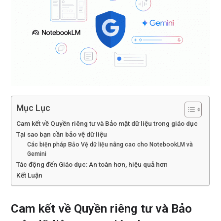
Mục Lục
Cam kết về Quyền riêng tư và Bảo mật dữ liệu trong giáo dục
Tại sao bạn cần bảo vệ dữ liệu
Các biện pháp Bảo Vệ dữ liệu nâng cao cho NotebookLM và
Gemini
Tác động đến Giáo dục: An toàn hơn, hiệu quả hơn
Kết Luận
Cam kết về Quyền riêng tư và Bảo