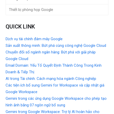
Thiết bị phòng họp Google
QUICK LINK
Dịch vụ tài chính đám mây Google
Sản xuất thông minh: Bứt phá cùng công nghệ Google Cloud
Chuyển đổi số ngành ngân hàng: Bứt phá với giải pháp
Google Cloud
Email Domain: Yếu Tố Quyết Định Thành Công Trong Kinh
Doanh & Tiếp Thị
AI trong Tài chính: Cách mạng hóa ngành Công nghiệp
Các tiện ích bổ sung Gemini for Workspace và cập nhật giá
Google Workspace
Gemini trong các ứng dụng Google Workspace cho phép tạo
hình ảnh bằng 07 ngôn ngữ bổ sung
Gemini trong Google Workspace: Trợ lý AI hoàn hảo cho