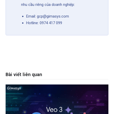
nhu cầu riêng của doanh nghiệp:
Email: gcp@gimasys.com
Hotline: 0974 417 099
Bài viết liên quan