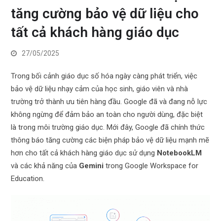
tăng cường bảo vệ dữ liệu cho
tất cả khách hàng giáo dục
27/05/2025
Trong bối cảnh giáo dục số hóa ngày càng phát triển, việc
bảo vệ dữ liệu nhạy cảm của học sinh, giáo viên và nhà
trường trở thành ưu tiên hàng đầu. Google đã và đang nỗ lực
không ngừng để đảm bảo an toàn cho người dùng, đặc biệt
là trong môi trường giáo dục. Mới đây, Google đã chính thức
thông báo tăng cường các biện pháp bảo vệ dữ liệu mạnh mẽ
hơn cho tất cả khách hàng giáo dục sử dụng
NotebookLM
và các khả năng của
Gemini
trong Google Workspace for
Education.