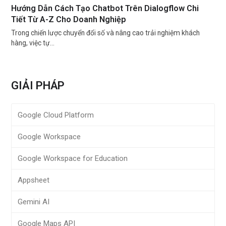
Hướng Dẫn Cách Tạo Chatbot Trên Dialogflow Chi
Tiết Từ A-Z Cho Doanh Nghiệp
Trong chiến lược chuyển đổi số và nâng cao trải nghiệm khách
hàng, việc tự…
GIẢI PHÁP
Google Cloud Platform
Google Workspace
Google Workspace for Education
Appsheet
Gemini AI
Google Maps API