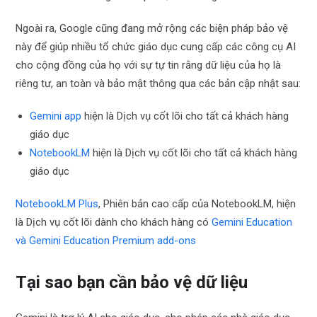
Ngoài ra, Google cũng đang mở rộng các biện pháp bảo vệ
này để giúp nhiều tổ chức giáo dục cung cấp các công cụ AI
cho cộng đồng của họ với sự tự tin rằng dữ liệu của họ là
riêng tư, an toàn và bảo mật thông qua các bản cập nhật sau:
Gemini app
hiện là Dịch vụ cốt lõi cho tất cả khách hàng
giáo dục
NotebookLM
hiện là Dịch vụ cốt lõi cho tất cả khách hàng
giáo dục
NotebookLM Plus
, Phiên bản cao cấp của NotebookLM, hiện
là Dịch vụ cốt lõi dành cho khách hàng có
Gemini Education
và Gemini Education Premium add-ons
Tại sao bạn cần bảo vệ dữ liệu