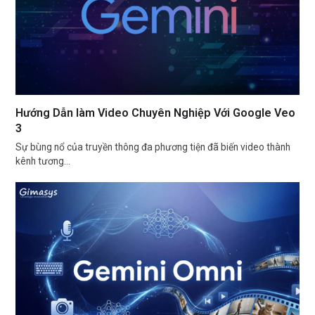
Hướng Dẫn làm Video Chuyên Nghiệp Với Google Veo
3
Sự bùng nổ của truyền thông đa phương tiện đã biến video thành
kênh tương…