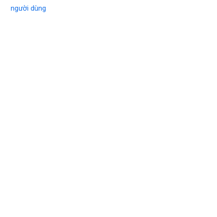
người dùng