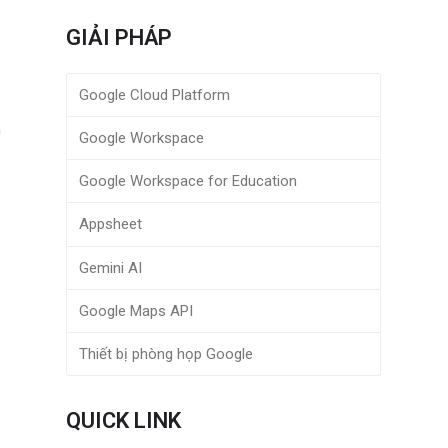
GIẢI PHÁP
Google Cloud Platform
n
Google Workspace
Google Workspace for Education
Appsheet
Gemini AI
Google Maps API
Thiết bị phòng họp Google
QUICK LINK