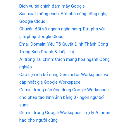
Dịch vụ tài chính đám mây Google
Sản xuất thông minh: Bứt phá cùng công nghệ
Google Cloud
Chuyển đổi số ngành ngân hàng: Bứt phá với
giải pháp Google Cloud
Email Domain: Yếu Tố Quyết Định Thành Công
Trong Kinh Doanh & Tiếp Thị
AI trong Tài chính: Cách mạng hóa ngành Công
nghiệp
Các tiện ích bổ sung Gemini for Workspace và
cập nhật giá Google Workspace
Gemini trong các ứng dụng Google Workspace
cho phép tạo hình ảnh bằng 07 ngôn ngữ bổ
sung
Gemini trong Google Workspace: Trợ lý AI hoàn
hảo cho người dùng