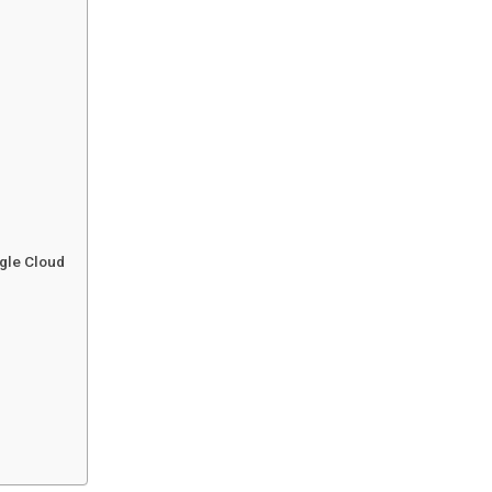
ogle Cloud