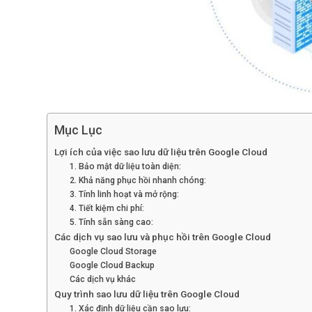
Mục Lục
Lợi ích của việc sao lưu dữ liệu trên Google Cloud
1. Bảo mật dữ liệu toàn diện:
2. Khả năng phục hồi nhanh chóng:
3. Tính linh hoạt và mở rộng:
4. Tiết kiệm chi phí:
5. Tính sẵn sàng cao:
Các dịch vụ sao lưu và phục hồi trên Google Cloud
Google Cloud Storage
Google Cloud Backup
Các dịch vụ khác
Quy trình sao lưu dữ liệu trên Google Cloud
1. Xác định dữ liệu cần sao lưu: