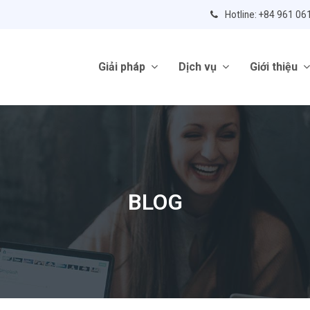
Hotline: +84 961 06
Giải pháp
Dịch vụ
Giới thiệu
BLOG