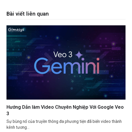
Bài viết liên quan
Hướng Dẫn làm Video Chuyên Nghiệp Với Google Veo
3
Sự bùng nổ của truyền thông đa phương tiện đã biến video thành
kênh tương…