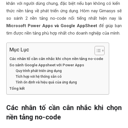
khăn với người dùng chung, đặc biệt nếu bạn không có kiến ​​
thức nền tảng về phát triển ứng dụng. Hôm nay Gimasys sẽ
so sánh 2 nền tảng no-code nổi tiếng nhất hiện nay là
Microsoft Power Apps và Google AppSheet
để giúp bạn
tìm được nền tảng phù hợp nhất cho doanh nghiệp của mình.
Mục Lục
Các nhân tố cần cân nhắc khi chọn nền tảng no-code
So sánh Google Appsheet với Power Apps
Quy trình phát triển ứng dụng
Tích hợp với hệ thống sẵn có
Tính ổn định và hiệu quả của ứng dụng
Tổng kết
Các nhân tố cần cân nhắc khi chọn
nền tảng no-code