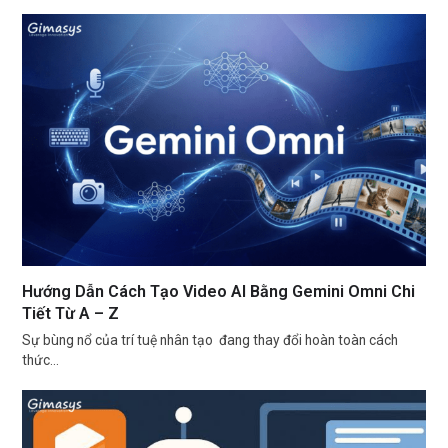
Hướng Dẫn Cách Tạo Video AI Bằng Gemini Omni Chi
Tiết Từ A – Z
Sự bùng nổ của trí tuệ nhân tạo đang thay đổi hoàn toàn cách
thức…