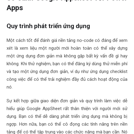
Apps
Quy trình phát triển ứng dụng
Một cách tốt để đánh giá nền tảng no-code có đáng để xem
xét là xem liệu một người mới hoàn toàn có thể xây dựng
một ứng dụng đơn giản mà không gặp bất kỳ vấn đề gì hay
không. Khi thử nghiệm, bạn có thể đăng ký dùng thử miễn phí
và tạo một ứng dụng đơn giản, ví dụ như ứng dụng checklist
công việc để có thể trải nghiệm đầy đủ cách hoạt động của
nó.
Sự kết hợp giữa giao diện đơn giản và quy trình làm việc dễ
hiểu giúp Google AppSheet rất thân thiện với người mới sử
dụng. Bạn có thể dễ dàng phát triển ứng dụng mà không bị
ngợp. Hơn nữa, bạn có thể cô đọng các tính năng trên nền
tảng để có thể tập trung vào các chức năng mà bạn cần. Nó