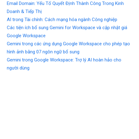
Email Domain: Yếu Tố Quyết Định Thành Công Trong Kinh
Doanh & Tiếp Thị
AI trong Tài chính: Cách mạng hóa ngành Công nghiệp
Các tiện ích bổ sung Gemini for Workspace và cập nhật giá
Google Workspace
Gemini trong các ứng dụng Google Workspace cho phép tạo
hình ảnh bằng 07 ngôn ngữ bổ sung
Gemini trong Google Workspace: Trợ lý AI hoàn hảo cho
người dùng