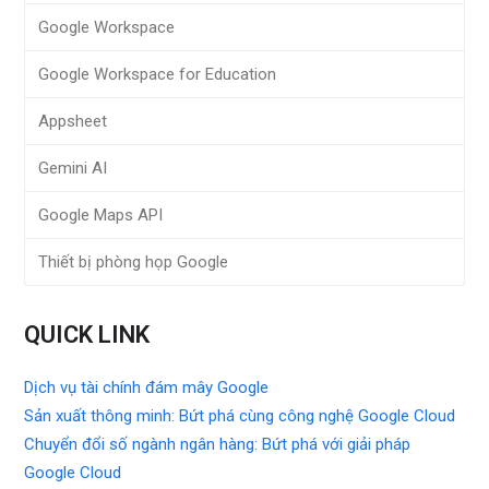
Google Workspace
Google Workspace for Education
Appsheet
Gemini AI
Google Maps API
Thiết bị phòng họp Google
QUICK LINK
Dịch vụ tài chính đám mây Google
Sản xuất thông minh: Bứt phá cùng công nghệ Google Cloud
Chuyển đổi số ngành ngân hàng: Bứt phá với giải pháp
Google Cloud