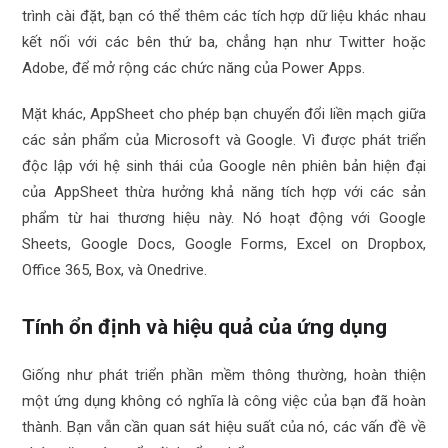
trình cài đặt, bạn có thể thêm các tích hợp dữ liệu khác nhau
kết nối với các bên thứ ba, chẳng hạn như Twitter hoặc
Adobe, để mở rộng các chức năng của Power Apps.
Mặt khác, AppSheet cho phép bạn chuyển đổi liền mạch giữa
các sản phẩm của Microsoft và Google. Vì được phát triển
độc lập với hệ sinh thái của Google nên phiên bản hiện đại
của AppSheet thừa hưởng khả năng tích hợp với các sản
phẩm từ hai thương hiệu này. Nó hoạt động với Google
Sheets, Google Docs, Google Forms, Excel on Dropbox,
Office 365, Box, và Onedrive.
Tính ổn định và hiệu quả của ứng dụng
Giống như phát triển phần mềm thông thường, hoàn thiện
một ứng dụng không có nghĩa là công việc của bạn đã hoàn
thành. Bạn vẫn cần quan sát hiệu suất của nó, các vấn đề về