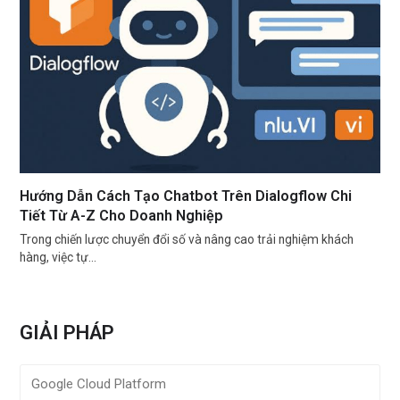
Hướng Dẫn Cách Tạo Chatbot Trên Dialogflow Chi
Tiết Từ A-Z Cho Doanh Nghiệp
Trong chiến lược chuyển đổi số và nâng cao trải nghiệm khách
hàng, việc tự…
GIẢI PHÁP
Google Cloud Platform