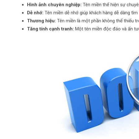
Hình ảnh chuyên nghiệp:
Tên miền thể hiện sự chuyên
Dễ nhớ:
Tên miền dễ nhớ giúp khách hàng dễ dàng tìm 
Thương hiệu:
Tên miền là một phần không thể thiếu tr
Tăng tính cạnh tranh:
Một tên miền độc đáo và ấn tượ