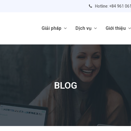
Hotline: +84 961 06
Giải pháp
Dịch vụ
Giới thiệu
BLOG