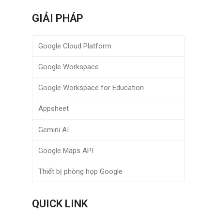
GIẢI PHÁP
Google Cloud Platform
Google Workspace
Google Workspace for Education
Appsheet
Gemini AI
Google Maps API
Thiết bị phòng họp Google
QUICK LINK