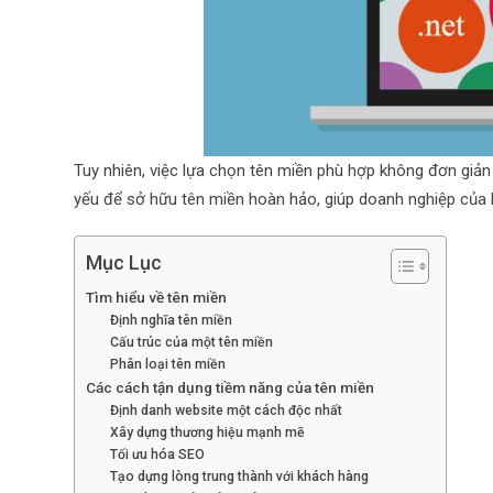
Tuy nhiên, việc lựa chọn tên miền phù hợp không đơn giản 
yếu để sở hữu tên miền hoàn hảo, giúp doanh nghiệp của b
Mục Lục
Tìm hiểu về tên miền
Định nghĩa tên miền
Cấu trúc của một tên miền
Phân loại tên miền
Các cách tận dụng tiềm năng của tên miền
Định danh website một cách độc nhất
Xây dựng thương hiệu mạnh mẽ
Tối ưu hóa SEO
Tạo dựng lòng trung thành với khách hàng