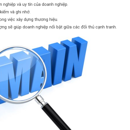
 nghiệp và uy tín của doanh nghiệp.
kiếm và ghi nhớ.
ong việc xây dựng thương hiệu.
ng sẽ giúp doanh nghiệp nổi bật giữa các đối thủ cạnh tranh.