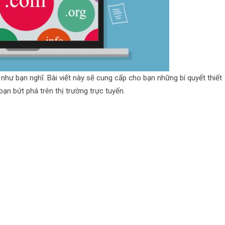
như bạn nghĩ. Bài viết này sẽ cung cấp cho bạn những bí quyết thiết
ạn bứt phá trên thị trường trực tuyến.