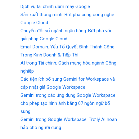
Dịch vụ tài chính đám mây Google
Sản xuất thông minh: Bứt phá cùng công nghệ
Google Cloud
Chuyển đổi số ngành ngân hàng: Bứt phá với
giải pháp Google Cloud
Email Domain: Yếu Tố Quyết Định Thành Công
Trong Kinh Doanh & Tiếp Thị
AI trong Tài chính: Cách mạng hóa ngành Công
nghiệp
Các tiện ích bổ sung Gemini for Workspace và
cập nhật giá Google Workspace
Gemini trong các ứng dụng Google Workspace
cho phép tạo hình ảnh bằng 07 ngôn ngữ bổ
sung
Gemini trong Google Workspace: Trợ lý AI hoàn
hảo cho người dùng