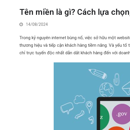
Tên miền là gì? Cách lựa chọ
14/08/2024
Trong kỷ nguyên internet bùng nổ, việc sở hữu một websit
thương hiệu và tiếp cận khách hàng tiềm năng. Và yếu tố 
chỉ trực tuyến độc nhất dẫn dắt khách hàng đến với doanh