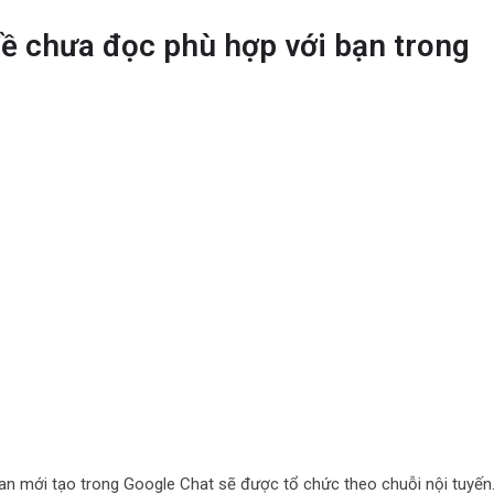
ề chưa đọc phù hợp với bạn trong
an mới tạo trong Google Chat sẽ được tổ chức theo chuỗi nội tuyến