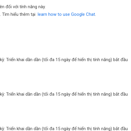
ên đối với tính năng này.
. Tìm hiểu thêm tại
learn how to use Google Chat
.
: Triển khai dần dần (tối đa 15 ngày để hiển thị tính năng) bắt đầu
: Triển khai dần dần (tối đa 15 ngày để hiển thị tính năng) bắt đầu
: Triển khai dần dần (tối đa 15 ngày để hiển thị tính năng) bắt đầu