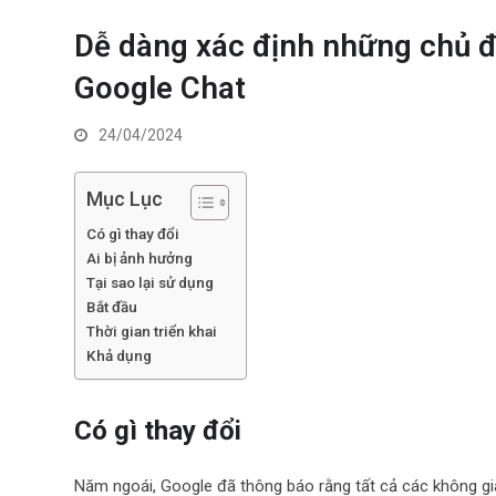
Dễ dàng xác định những chủ đ
Google Chat
24/04/2024
Mục Lục
Có gì thay đổi
Ai bị ảnh hưởng
Tại sao lại sử dụng
Bắt đầu
Thời gian triển khai
Khả dụng
Có gì thay đổi
Năm ngoái, Google đã thông báo rằng tất cả các không gi