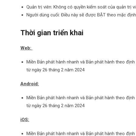
Quản trị viên: Không có quyền kiểm soát của quản trị vi
Người dùng cuối: Điều này sẽ được BẬT theo mặc định
Thời gian triển khai
Web:
Miền Bản phát hành nhanh và Bản phát hành theo định kỳ
từ ngày 26 tháng 2 năm 2024
Android:
Miền Bản phát hành nhanh và Bản phát hành theo định kỳ
từ ngày 26 tháng 2 năm 2024
iOS:
Miền Bản phát hành nhanh và Bản phát hành theo định kỳ