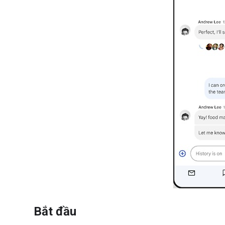
Bắt đầu