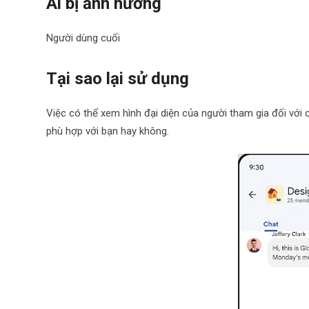
Ai bị ảnh hưởng
Người dùng cuối
Tại sao lại sử dụng
Việc có thể xem hình đại diện của người tham gia đối vớ
phù hợp với bạn hay không.