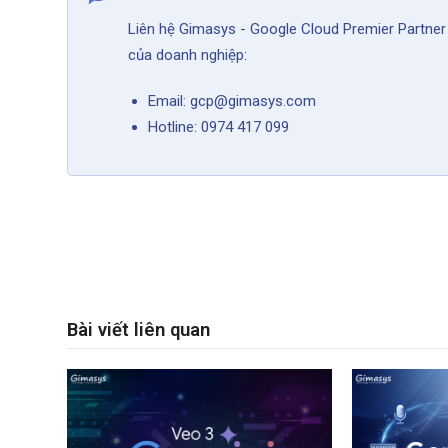
Liên hệ Gimasys - Google Cloud Premier Partner 
của doanh nghiệp:
Email: gcp@gimasys.com
Hotline: 0974 417 099
Bài viết liên quan