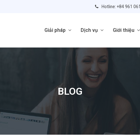
Hotline: +84 961 06
Giải pháp
Dịch vụ
Giới thiệu
BLOG