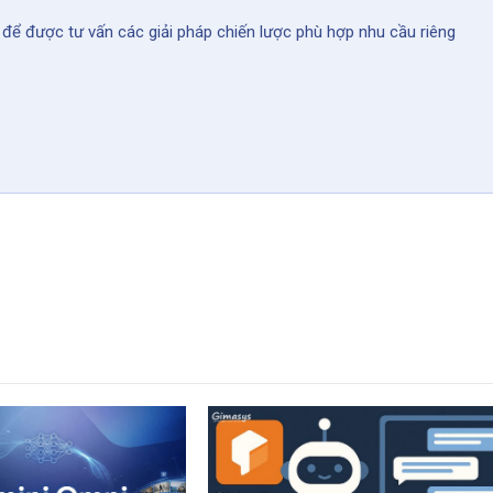
để được tư vấn các giải pháp chiến lược phù hợp nhu cầu riêng