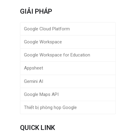
GIẢI PHÁP
Google Cloud Platform
Google Workspace
Google Workspace for Education
Appsheet
Gemini AI
Google Maps API
Thiết bị phòng họp Google
QUICK LINK
.