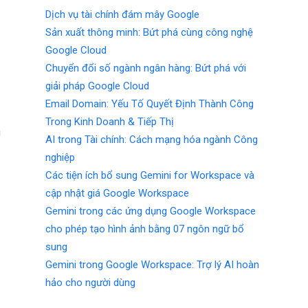
Dịch vụ tài chính đám mây Google
Sản xuất thông minh: Bứt phá cùng công nghệ
Google Cloud
Chuyển đổi số ngành ngân hàng: Bứt phá với
giải pháp Google Cloud
Email Domain: Yếu Tố Quyết Định Thành Công
Trong Kinh Doanh & Tiếp Thị
i
AI trong Tài chính: Cách mạng hóa ngành Công
nghiệp
Các tiện ích bổ sung Gemini for Workspace và
cập nhật giá Google Workspace
Gemini trong các ứng dụng Google Workspace
cho phép tạo hình ảnh bằng 07 ngôn ngữ bổ
sung
Gemini trong Google Workspace: Trợ lý AI hoàn
hảo cho người dùng