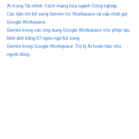
AI trong Tài chính: Cách mạng hóa ngành Công nghiệp
Các tiện ích bổ sung Gemini for Workspace và cập nhật giá
Google Workspace
Gemini trong các ứng dụng Google Workspace cho phép tạo
hình ảnh bằng 07 ngôn ngữ bổ sung
Gemini trong Google Workspace: Trợ lý AI hoàn hảo cho
người dùng