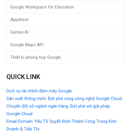
Google Workspace for Education
Appsheet
Gemini AI
Google Maps API
Thiết bị phòng họp Google
QUICK LINK
Dịch vụ tài chính đám mây Google
Sản xuất thông minh: Bứt phá cùng công nghệ Google Cloud
Chuyển đổi số ngành ngân hàng: Bứt phá với giải pháp
Google Cloud
Email Domain: Yếu Tố Quyết Định Thành Công Trong Kinh
Doanh & Tiếp Thị