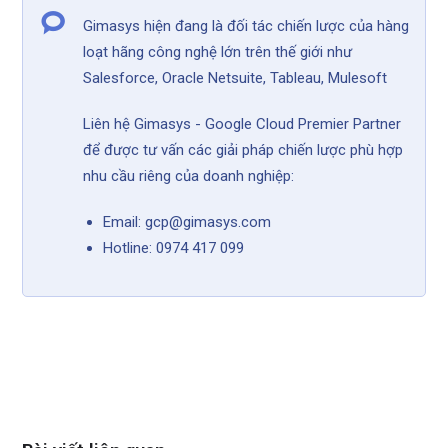
Gimasys hiện đang là đối tác chiến lược của hàng
loạt hãng công nghệ lớn trên thế giới như
Salesforce, Oracle Netsuite, Tableau, Mulesoft
Liên hệ Gimasys - Google Cloud Premier Partner
để được tư vấn các giải pháp chiến lược phù hợp
nhu cầu riêng của doanh nghiệp:
Email: gcp@gimasys.com
Hotline: 0974 417 099