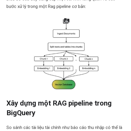
bước xử lý trong một Rag pipeline cơ bản:
Xây dựng một RAG pipeline trong
BigQuery
So sánh các tài liệu tài chính như báo cáo thu nhập có thể là