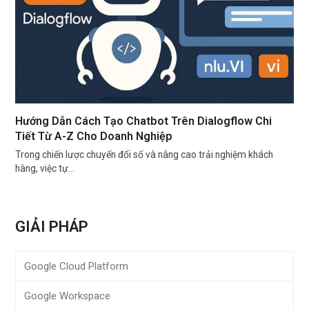
Hướng Dẫn Cách Tạo Chatbot Trên Dialogflow Chi
Tiết Từ A-Z Cho Doanh Nghiệp
Trong chiến lược chuyển đổi số và nâng cao trải nghiệm khách
hàng, việc tự…
GIẢI PHÁP
Google Cloud Platform
Google Workspace