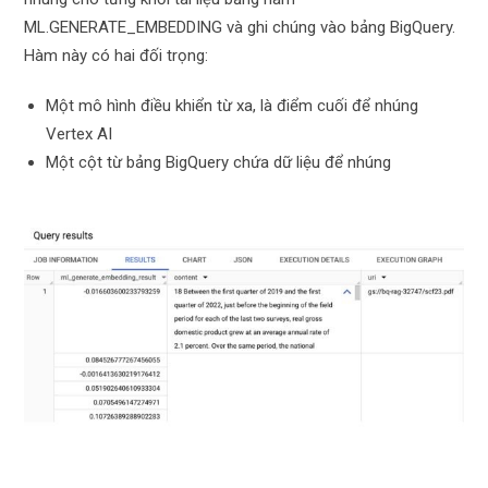
ML.GENERATE_EMBEDDING và ghi chúng vào bảng BigQuery.
Hàm này có hai đối trọng:
Một mô hình điều khiển từ xa, là điểm cuối để nhúng
Vertex AI
Một cột từ bảng BigQuery chứa dữ liệu để nhúng