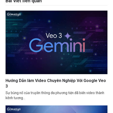
Bài viết liên quan
Hướng Dẫn làm Video Chuyên Nghiệp Với Google Veo
3
Sự bùng nổ của truyền thông đa phương tiện đã biến video thành
kênh tương…