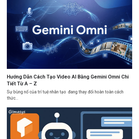
Hướng Dẫn Cách Tạo Video AI Bằng Gemini Omni Chi
Tiết Từ A – Z
Sự bùng nổ của trí tuệ nhân tạo đang thay đổi hoàn toàn cách
thức…