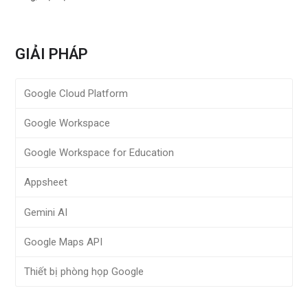
GIẢI PHÁP
Google Cloud Platform
Google Workspace
Google Workspace for Education
Appsheet
Gemini AI
Google Maps API
Thiết bị phòng họp Google