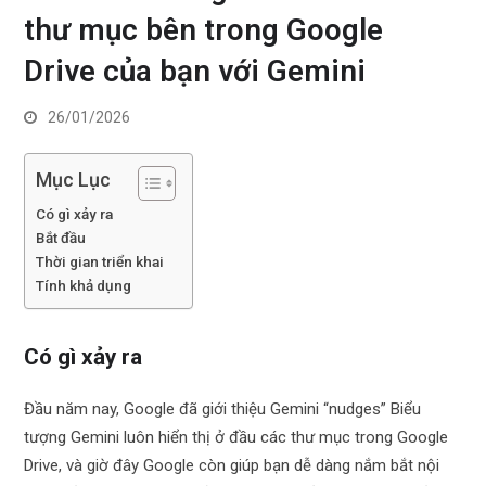
thư mục bên trong Google
Drive của bạn với Gemini
26/01/2026
Mục Lục
Có gì xảy ra
Bắt đầu
Thời gian triển khai
Tính khả dụng
Có gì xảy ra
Đầu năm nay, Google đã giới thiệu Gemini “nudges” Biểu
tượng Gemini luôn hiển thị ở đầu các thư mục trong Google
Drive, và giờ đây Google còn giúp bạn dễ dàng nắm bắt nội