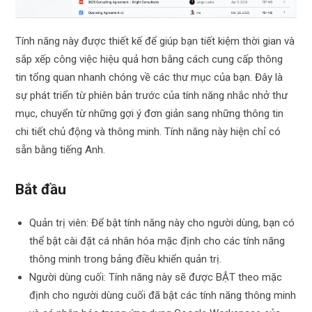
Tính năng này được thiết kế để giúp bạn tiết kiệm thời gian và
sắp xếp công việc hiệu quả hơn bằng cách cung cấp thông
tin tổng quan nhanh chóng về các thư mục của bạn. Đây là
sự phát triển từ phiên bản trước của tính năng nhắc nhở thư
mục, chuyển từ những gợi ý đơn giản sang những thông tin
chi tiết chủ động và thông minh. Tính năng này hiện chỉ có
sẵn bằng tiếng Anh.
Bắt đầu
Quản trị viên: Để bật tính năng này cho người dùng, bạn có
thể bật cài đặt cá nhân hóa mặc định cho các tính năng
thông minh trong bảng điều khiển quản trị.
Người dùng cuối: Tính năng này sẽ được BẬT theo mặc
định cho người dùng cuối đã bật các tính năng thông minh