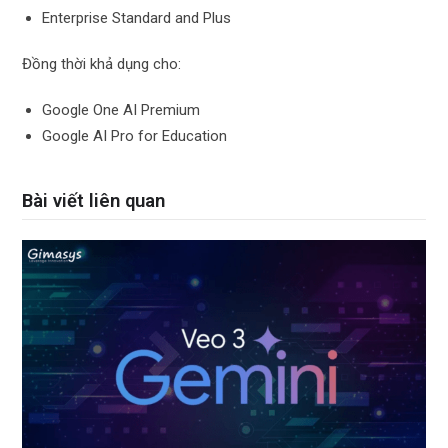
Enterprise Standard and Plus
Đồng thời khả dụng cho:
Google One AI Premium
Google AI Pro for Education
Bài viết liên quan