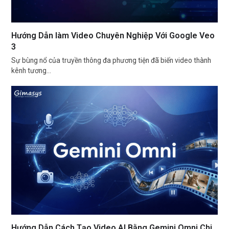
Hướng Dẫn làm Video Chuyên Nghiệp Với Google Veo
3
Sự bùng nổ của truyền thông đa phương tiện đã biến video thành
kênh tương…
Hướng Dẫn Cách Tạo Video AI Bằng Gemini Omni Chi