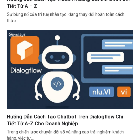
Tiết Từ A – Z
Sự bùng nổ của trí tuệ nhân tạo đang thay đổi hoàn toàn cách
thức…
Hướng Dẫn Cách Tạo Chatbot Trên Dialogflow Chi
Tiết Từ A-Z Cho Doanh Nghiệp
Trong chiến lược chuyển đổi số và nâng cao trải nghiệm khách
hàng, việc tự…