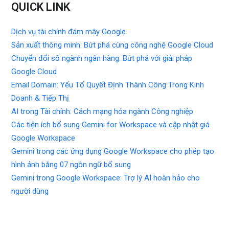
QUICK LINK
Dịch vụ tài chính đám mây Google
Sản xuất thông minh: Bứt phá cùng công nghệ Google Cloud
Chuyển đổi số ngành ngân hàng: Bứt phá với giải pháp
Google Cloud
Email Domain: Yếu Tố Quyết Định Thành Công Trong Kinh
Doanh & Tiếp Thị
AI trong Tài chính: Cách mạng hóa ngành Công nghiệp
Các tiện ích bổ sung Gemini for Workspace và cập nhật giá
Google Workspace
Gemini trong các ứng dụng Google Workspace cho phép tạo
hình ảnh bằng 07 ngôn ngữ bổ sung
Gemini trong Google Workspace: Trợ lý AI hoàn hảo cho
người dùng